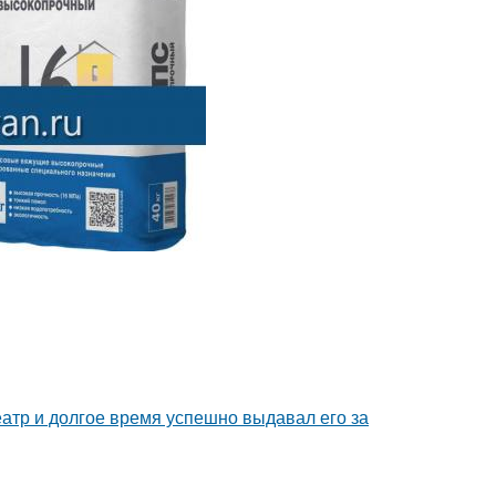
тр и долгое время успешно выдавал его за