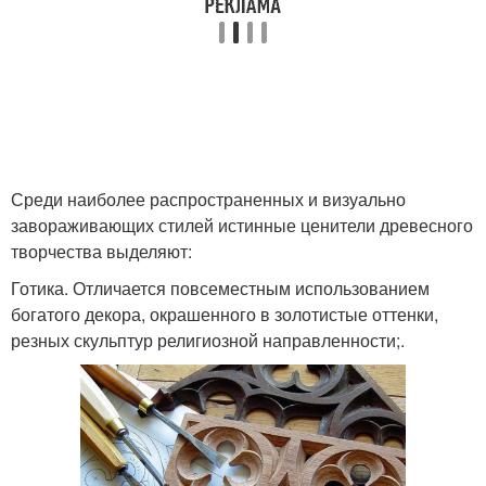
Среди наиболее распространенных и визуально
завораживающих стилей истинные ценители древесного
творчества выделяют:
Готика. Отличается повсеместным использованием
богатого декора, окрашенного в золотистые оттенки,
резных скульптур религиозной направленности;.