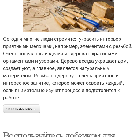
Сегодня многие люди стремятся украсить интерьер
приятными мелочами, например, элементами с резьбой.
Очень популярны изделия из дерева с красивыми
орнаментами и узорами. Дерево всегда украшает дом,
создает уют, а главное, является натуральным
материалом. Резьба по дереву – очень приятное и
интересное занятие, которое может освоить каждый,
если внимательно изучит процесс и подготовится к
работе.
читать дальше →
Воспользуйтесь лобзиком для