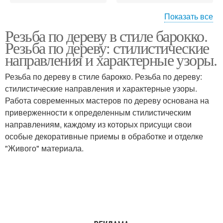
Показать все
Резьба по дереву в стиле барокко.
Стамески для резьбы
Резьба по дереву: стилистические
направления и характерные узоры.
Резьба по дереву в стиле барокко. Резьба по дереву:
стилистические направления и характерные узоры.
Работа современных мастеров по дереву основана на
приверженности к определенным стилистическим
направлениям, каждому из которых присущи свои
особые декоративные приемы в обработке и отделке
"Живого" материала.