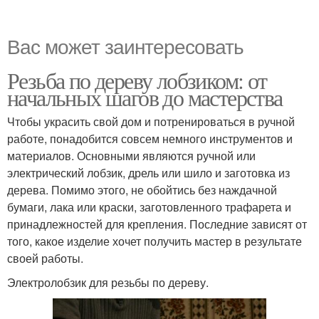
Вас может заинтересовать
Резьба по дереву лобзиком: от
начальных шагов до мастерства
Чтобы украсить свой дом и потренироваться в ручной
работе, понадобится совсем немного инструментов и
материалов. Основными являются ручной или
электрический лобзик, дрель или шило и заготовка из
дерева. Помимо этого, не обойтись без наждачной
бумаги, лака или краски, заготовленного трафарета и
принадлежностей для крепления. Последние зависят от
того, какое изделие хочет получить мастер в результате
своей работы.
Электролобзик для резьбы по дереву.