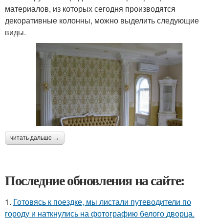
материалов, из которых сегодня производятся
декоративные колонны, можно выделить следующие
виды.
читать дальше →
Последние обновления на сайте:
1.
Готовясь к поездке, мы листали путеводители по
городу и наткнулись на фотографию белого дворца.