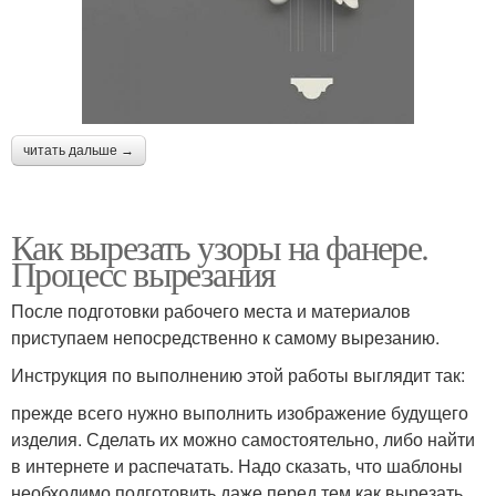
читать дальше →
Как вырезать узоры на фанере.
Процесс вырезания
После подготовки рабочего места и материалов
приступаем непосредственно к самому вырезанию.
Инструкция по выполнению этой работы выглядит так:
прежде всего нужно выполнить изображение будущего
изделия. Сделать их можно самостоятельно, либо найти
в интернете и распечатать. Надо сказать, что шаблоны
необходимо подготовить даже перед тем,как вырезать