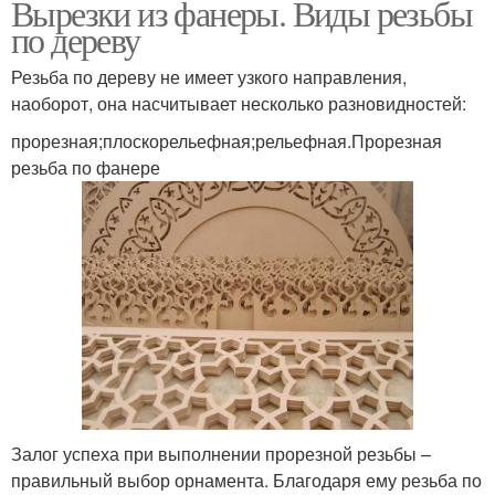
Вырезки из фанеры. Виды резьбы
по дереву
Резьба по дереву не имеет узкого направления,
наоборот, она насчитывает несколько разновидностей:
прорезная;плоскорельефная;рельефная.Прорезная
резьба по фанере
Залог успеха при выполнении прорезной резьбы –
правильный выбор орнамента. Благодаря ему резьба по