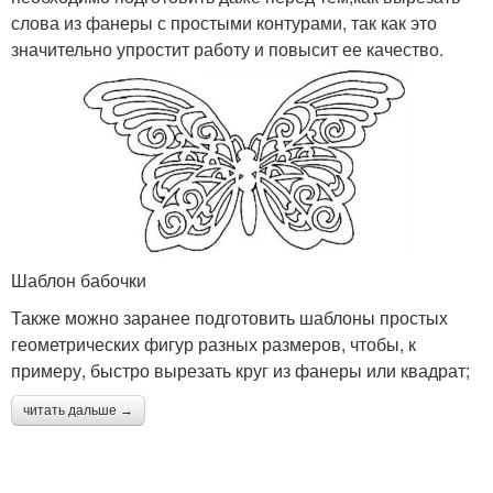
слова из фанеры с простыми контурами, так как это
значительно упростит работу и повысит ее качество.
Шаблон бабочки
Также можно заранее подготовить шаблоны простых
геометрических фигур разных размеров, чтобы, к
примеру, быстро вырезать круг из фанеры или квадрат;
читать дальше →