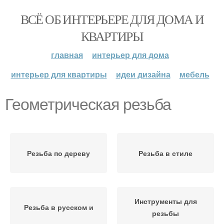
ВСЁ ОБ ИНТЕРЬЕРЕ ДЛЯ ДОМА И
КВАРТИРЫ
главная
интерьер для дома
интерьер для квартиры
идеи дизайна
мебель
Геометрическая резьба
Резьба по дереву
Резьба в стиле
Инструменты для
Резьба в русском и
резьбы