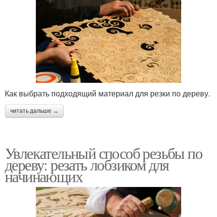
Как выбрать подходящий материал для резки по дереву.
читать дальше →
Увлекательный способ резьбы по
дереву: резать лобзиком для
начинающих