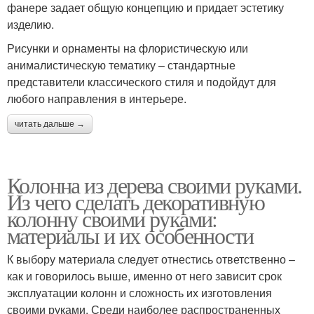
фанере задает общую концепцию и придает эстетику
изделию.
Рисунки и орнаменты на флористическую или
анималистическую тематику – стандартные
представители классического стиля и подойдут для
любого направления в интерьере.
читать дальше →
Колонна из дерева своими руками.
Из чего сделать декоративную
колонну своими руками:
материалы и их особенности
К выбору материала следует отнестись ответственно –
как и говорилось выше, именно от него зависит срок
эксплуатации колонн и сложность их изготовления
своими руками. Среди наиболее распространенных