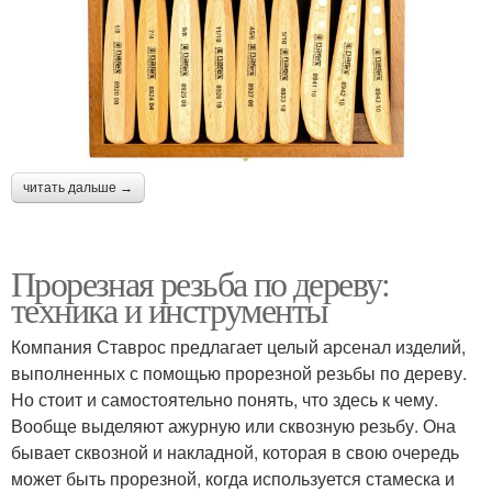
читать дальше →
Прорезная резьба по дереву:
техника и инструменты
Компания Ставрос предлагает целый арсенал изделий,
выполненных с помощью прорезной резьбы по дереву.
Но стоит и самостоятельно понять, что здесь к чему.
Вообще выделяют ажурную или сквозную резьбу. Она
бывает сквозной и накладной, которая в свою очередь
может быть прорезной, когда используется стамеска и