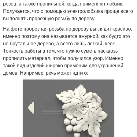
резец, а также пропильной, когда применяют лобзик.
Получается, что с помощью электролобзика проще всего
выполнять прорезную резьбу по дереву.
На фото прорезная резьба по дереву выглядит красиво,
именно поэтому она называется ажурной, как будто это
не брутальное дерево, а всего лишь легкий шелк.
Тонкость работы в том, что нужно суметь насквозь
пропилить материал, чтобы получился узор. Именно
такой вид изделий широко применим для украшений
домов. Например, речь может идти о: