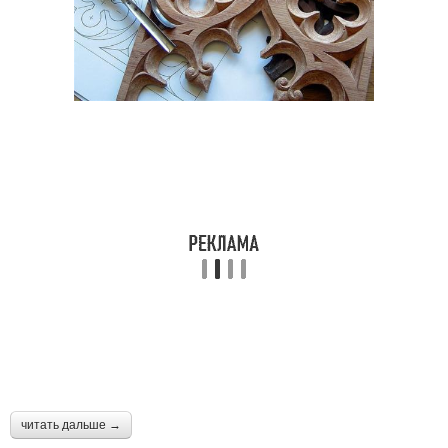
читать дальше →