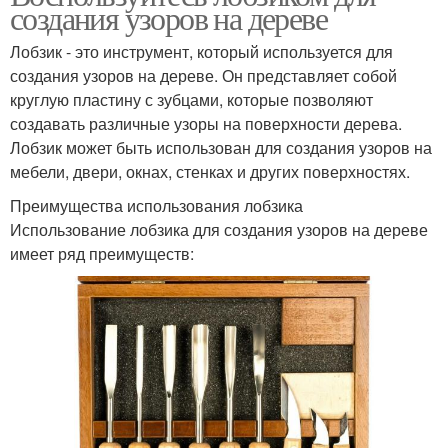
создания узоров на дереве
Лобзик - это инструмент, который используется для
создания узоров на дереве. Он представляет собой
круглую пластину с зубцами, которые позволяют
создавать различные узоры на поверхности дерева.
Лобзик может быть использован для создания узоров на
мебели, двери, окнах, стенках и других поверхностях.
Преимущества использования лобзика
Использование лобзика для создания узоров на дереве
имеет ряд преимуществ: