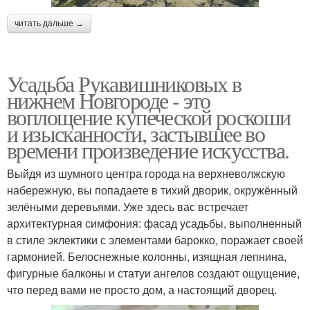
читать дальше →
Усадьба Рукавишниковых в
нижнем Новгороде - это
воплощение купеческой роскоши
и изысканности, застывшее во
времени произведение искусства.
Выйдя из шумного центра города на верхневолжскую
набережную, вы попадаете в тихий дворик, окружённый
зелёными деревьями. Уже здесь вас встречает
архитектурная симфония: фасад усадьбы, выполненный
в стиле эклектики с элементами барокко, поражает своей
гармонией. Белоснежные колонны, изящная лепнина,
фигурные балконы и статуи ангелов создают ощущение,
что перед вами не просто дом, а настоящий дворец.