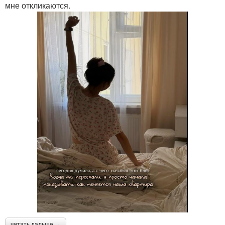
мне откликаются.
читать дальше →