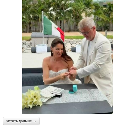
читать дальше →