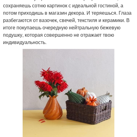
сохраняешь сотню картинок с идеальной гостиной, а
потом приходишь в магазин декора. И теряешься. Глаза
разбегаются от вазочек, свечей, текстиля и керамики. В
итоге покупаешь очередную нейтральную бежевую
подушку, которая совершенно не отражает твою
индивидуальность.