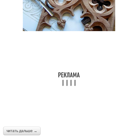
читать дальше →