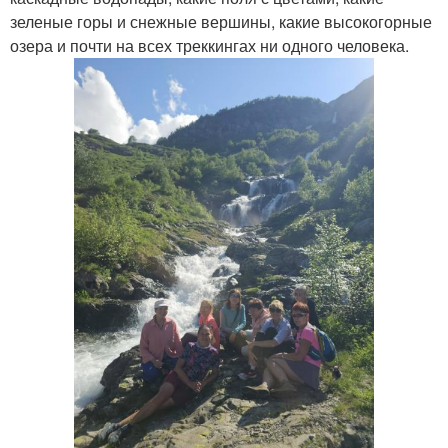
зеленые горы и снежные вершины, какие высокогорные
озера и почти на всех треккингах ни одного человека.