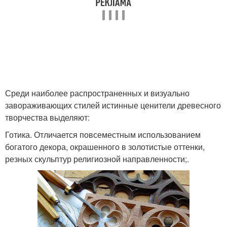
Среди наиболее распространенных и визуально
завораживающих стилей истинные ценители древесного
творчества выделяют:
Готика. Отличается повсеместным использованием
богатого декора, окрашенного в золотистые оттенки,
резных скульптур религиозной направленности;.