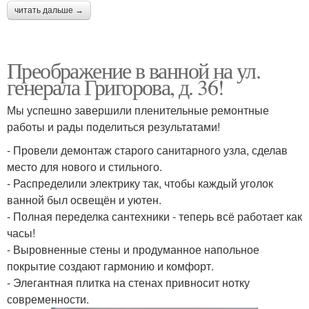
читать дальше →
Преображение в ванной на ул.
генерала Григорова, д. 36!
Мы успешно завершили пленительные ремонтные
работы и рады поделиться результатами!
- Провели демонтаж старого санитарного узла, сделав
место для нового и стильного.
- Распределили электрику так, чтобы каждый уголок
ванной был освещён и уютен.
- Полная переделка сантехники - теперь всё работает как
часы!
- Выровненные стены и продуманное напольное
покрытие создают гармонию и комфорт.
- Элегантная плитка на стенах привносит нотку
современности.