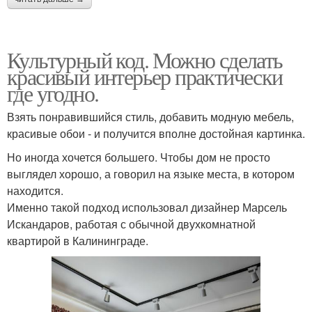
Культурный код. Можно сделать
красивый интерьер практически
где угодно.
Взять понравившийся стиль, добавить модную мебель,
красивые обои - и получится вполне достойная картинка.
Но иногда хочется большего. Чтобы дом не просто
выглядел хорошо, а говорил на языке места, в котором
находится.
Именно такой подход использовал дизайнер Марсель
Искандаров, работая с обычной двухкомнатной
квартирой в Калининграде.