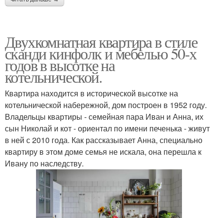
Двухкомнатная квартира в стиле
сканди кинфолк и мебелью 50-х
годов в высотке на
котельнической.
Квартира находится в исторической высотке на
котельнической набережной, дом построен в 1952 году.
Владельцы квартиры - семейная пара Иван и Анна, их
сын Николай и кот - ориентал по имени печенька - живут
в ней с 2010 года. Как рассказывает Анна, специально
квартиру в этом доме семья не искала, она перешла к
Ивану по наследству.