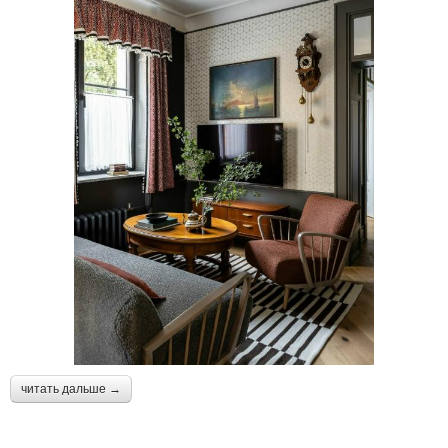
читать дальше →