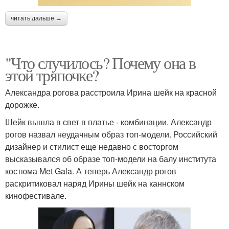
читать дальше →
"Что случилось? Почему она в
этой тряпочке?
Александра рогова расстроила Ирина шейк на красной
дорожке.
Шейк вышла в свет в платье - комбинации. Александр
рогов назвал неудачным образ топ-модели. Российский
дизайнер и стилист еще недавно с восторгом
высказывался об образе топ-модели на балу института
костюма Met Gala. А теперь Александр рогов
раскритиковал наряд Ирины шейк на каннском
кинофестивале.