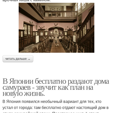
читать дальше →
В Японии бесплатно раздают дома
самураев - звучит как план на
новую жизнь.
В Япония появился необычный вариант для тех, кто
устал от города: там бесплатно отдают настоящий дом в