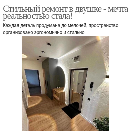
Стильный ремонт в двушке - мечта
реальностью стала!
Каждая деталь продумана до мелочей, пространство
организовано эргономично и стильно