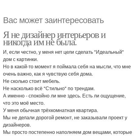
Вас может заинтересовать
Я не дизайнер интерьеров и
никогда им не была.
И, если честно, у меня нет цели сделать "Идеальный"
дом с картинки.
Но в какой-то момент я поймала себя на мысли, что мне
очень важно, как я чувствую себя дома.
Не сколько стоит мебель.
Не насколько всё "Стильно" по трендам.
А именно - спокойно ли мне здесь. Есть ли ощущение,
что это моё место.
У меня обычная трёхкомнатная квартира.
Мы не делали дорогой ремонт, не заказывали проект у
дизайнеров.
Мы просто постепенно наполняем дом вещами, которые