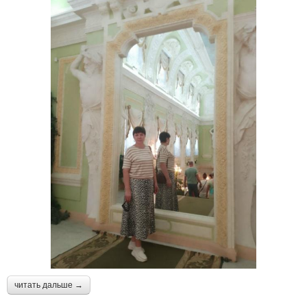
читать дальше →