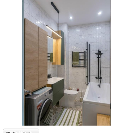
читать дальше →