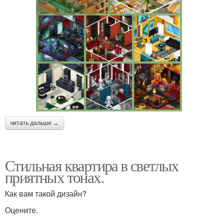
читать дальше →
Стильная квартира в светлых
приятных тонах.
Как вам такой дизайн?
Оцените.