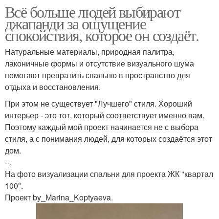
Всё больше людей выбирают
джапанди за ощущение
спокойствия, которое он создаёт.
Натуральные материалы, природная палитра,
лаконичные формы и отсутствие визуального шума
помогают превратить спальню в пространство для
отдыха и восстановления.
При этом не существует "Лучшего" стиля. Хороший
интерьер - это тот, который соответствует именно вам.
Поэтому каждый мой проект начинается не с выбора
стиля, а с понимания людей, для которых создаётся этот
дом.
--.
На фото визуализации спальни для проекта ЖК "квартал
100".
Проект by_Marina_Koptyaeva.