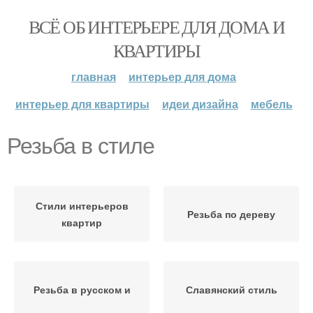
ВСЁ ОБ ИНТЕРЬЕРЕ ДЛЯ ДОМА И
КВАРТИРЫ
главная
интерьер для дома
интерьер для квартиры
идеи дизайна
мебель
Резьба в стиле
Стили интерьеров
Резьба по дереву
квартир
Резьба в русском и
Славянский стиль