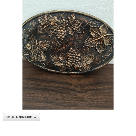
читать дальше →