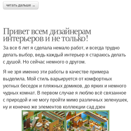
читать дальше →
Привет всем дизайнерам
интерьеров и не только!
За все 6 лет я сделала немало работ, и всегда трудно
делать выбор, ведь каждый интерьер я стараюсь делать
с душой. Но сейчас немного о другом.
Я не зря именно эти работы в качестве примера
выделила. Мой стиль варьируется от комфортных
уютных беседок и пляжных домиков, до ярких и немного
чудных комнат. В первом случае я люблю всё связанное
с природой и не могу пройти мимо различных зеленушек,
ну и конечно же элементов коллекции сад дзен