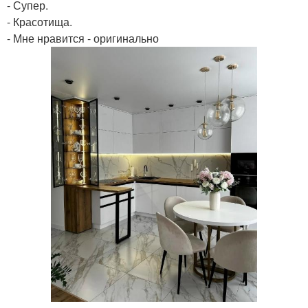
- Супер.
- Красотища.
- Мне нравится - оригинально