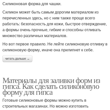
Силиконовая форма для чашки.
Силикон может быть самым дорогим материалом из
перечисленных здесь, но с ним также проще всего
работать: безопасность для кожи, быстрое отверждение,
а формы очень прочные, гибкие и способны отливать
множество различных материалов.
Но вот первое правило. Не лейте силиконовую отливку в
силиконовую форму, иначе она прилипнет к себе.
читать дальше →
Материалы для заливки форм из
гипса. Как сделать силиконовую
форму для гипса
Готовые силиконовые формы можно купить в
строительных магазинах. Но можно изготовить