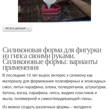
читать дальше →
Силиконовая форма для фигурки
из гипса своими руками.
Силиконовые формы: варианты
применения
В последние 10 лет вырос интерес к силикону как
материалу для формования полиэфирных и эпоксидных
смол, литья парафина, олова, полиуретанов, штукатурки,
бетона, воска, парафина, гипса, жидких пластиков и
мыла, полимерной и самоотвердевающей глины.
Из можно создать различные формы – молдинги: