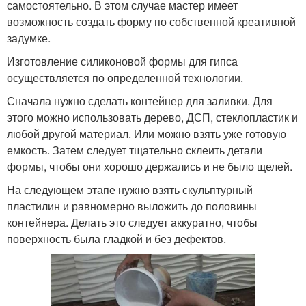
самостоятельно. В этом случае мастер имеет
возможность создать форму по собственной креативной
задумке.
Изготовление силиконовой формы для гипса
осуществляется по определенной технологии.
Сначала нужно сделать контейнер для заливки. Для
этого можно использовать дерево, ДСП, стеклопластик и
любой другой материал. Или можно взять уже готовую
емкость. Затем следует тщательно склеить детали
формы, чтобы они хорошо держались и не было щелей.
На следующем этапе нужно взять скульптурный
пластилин и равномерно выложить до половины
контейнера. Делать это следует аккуратно, чтобы
поверхность была гладкой и без дефектов.