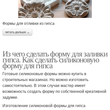
Формы для отливки из гипса
читать дальше →
Из чего сделать форму для заливки
гипса. Как сделать силиконовую
форму для гипса
Готовые силиконовые формы можно купить в
строительных магазинах. Но можно изготовить
самостоятельно. В этом случае мастер имеет
возможность создать форму по собственной креативной
задумке.
Изготовление силиконовой формы для гипса