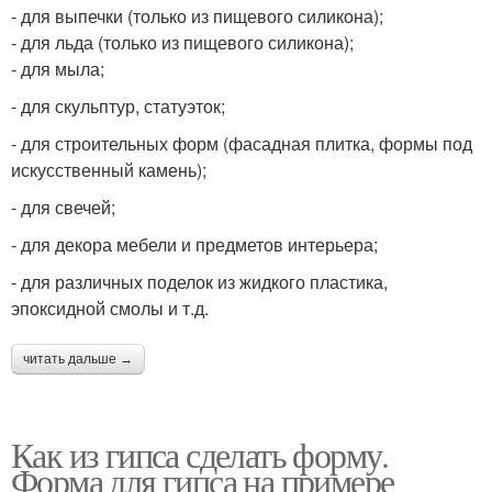
- для выпечки (только из пищевого силикона);
- для льда (только из пищевого силикона);
- для мыла;
- для скульптур, статуэток;
- для строительных форм (фасадная плитка, формы под
искусственный камень);
- для свечей;
- для декора мебели и предметов интерьера;
- для различных поделок из жидкого пластика,
эпоксидной смолы и т.д.
читать дальше →
Как из гипса сделать форму.
Форма для гипса на примере