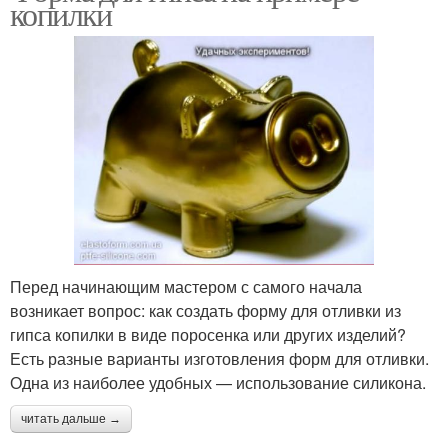
копилки
Перед начинающим мастером с самого начала
возникает вопрос: как создать форму для отливки из
гипса копилки в виде поросенка или других изделий?
Есть разные варианты изготовления форм для отливки.
Одна из наиболее удобных — использование силикона.
читать дальше →