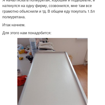
наткнулся на одну фирму, созвонился, мне там все
грамотно объяснили и тд. В общем еду покупать 1.5л
полиуретана.
Итак начнем.
Для этого нам понадобится: