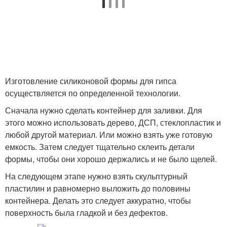
Изготовление силиконовой формы для гипса
осуществляется по определенной технологии.
Сначала нужно сделать контейнер для заливки. Для
этого можно использовать дерево, ДСП, стеклопластик и
любой другой материал. Или можно взять уже готовую
емкость. Затем следует тщательно склеить детали
формы, чтобы они хорошо держались и не было щелей.
На следующем этапе нужно взять скульптурный
пластилин и равномерно выложить до половины
контейнера. Делать это следует аккуратно, чтобы
поверхность была гладкой и без дефектов.