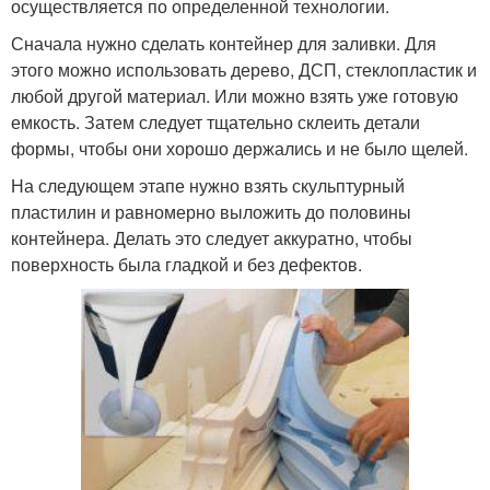
осуществляется по определенной технологии.
Сначала нужно сделать контейнер для заливки. Для
этого можно использовать дерево, ДСП, стеклопластик и
любой другой материал. Или можно взять уже готовую
емкость. Затем следует тщательно склеить детали
формы, чтобы они хорошо держались и не было щелей.
На следующем этапе нужно взять скульптурный
пластилин и равномерно выложить до половины
контейнера. Делать это следует аккуратно, чтобы
поверхность была гладкой и без дефектов.