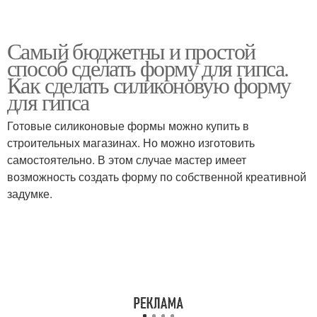
Самый бюджетны и простой
способ сделать форму для гипса.
Как сделать силиконовую форму
для гипса
Готовые силиконовые формы можно купить в
строительных магазинах. Но можно изготовить
самостоятельно. В этом случае мастер имеет
возможность создать форму по собственной креативной
задумке.