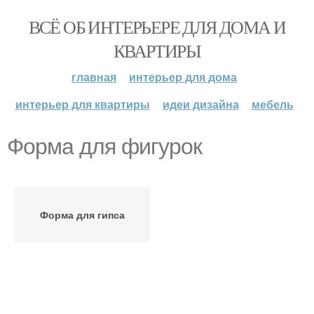
ВСЁ ОБ ИНТЕРЬЕРЕ ДЛЯ ДОМА И
КВАРТИРЫ
главная
интерьер для дома
интерьер для квартиры
идеи дизайна
мебель
Форма для фигурок
Форма для гипса