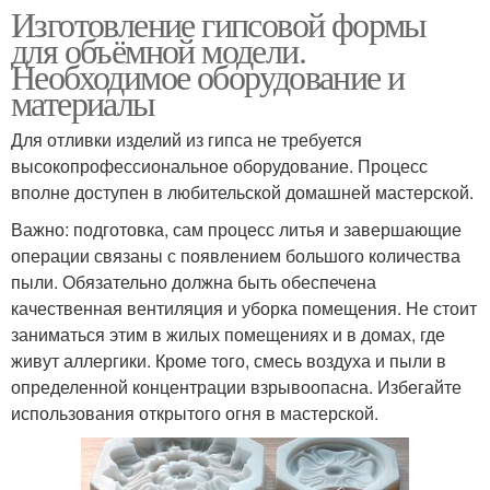
Изготовление гипсовой формы
для объёмной модели.
Необходимое оборудование и
материалы
Для отливки изделий из гипса не требуется
высокопрофессиональное оборудование. Процесс
вполне доступен в любительской домашней мастерской.
Важно: подготовка, сам процесс литья и завершающие
операции связаны с появлением большого количества
пыли. Обязательно должна быть обеспечена
качественная вентиляция и уборка помещения. Не стоит
заниматься этим в жилых помещениях и в домах, где
живут аллергики. Кроме того, смесь воздуха и пыли в
определенной концентрации взрывоопасна. Избегайте
использования открытого огня в мастерской.