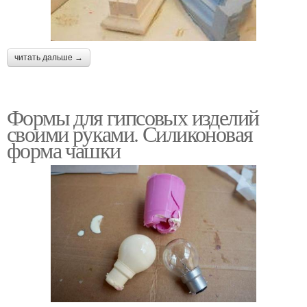
читать дальше →
Формы для гипсовых изделий
своими руками. Силиконовая
форма чашки