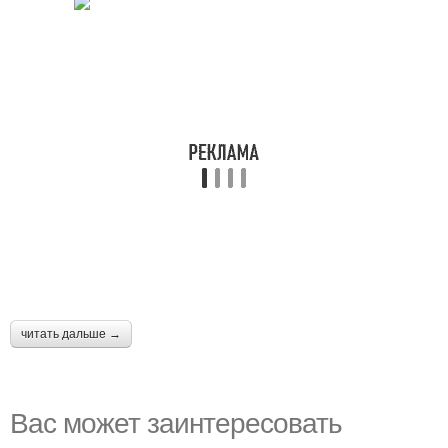
читать дальше →
Вас может заинтересовать