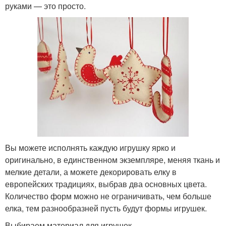
руками — это просто.
Вы можете исполнять каждую игрушку ярко и
оригинально, в единственном экземпляре, меняя ткань и
мелкие детали, а можете декорировать елку в
европейских традициях, выбрав два основных цвета.
Количество форм можно не ограничивать, чем больше
елка, тем разнообразней пусть будут формы игрушек.
Выбираем материал для игрушек