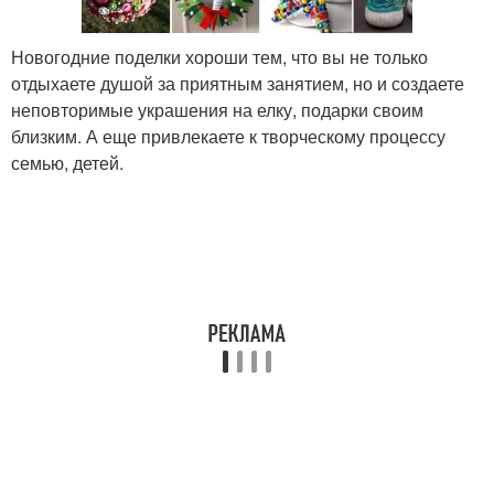
Новогодние поделки хороши тем, что вы не только
отдыхаете душой за приятным занятием, но и создаете
неповторимые украшения на елку, подарки своим
близким. А еще привлекаете к творческому процессу
семью, детей.