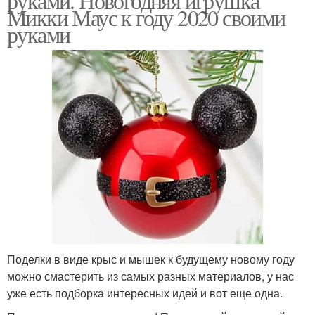
руками. Новогодняя игрушка
Микки Маус к году 2020 своими
руками
Поделки в виде крыс и мышек к будущему новому году
можно смастерить из самых разных материалов, у нас
уже есть подборка интересных идей и вот еще одна.