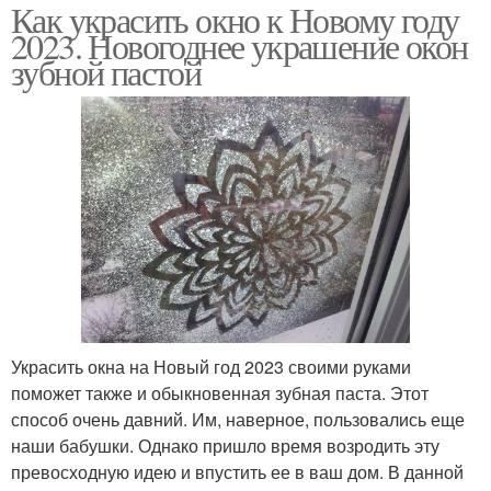
Как украсить окно к Новому году
2023. Новогоднее украшение окон
зубной пастой
Украсить окна на Новый год 2023 своими руками
поможет также и обыкновенная зубная паста. Этот
способ очень давний. Им, наверное, пользовались еще
наши бабушки. Однако пришло время возродить эту
превосходную идею и впустить ее в ваш дом. В данной