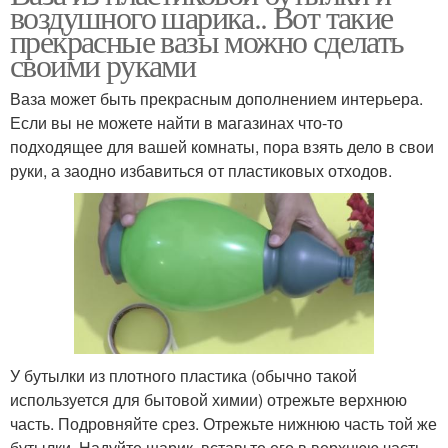
воздушного шарика.. Вот такие
прекрасные вазы можно сделать
своими руками
Ваза может быть прекрасным дополнением интерьера.
Если вы не можете найти в магазинах что-то
подходящее для вашей комнаты, пора взять дело в свои
руки, а заодно избавиться от пластиковых отходов.
У бутылки из плотного пластика (обычно такой
используется для бытовой химии) отрежьте верхнюю
часть. Подровняйте срез. Отрежьте нижнюю часть той же
бутылки. Надуйте шарик, вставьте его в верхнюю часть