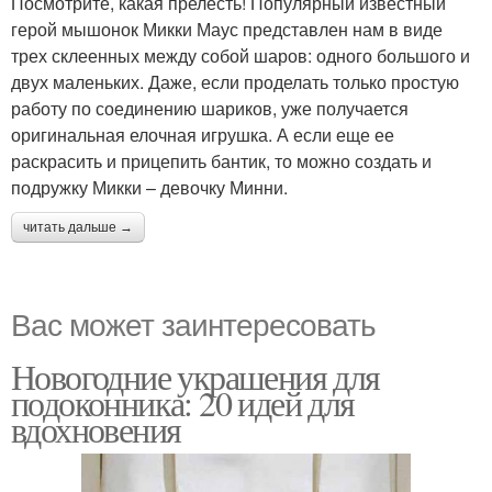
Посмотрите, какая прелесть! Популярный известный
герой мышонок Микки Маус представлен нам в виде
трех склеенных между собой шаров: одного большого и
двух маленьких. Даже, если проделать только простую
работу по соединению шариков, уже получается
оригинальная елочная игрушка. А если еще ее
раскрасить и прицепить бантик, то можно создать и
подружку Микки – девочку Минни.
читать дальше →
Вас может заинтересовать
Новогодние украшения для
подоконника: 20 идей для
вдохновения