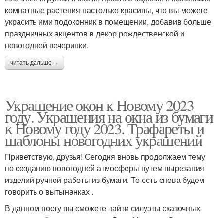
комнатные растения настолько красивы, что вы можете
украсить ими подоконник в помещении, добавив больше
праздничных акцентов в декор рождественской и
новогодней вечеринки.
читать дальше →
Украшение окон к Новому 2023
году. Украшения на окна из бумаги
к Новому году 2023. Трафареты и
шаблоны новогодних украшений
Приветствую, друзья! Сегодня вновь продолжаем тему
по созданию новогодней атмосферы путем вырезания
изделий ручной работы из бумаги. То есть снова будем
говорить о вытынанках .
В данном посту вы сможете найти силуэты сказочных