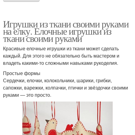
Игрушки из ткани своими руками
на елку. Елочные игрушки из
ткани своими руками
Красивые елочные игрушки из ткани может сделать
каждый. Для этого не обязательно быть мастером и
владеть какими-то сложными навыками рукоделия.
Простые формы
Сердечки, елочки, колокольчики, шарики, грибки,
сапожки, варежки, колпачки, птички и звёздочки своими
руками — это просто.