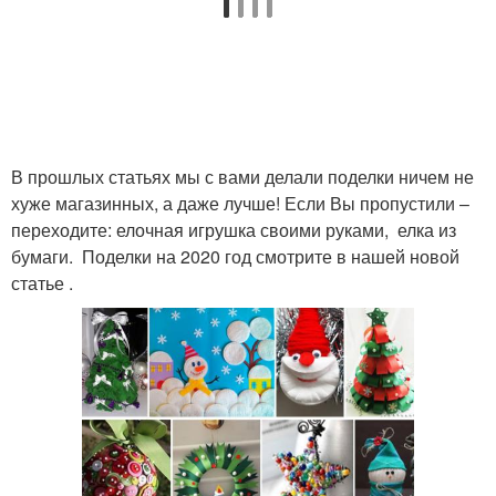
В прошлых статьях мы с вами делали поделки ничем не
хуже магазинных, а даже лучше! Если Вы пропустили –
переходите: елочная игрушка своими руками, елка из
бумаги. Поделки на 2020 год смотрите в нашей новой
статье .