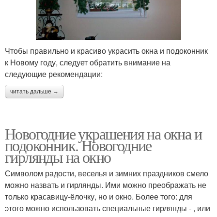
Чтобы правильно и красиво украсить окна и подоконник
к Новому году, следует обратить внимание на
следующие рекомендации:
читать дальше →
Новогодние украшения на окна и
подоконник. Новогодние
гирлянды на окно
Символом радости, веселья и зимних праздников смело
можно назвать и гирлянды. Ими можно преображать не
только красавицу-ёлочку, но и окно. Более того: для
этого можно использовать специальные гирлянды - , или