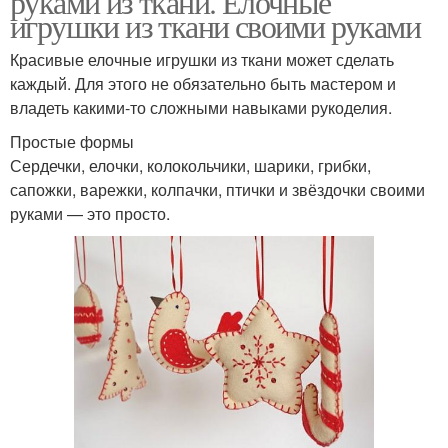
руками из ткани. Елочные
игрушки из ткани своими руками
Красивые елочные игрушки из ткани может сделать
каждый. Для этого не обязательно быть мастером и
владеть какими-то сложными навыками рукоделия.
Простые формы
Сердечки, елочки, колокольчики, шарики, грибки,
сапожки, варежки, колпачки, птички и звёздочки своими
руками — это просто.