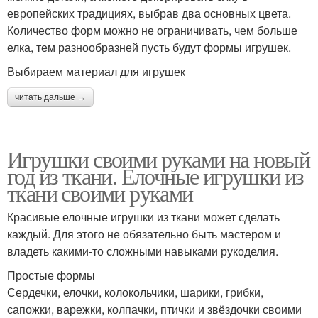
европейских традициях, выбрав два основных цвета.
Количество форм можно не ограничивать, чем больше
елка, тем разнообразней пусть будут формы игрушек.
Выбираем материал для игрушек
читать дальше →
Игрушки своими руками на новый
год из ткани. Елочные игрушки из
ткани своими руками
Красивые елочные игрушки из ткани может сделать
каждый. Для этого не обязательно быть мастером и
владеть какими-то сложными навыками рукоделия.
Простые формы
Сердечки, елочки, колокольчики, шарики, грибки,
сапожки, варежки, колпачки, птички и звёздочки своими