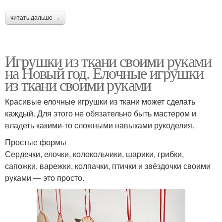
читать дальше →
Игрушки из ткани своими руками
на Новый год. Елочные игрушки
из ткани своими руками
Красивые елочные игрушки из ткани может сделать
каждый. Для этого не обязательно быть мастером и
владеть какими-то сложными навыками рукоделия.
Простые формы
Сердечки, елочки, колокольчики, шарики, грибки,
сапожки, варежки, колпачки, птички и звёздочки своими
руками — это просто.