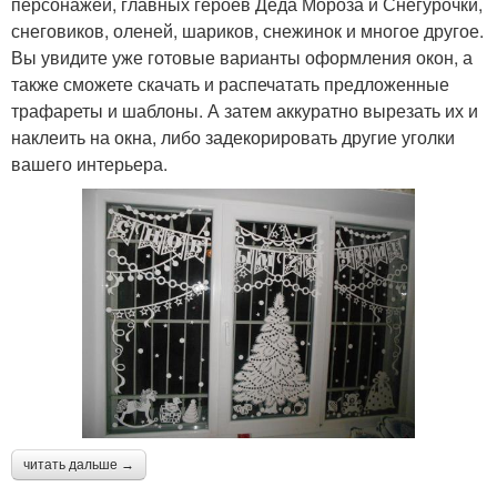
персонажей, главных героев Деда Мороза и Снегурочки,
снеговиков, оленей, шариков, снежинок и многое другое.
Вы увидите уже готовые варианты оформления окон, а
также сможете скачать и распечатать предложенные
трафареты и шаблоны. А затем аккуратно вырезать их и
наклеить на окна, либо задекорировать другие уголки
вашего интерьера.
читать дальше →