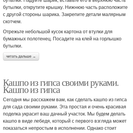
бутылки, открутите крышку. Нижнюю часть расположите
с другой стороны шарика. Закрепите детали малярным
скотчем.
Отрежьте небольшой кусок картона от втулки для
бумажных полотенец. Посадите на клей на горлышко
бутылки.
читать дальше →
Кашпо из гипса своими руками.
Кашпо из гипса
Сегодня мы расскажем вам, как сделать кашпо из гипса
для сада своими руками. Эта простая и очень красивая
поделка украсит ваш дачный участок. Мы будем делать
кашпо в виде лебедя, который с первого взгляда может
показаться непростым в исполнении. Однако стоит