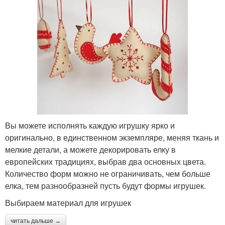
Вы можете исполнять каждую игрушку ярко и
оригинально, в единственном экземпляре, меняя ткань и
мелкие детали, а можете декорировать елку в
европейских традициях, выбрав два основных цвета.
Количество форм можно не ограничивать, чем больше
елка, тем разнообразней пусть будут формы игрушек.
Выбираем материал для игрушек
читать дальше →