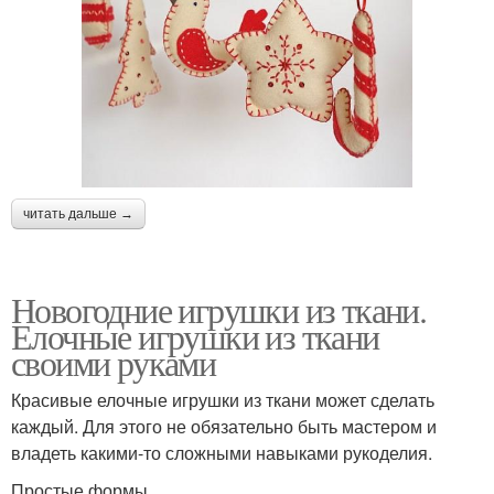
читать дальше →
Новогодние игрушки из ткани.
Елочные игрушки из ткани
своими руками
Красивые елочные игрушки из ткани может сделать
каждый. Для этого не обязательно быть мастером и
владеть какими-то сложными навыками рукоделия.
Простые формы