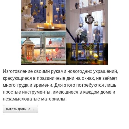
Изготовление своими руками новогодних украшений,
красующиеся в праздничные дни на окнах, не займет
много труда и времени. Для этого потребуются лишь
простые инструменты, имеющиеся в каждом доме и
незамысловатые материалы.
читать дальше →