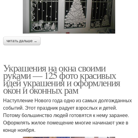
читать дальше →
Украшения на окна своими
руками — 125 фото красивых
идей украшения и оформления
окон и оконных рам
Наступление Нового года одно из самых долгожданных
событий. Этот праздник радует взрослых и детей.
Потому большинство людей готовятся к нему заранее.
Оформлять жилое помещение многие начинают уже в
конце ноября.