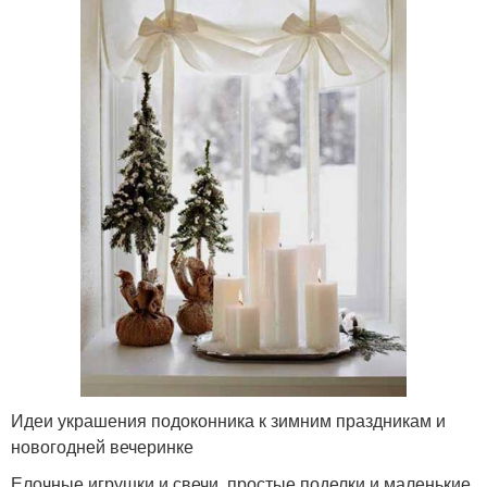
Идеи украшения подоконника к зимним праздникам и
новогодней вечеринке
Елочные игрушки и свечи, простые поделки и маленькие