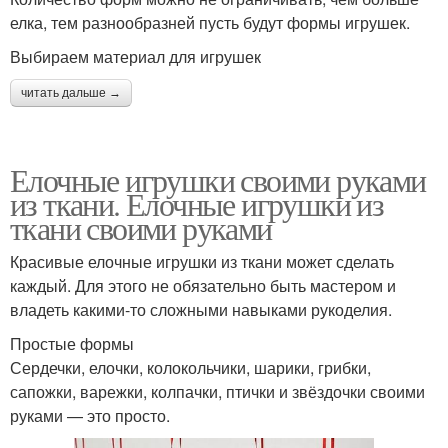
елка, тем разнообразней пусть будут формы игрушек.
Выбираем материал для игрушек
читать дальше →
Елочные игрушки своими руками
из ткани. Елочные игрушки из
ткани своими руками
Красивые елочные игрушки из ткани может сделать
каждый. Для этого не обязательно быть мастером и
владеть какими-то сложными навыками рукоделия.
Простые формы
Сердечки, елочки, колокольчики, шарики, грибки,
сапожки, варежки, колпачки, птички и звёздочки своими
руками — это просто.