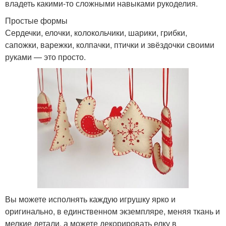
владеть какими-то сложными навыками рукоделия.
Простые формы
Сердечки, елочки, колокольчики, шарики, грибки,
сапожки, варежки, колпачки, птички и звёздочки своими
руками — это просто.
Вы можете исполнять каждую игрушку ярко и
оригинально, в единственном экземпляре, меняя ткань и
мелкие детали, а можете декорировать елку в