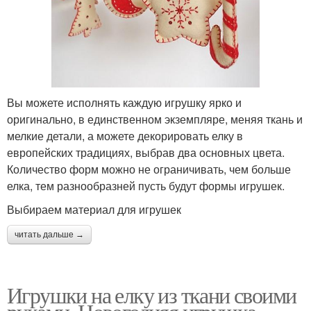
Вы можете исполнять каждую игрушку ярко и
оригинально, в единственном экземпляре, меняя ткань и
мелкие детали, а можете декорировать елку в
европейских традициях, выбрав два основных цвета.
Количество форм можно не ограничивать, чем больше
елка, тем разнообразней пусть будут формы игрушек.
Выбираем материал для игрушек
читать дальше →
Игрушки на елку из ткани своими