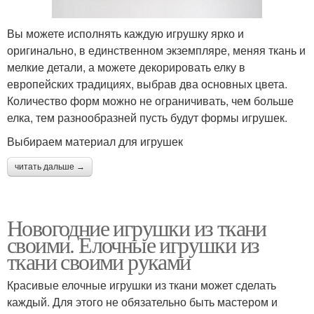
Вы можете исполнять каждую игрушку ярко и
оригинально, в единственном экземпляре, меняя ткань и
мелкие детали, а можете декорировать елку в
европейских традициях, выбрав два основных цвета.
Количество форм можно не ограничивать, чем больше
елка, тем разнообразней пусть будут формы игрушек.
Выбираем материал для игрушек
читать дальше →
Новогодние игрушки из ткани
своими. Елочные игрушки из
ткани своими руками
Красивые елочные игрушки из ткани может сделать
каждый. Для этого не обязательно быть мастером и