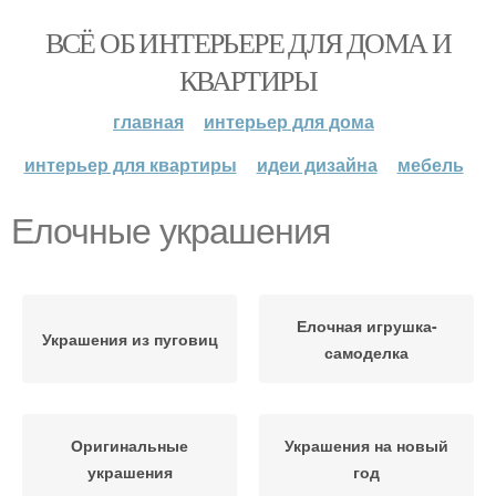
ВСЁ ОБ ИНТЕРЬЕРЕ ДЛЯ ДОМА И
КВАРТИРЫ
главная
интерьер для дома
интерьер для квартиры
идеи дизайна
мебель
Елочные украшения
Елочная игрушка-
Украшения из пуговиц
самоделка
Оригинальные
Украшения на новый
украшения
год