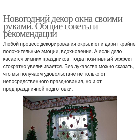
Новогодний декор окна своими
руками. Общие советы и
рекомендации
Любой процесс декорирования окрыляет и дарит крайне
положительные эмоции, вдохновение. А если дело
касается зимних праздников, тогда позитивный эффект
стократно увеличивается. Без лукавства можно сказать,
что мы получаем удовольствие не только от
непосредственного празднования, но и от
предпраздничной подготовки.