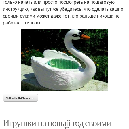
только начать или просто посмотреть на пошаговую
инструкцию, как вы тут же убедитесь, что сделать кашпо
своими руками может даже тот, кто раньше никогда не
работал с гипсом.
читать дальше →
Игрушки на новый год своими