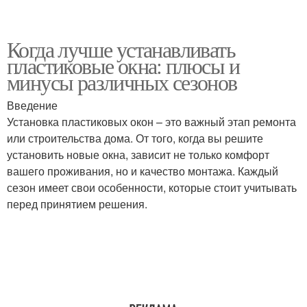
Когда лучше устанавливать
пластиковые окна: плюсы и
минусы различных сезонов
Введение
Установка пластиковых окон – это важный этап ремонта
или строительства дома. От того, когда вы решите
установить новые окна, зависит не только комфорт
вашего проживания, но и качество монтажа. Каждый
сезон имеет свои особенности, которые стоит учитывать
перед принятием решения.