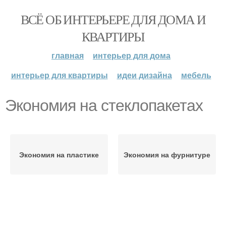
ВСЁ ОБ ИНТЕРЬЕРЕ ДЛЯ ДОМА И
КВАРТИРЫ
главная
интерьер для дома
интерьер для квартиры
идеи дизайна
мебель
Экономия на стеклопакетах
Экономия на пластике
Экономия на фурнитуре