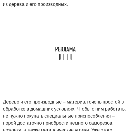
из дерева и его производных.
Дерево и его производные – материал очень простой в
обработке в домашних условиях. Чтобы с ним работать,
не нужно покупать специальные приспособления –
порой достаточно приобрести немного саморезов,
ножовку, а также металлические уголки. Уже этого