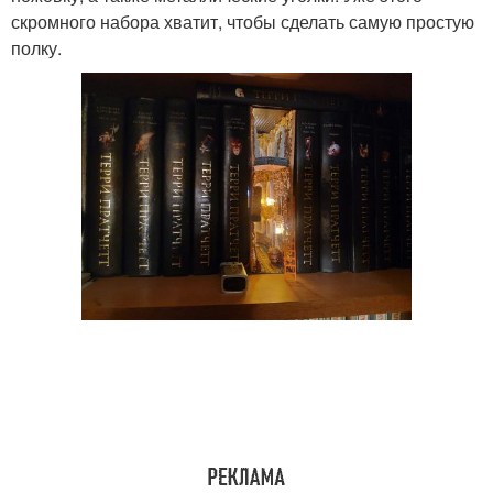
скромного набора хватит, чтобы сделать самую простую
полку.