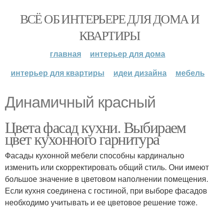
ВСЁ ОБ ИНТЕРЬЕРЕ ДЛЯ ДОМА И
КВАРТИРЫ
главная
интерьер для дома
интерьер для квартиры
идеи дизайна
мебель
Динамичный красный
Цвета фасад кухни. Выбираем
цвет кухонного гарнитура
Фасады кухонной мебели способны кардинально
изменить или скорректировать общий стиль. Они имеют
большое значение в цветовом наполнении помещения.
Если кухня соединена с гостиной, при выборе фасадов
необходимо учитывать и ее цветовое решение тоже.