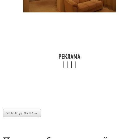
читать дальше →