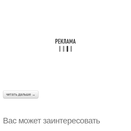
читать дальше →
Вас может заинтересовать