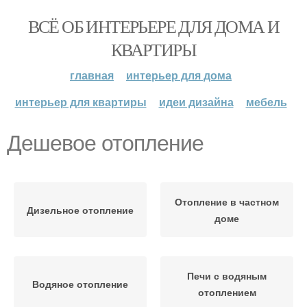
ВСЁ ОБ ИНТЕРЬЕРЕ ДЛЯ ДОМА И
КВАРТИРЫ
главная
интерьер для дома
интерьер для квартиры
идеи дизайна
мебель
Дешевое отопление
Отопление в частном
Дизельное отопление
доме
Печи с водяным
Водяное отопление
отоплением