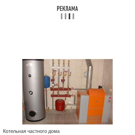
Котельная частного дома