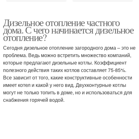
Дизельное отопление частного
дома. С чего начинается дизельное
отопление?
Сегодня дизельное отопление загородного дома – это не
проблема. Ведь можно встретить множество компаний,
которые предлагают дизельные котлы. Коэффициент
полезного действия таких котлов составляет 75-85%.
Все зависит от того, какие конструктивные особенности
имеет котел и какой у него вид. Двухконтурные котлы
могут не только топить в доме, но и использоваться для
снабжения горячей водой.