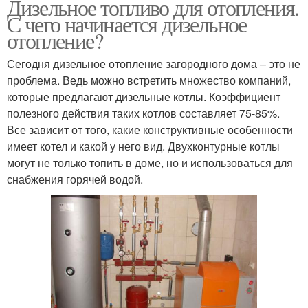
Дизельное топливо для отопления.
С чего начинается дизельное
отопление?
Сегодня дизельное отопление загородного дома – это не
проблема. Ведь можно встретить множество компаний,
которые предлагают дизельные котлы. Коэффициент
полезного действия таких котлов составляет 75-85%.
Все зависит от того, какие конструктивные особенности
имеет котел и какой у него вид. Двухконтурные котлы
могут не только топить в доме, но и использоваться для
снабжения горячей водой.