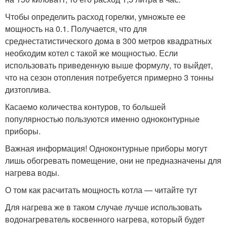
Чтобы определить расход горелки, умножьте ее
мощность на 0.1. Получается, что для
среднестатистического дома в 300 метров квадратных
необходим котел с такой же мощностью. Если
использовать приведенную выше формулу, то выйдет,
что на сезон отопления потребуется примерно 3 тонны
дизтоплива.
Касаемо количества контуров, то большей
популярностью пользуются именно одноконтурные
приборы.
Важная информация! Одноконтурные приборы могут
лишь обогревать помещение, они не предназначены для
нагрева воды.
О том как расчитать мощность котла — читайте тут
Для нагрева же в таком случае лучше использовать
водонагреватель косвенного нагрева, который будет