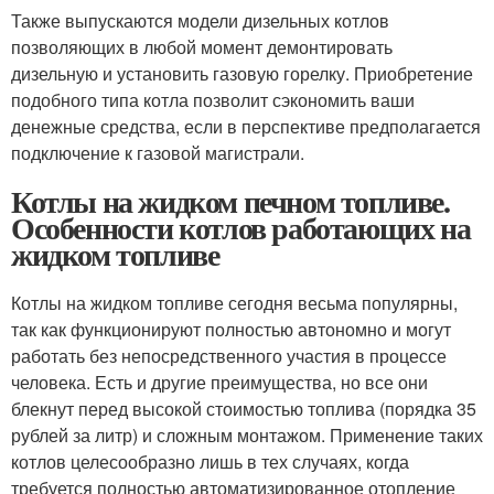
Также выпускаются модели дизельных котлов
позволяющих в любой момент демонтировать
дизельную и установить газовую горелку. Приобретение
подобного типа котла позволит сэкономить ваши
денежные средства, если в перспективе предполагается
подключение к газовой магистрали.
Котлы на жидком печном топливе.
Особенности котлов работающих на
жидком топливе
Котлы на жидком топливе сегодня весьма популярны,
так как функционируют полностью автономно и могут
работать без непосредственного участия в процессе
человека. Есть и другие преимущества, но все они
блекнут перед высокой стоимостью топлива (порядка 35
рублей за литр) и сложным монтажом. Применение таких
котлов целесообразно лишь в тех случаях, когда
требуется полностью автоматизированное отопление