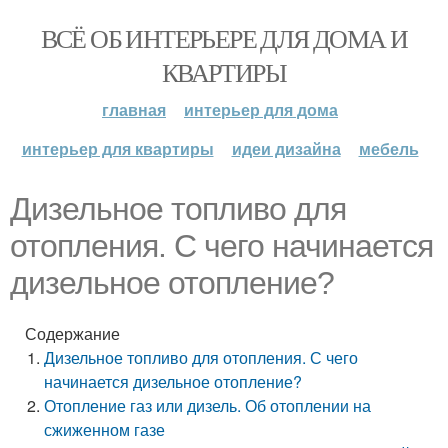
ВСЁ ОБ ИНТЕРЬЕРЕ ДЛЯ ДОМА И
КВАРТИРЫ
главная
интерьер для дома
интерьер для квартиры
идеи дизайна
мебель
Дизельное топливо для
отопления. С чего начинается
дизельное отопление?
Содержание
Дизельное топливо для отопления. С чего
начинается дизельное отопление?
Отопление газ или дизель. Об отоплении на
сжиженном газе