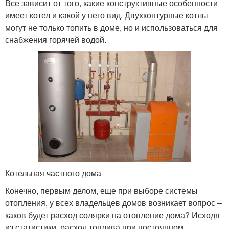
Все зависит от того, какие конструктивные особенности
имеет котел и какой у него вид. Двухконтурные котлы
могут не только топить в доме, но и использоваться для
снабжения горячей водой.
Котельная частного дома
Конечно, первым делом, еще при выборе системы
отопления, у всех владельцев домов возникает вопрос –
каков будет расход солярки на отопление дома? Исходя
из статистики, расход топлива при постоянном