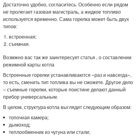
Достаточно удобно, согласитесь. Особенно если рядом
не пролегает газовая магистраль, а жидкое топливо
используется временно. Сама горелка может быть двух
типов:
встроенная;
съемная.
Возмжно вас так же заинтересует статья , о составлении
режимной карты котла
Встроенные горелки устанавливаются «раз и навсегда»,
то есть, сменить тип топлива вы не сможете. Другое дело
– съемные горелки, которые поистине делают данный
прибор универсальным.
В целом, структура котла выглядит следующим образом:
топочная камера;
дымоход;
теплообменник из чугуна или стали;