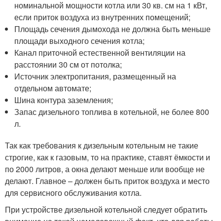
номинальной мощности котла или 30 кв. см на 1 кВт,
если приток воздуха из внутренних помещений;
Площадь сечения дымохода не должна быть меньше
площади выходного сечения котла;
Канал приточной естественной вентиляции на
расстоянии 30 см от потолка;
Источник электропитания, размещенный на
отдельном автомате;
Шина контура заземления;
Запас дизельного топлива в котельной, не более 800
л.
Так как требования к дизельным котельным не такие
строгие, как к газовым, то на практике, ставят ёмкости и
по 2000 литров, а окна делают меньше или вообще не
делают. Главное – должен быть приток воздуха и место
для сервисного обслуживания котла.
При устройстве дизельной котельной следует обратить