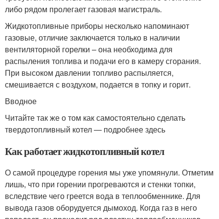
либо рядом пролегает газовая магистраль.
Жидкотопливные приборы несколько напоминают
газовые, отличие заключается только в наличии
вентиляторной горелки – она необходима для
распыления топлива и подачи его в камеру сгорания.
При высоком давлении топливо распыляется,
смешивается с воздухом, подается в топку и горит.
Вводное
Читайте так же о том как самостоятельно сделать
твердотопливный котел — подробнее здесь
Как работает жидкотопливный котел
О самой процедуре горения мы уже упомянули. Отметим
лишь, что при горении прогреваются и стенки топки,
вследствие чего греется вода в теплообменнике. Для
вывода газов оборудуется дымоход. Когда газ в него