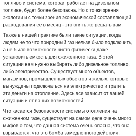
топливо и система, которая работает на дизельном
топливе, будет более безопасна. Но с точки зрения
экологии и с точки зрения экономической составляющей
расходования ее в месяц - это опять же решать вам.
Также в нашей практике были такие ситуации, когда
людям не то что природный газ нельзя было подключить,
а не было возможности чисто физически даже
установить емкость для сжиженного газа. В этой
ситуации вам нужно выбирать либо дизельное топливо,
либо электричество. Существует много объектов,
магазинов, промышленных объектов и жилых, которые
вынуждены подключаться на электричество и тратить
эти деньги на отопление. Здесь все зависит от вашей
ситуации и от ваших возможностей.
Что касается безопасности системы отопления на
сжиженном газе, существует на самом деле очень много
мифов о том, что данная система очень опасна, что она
взрывается, что это бомба замедленного действия,