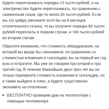
будете переплачивать порядка 10 тысяч рублей, а на
электричестве будете переплачивать, по сравнению с
сжиженным газом, где-то около 20 тысяч рублей. Если
вы эту цифру умножите хотя бы на 8 месяцев
отопительного сезона, то вы получите порядка 80 тысяч
рублей переплаты в первом случае, и 160 тысяч рублей
во втором случае .
Обратите внимание, что стоимость оборудования, на
которой вы вроде бы сэкономили, по сравнению со
стоимостью вложения в газгольдер, вы за первый же год
всю и потратите. Мы уже не говорим про второй и про
третий год. В течение ближайших двух-трех лет вы не
только перекроете стоимость вложения в газгольдер, но
и также выйдете в плюс, и будете существенно
экономить на отоплении.
БЕСПЛАТНО проверим дом на теплопотери с
помощью тепловизора