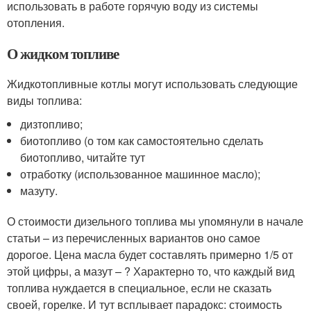
использовать в работе горячую воду из системы
отопления.
О жидком топливе
Жидкотопливные котлы могут использовать следующие
виды топлива:
дизтопливо;
биотопливо (о том как самостоятельно сделать
биотопливо, читайте тут
отработку (использованное машинное масло);
мазуту.
О стоимости дизельного топлива мы упомянули в начале
статьи – из перечисленных вариантов оно самое
дорогое. Цена масла будет составлять примерно 1/5 от
этой цифры, а мазут – ? Характерно то, что каждый вид
топлива нуждается в специальное, если не сказать
своей, горелке. И тут всплывает парадокс: стоимость