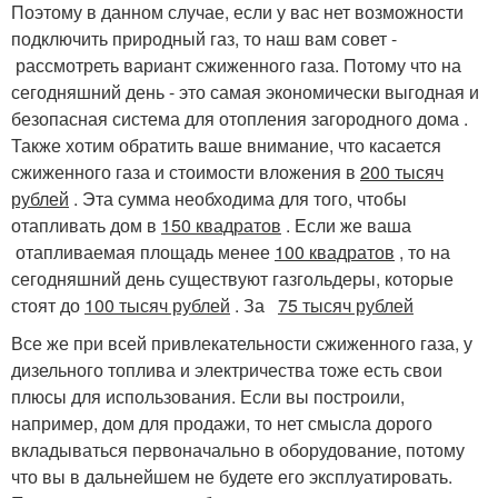
Поэтому в данном случае, если у вас нет возможности
подключить природный газ, то наш вам совет -
рассмотреть вариант сжиженного газа. Потому что на
сегодняшний день - это самая экономически выгодная и
безопасная система для отопления загородного дома .
Также хотим обратить ваше внимание, что касается
сжиженного газа и стоимости вложения в
200 тысяч
рублей
. Эта сумма необходима для того, чтобы
отапливать дом в
150 квадратов
. Если же ваша
отапливаемая площадь менее
100 квадратов
, то на
сегодняшний день существуют газгольдеры, которые
стоят до
100 тысяч рублей
. За
75 тысяч рублей
Все же при всей привлекательности сжиженного газа, у
дизельного топлива и электричества тоже есть свои
плюсы для использования. Если вы построили,
например, дом для продажи, то нет смысла дорого
вкладываться первоначально в оборудование, потому
что вы в дальнейшем не будете его эксплуатировать.