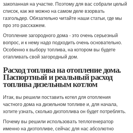
закопанная на участке. Поэтому для вас собрали целый
список, как же можно на самом деле взорвать
газгольдер. Обязательно читайте наши статьи, где мы
про это расскажем.
Отопление загородного дома - это очень серьезный
вопрос, и к нему надо подходить очень основательно.
Особенно к выбору топлива, на котором вы будете
отапливать свой загородный дом.
Расход топлива на отопление дома.
Паспортный и реальный расход
топлива дизельным котлом
Итак, вы решили поставить котел для отопления
частного дома на дизельном топливе и, для начала,
хотите узнать, сколько дизтоплива он будет потреблять.
Почему вы решили использовать теплогенератор
именно на дизтопливе, сейчас для нас абсолютно