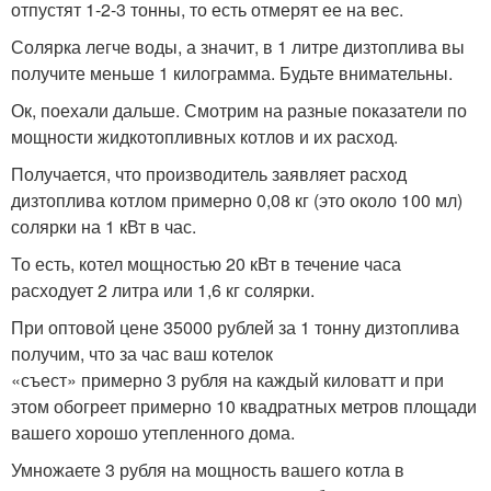
отпустят 1-2-3 тонны, то есть отмерят ее на вес.
Солярка легче воды, а значит, в 1 литре дизтоплива вы
получите меньше 1 килограмма. Будьте внимательны.
Ок, поехали дальше. Смотрим на разные показатели по
мощности жидкотопливных котлов и их расход.
Получается, что производитель заявляет расход
дизтоплива котлом примерно 0,08 кг (это около 100 мл)
солярки на 1 кВт в час.
То есть, котел мощностью 20 кВт в течение часа
расходует 2 литра или 1,6 кг солярки.
При оптовой цене 35000 рублей за 1 тонну дизтоплива
получим, что за час ваш котелок
«съест» примерно 3 рубля на каждый киловатт и при
этом обогреет примерно 10 квадратных метров площади
вашего хорошо утепленного дома.
Умножаете 3 рубля на мощность вашего котла в