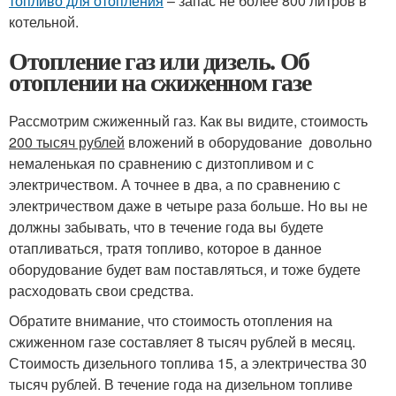
топливо для отопления
– запас не более 800 литров в
котельной.
Отопление газ или дизель. Об
отоплении на сжиженном газе
Рассмотрим сжиженный газ. Как вы видите, стоимость
200 тысяч рублей
вложений в оборудование довольно
немаленькая по сравнению с дизтопливом и с
электричеством. А точнее в два, а по сравнению с
электричеством даже в четыре раза больше. Но вы не
должны забывать, что в течение года вы будете
отапливаться, тратя топливо, которое в данное
оборудование будет вам поставляться, и тоже будете
расходовать свои средства.
Обратите внимание, что стоимость отопления на
сжиженном газе составляет 8 тысяч рублей в месяц.
Стоимость дизельного топлива 15, а электричества 30
тысяч рублей. В течение года на дизельном топливе