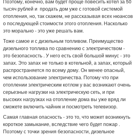
Поэтому, конечно, вам будет проще повесить котел за 50
тысяч рублей и продать дом уже с готовой системой
отопления, но, так скажем, не рассказывая всех нюансов
о последующей стоимости этого отопления. Насколько
это морально - это уже решать вам.
Тоже самое и с дизельным топливом. Преимущество
дизельного топлива по сравнению с электричеством -
это безопасность . У него есть свой большой минус - это
запах. Это запах не только в котельной, а запах, который
распространяется по всему дому. Он менее опасный,
чем использование электричества. Потому что при
отоплении электрическим котлом у вас возникают очень
серьезные нагрузки на электрическую сеть, и при
высоких нагрузках на отопление дома вы уже вряд ли
сможете включить чайник и посмотреть телевизор.
Самая главная опасность - это то, что может возникнуть
короткое замыкание, вследствие чего будет пожар .
Поэтому с точки зрения безопасности, дизельное