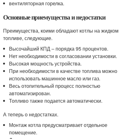
вентиляторная горелка.
Основные приемущества и недостатки
Преимущества, коими обладают котлы на жидком
топливе, следующие.
Высочайший КПД – порядка 95 процентов.
Нет необходимости в согласовании установки.
Высокая мощность устройства.
При необходимости в качестве топлива можно
использовать машинное масло или газ.
Весь отопительный процесс полностью
автоматизирован.
Топливо также подается автоматически.
А теперь о недостатках.
Монтаж котла предусматривает отдельное
помещение.