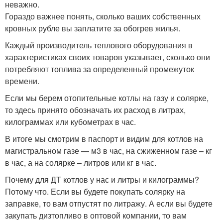
неважно.
Гораздо важнее понять, сколько ваших собственных
кровных рубле вы заплатите за обогрев жилья.
Каждый производитель теплового оборудования в
характеристиках своих товаров указывает, сколько они
потребляют топлива за определенный промежуток
времени.
Если мы берем отопительные котлы на газу и солярке,
то здесь принято обозначать их расход в литрах,
килограммах или кубометрах в час.
В итоге мы смотрим в паспорт и видим для котлов на
магистральном газе — м3 в час, на сжиженном газе – кг
в час, а на солярке – литров или кг в час.
Почему для ДТ котлов у нас и литры и килограммы?
Потому что. Если вы будете покупать солярку на
заправке, то вам отпустят по литражу. А если вы будете
закупать дизтопливо в оптовой компании, то вам