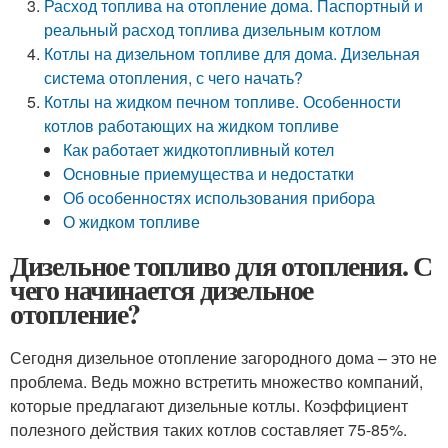
Расход топлива на отопление дома. Паспортный и
реальный расход топлива дизельным котлом
Котлы на дизельном топливе для дома. Дизельная
система отопления, с чего начать?
Котлы на жидком печном топливе. Особенности
котлов работающих на жидком топливе
Как работает жидкотопливный котел
Основные приемущества и недостатки
Об особенностях использования прибора
О жидком топливе
Дизельное топливо для отопления. С
чего начинается дизельное
отопление?
Сегодня дизельное отопление загородного дома – это не
проблема. Ведь можно встретить множество компаний,
которые предлагают дизельные котлы. Коэффициент
полезного действия таких котлов составляет 75-85%.