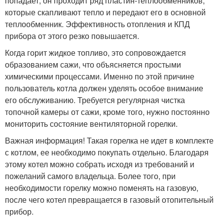
попадает, он проходит ряд пластин-теплообменников,
которые скапливают тепло и передают его в основной
теплообменник. Эффективность отопления и КПД
прибора от этого резко повышается.
Когда горит жидкое топливо, это сопровождается
образованием сажи, что объясняется простыми
химическими процессами. Именно по этой причине
пользователь котла должен уделять особое внимание
его обслуживанию. Требуется регулярная чистка
топочной камеры от сажи, кроме того, нужно постоянно
мониторить состояние вентиляторной горелки.
Важная информация! Такая горелка не идет в комплекте
с котлом, ее необходимо покупать отдельно. Благодаря
этому котел можно собрать исходя из требований и
пожеланий самого владельца. Более того, при
необходимости горелку можно поменять на газовую,
после чего котел превращается в газовый отопительный
прибор.