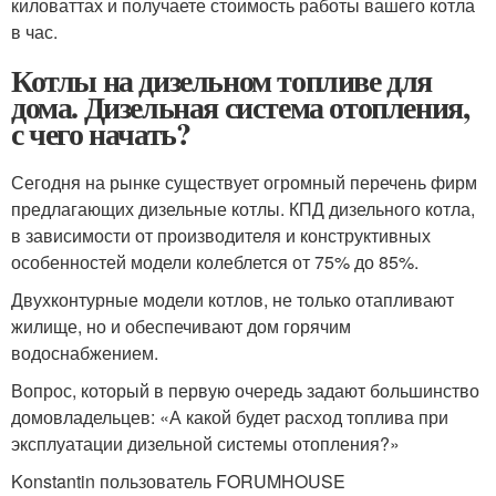
киловаттах и получаете стоимость работы вашего котла
в час.
Котлы на дизельном топливе для
дома. Дизельная система отопления,
с чего начать?
Сегодня на рынке существует огромный перечень фирм
предлагающих дизельные котлы. КПД дизельного котла,
в зависимости от производителя и конструктивных
особенностей модели колеблется от 75% до 85%.
Двухконтурные модели котлов, не только отапливают
жилище, но и обеспечивают дом горячим
водоснабжением.
Вопрос, который в первую очередь задают большинство
домовладельцев: «А какой будет расход топлива при
эксплуатации дизельной системы отопления?»
Konstantin пользователь FORUMHOUSE