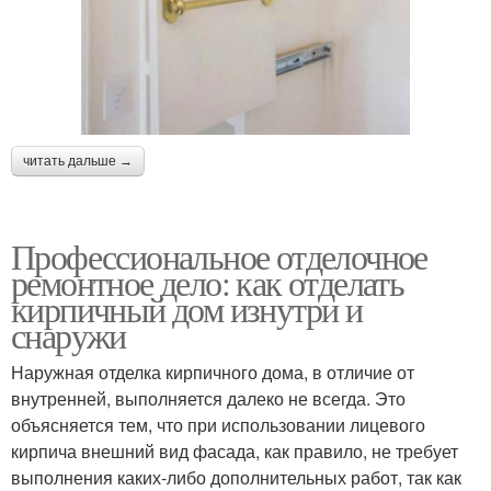
читать дальше →
Профессиональное отделочное
ремонтное дело: как отделать
кирпичный дом изнутри и
снаружи
Наружная отделка кирпичного дома, в отличие от
внутренней, выполняется далеко не всегда. Это
объясняется тем, что при использовании лицевого
кирпича внешний вид фасада, как правило, не требует
выполнения каких-либо дополнительных работ, так как