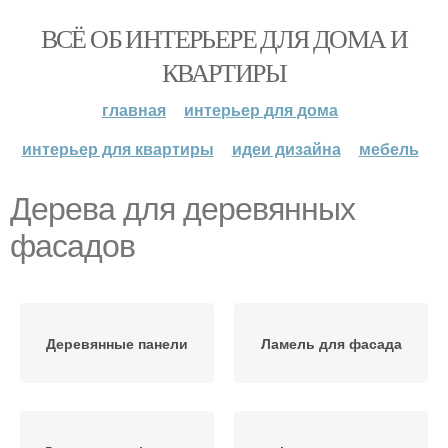
ВСЁ ОБ ИНТЕРЬЕРЕ ДЛЯ ДОМА И
КВАРТИРЫ
главная
интерьер для дома
интерьер для квартиры
идеи дизайна
мебель
Дерева для деревянных
фасадов
Деревянные панели
Ламель для фасада