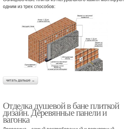
одним из трех способов:
читать дальше →
Отделка душевой в бане плиткой
дизайн. Деревянные панели и
вагонка
Древесина – самый востребованный и популярный