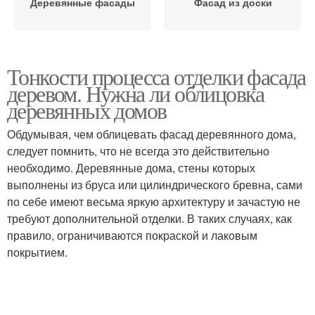
Деревянные фасады
Фасад из доски
Тонкости процесса отделки фасада
деревом. Нужна ли облицовка
деревянных домов
Обдумывая, чем облицевать фасад деревянного дома,
следует помнить, что не всегда это действительно
необходимо. Деревянные дома, стены которых
выполнены из бруса или цилиндрического бревна, сами
по себе имеют весьма яркую архитектуру и зачастую не
требуют дополнительной отделки. В таких случаях, как
правило, ограничиваются покраской и лаковым
покрытием.