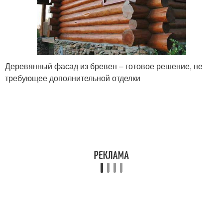
Деревянный фасад из бревен – готовое решение, не
требующее дополнительной отделки