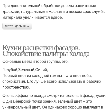
При дополнительной обработке дерева защитными
красками, натуральными маслами и воском срок службы
материала увеличивается вдвое.
читать дальше →
Кухни расцветки фасадов.
Спокойствие палитры холода
Основные цвета второй группы, это:
Голубой;Зеленый;Синий;
Первый цвет из холодной гаммы – это цвет неба,
спокойствия. Его лучше всего использовать в рабочих
пространствах.
Очень эффектно всегда смотрится зеленый фасад кухни.
С дизайнерской точки зрения, зеленый цвет – это
универсальный цвет. Он одинаково хорошо выглядит в