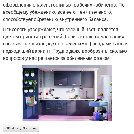
оформлении спален, гостиных, рабочих кабинетов. По
всеобщему убеждению, все ее оттенки зеленого,
способствует обретению внутреннего баланса.
Психологи утверждают, что зеленый цвет, является
цветом принятия решений. Если это так, то для наших
соотечественников, кухня с зелеными фасадами самый
подходящий вариант. Трудно даже вообразить, сколько
вопросов у нас решается за обеденным столом.
читать дальше →