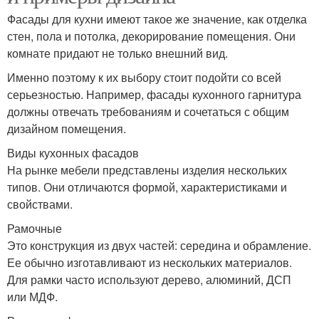
Фасады для кухни имеют такое же значение, как отделка
стен, пола и потолка, декорирование помещения. Они
комнате придают не только внешний вид.
Именно поэтому к их выбору стоит подойти со всей
серьезностью. Например, фасады кухонного гарнитура
должны отвечать требованиям и сочетаться с общим
дизайном помещения.
Виды кухонных фасадов
На рынке мебели представлены изделия нескольких
типов. Они отличаются формой, характеристиками и
свойствами.
Рамочные
Это конструкция из двух частей: середина и обрамление.
Ее обычно изготавливают из нескольких материалов.
Для рамки часто используют дерево, алюминий, ДСП
или МДФ.