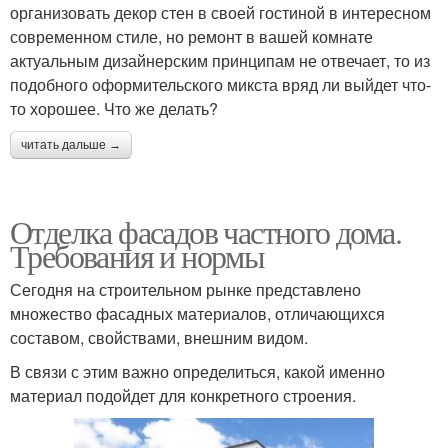
организовать декор стен в своей гостиной в интересном
современном стиле, но ремонт в вашей комнате
актуальным дизайнерским принципам не отвечает, то из
подобного оформительского микста вряд ли выйдет что-
то хорошее. Что же делать?
читать дальше →
Отделка фасадов частного дома.
Требования и нормы
Сегодня на строительном рынке представлено
множество фасадных материалов, отличающихся
составом, свойствами, внешним видом.
В связи с этим важно определиться, какой именно
материал подойдет для конкретного строения.