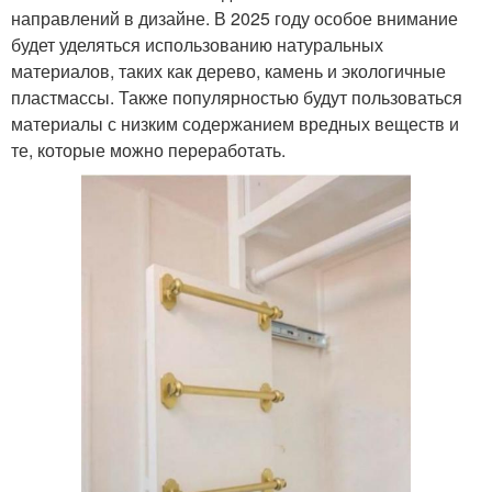
направлений в дизайне. В 2025 году особое внимание
будет уделяться использованию натуральных
материалов, таких как дерево, камень и экологичные
пластмассы. Также популярностью будут пользоваться
материалы с низким содержанием вредных веществ и
те, которые можно переработать.