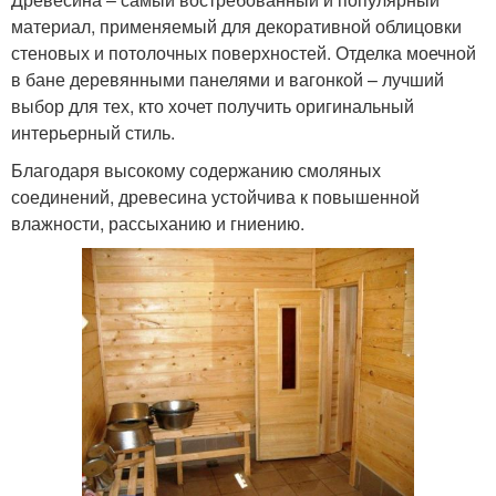
материал, применяемый для декоративной облицовки
стеновых и потолочных поверхностей. Отделка моечной
в бане деревянными панелями и вагонкой – лучший
выбор для тех, кто хочет получить оригинальный
интерьерный стиль.
Благодаря высокому содержанию смоляных
соединений, древесина устойчива к повышенной
влажности, рассыханию и гниению.