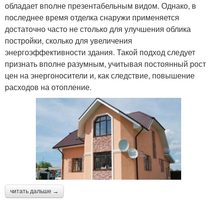
обладает вполне презентабельным видом. Однако, в
последнее время отделка снаружи применяется
достаточно часто не столько для улучшения облика
постройки, сколько для увеличения
энергоэффективности здания. Такой подход следует
признать вполне разумным, учитывая постоянный рост
цен на энергоносители и, как следствие, повышение
расходов на отопление.
читать дальше →