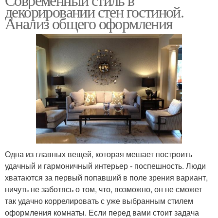
декорировании стен гостиной.
Анализ общего оформления
Одна из главных вещей, которая мешает построить
удачный и гармоничный интерьер - поспешность. Люди
хватаются за первый попавший в поле зрения вариант,
ничуть не заботясь о том, что, возможно, он не сможет
так удачно коррелировать с уже выбранным стилем
оформления комнаты. Если перед вами стоит задача