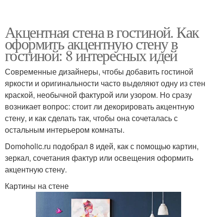
Акцентная стена в гостиной. Как
оформить акцентную стену в
гостиной: 8 интересных идей
Современные дизайнеры, чтобы добавить гостиной
яркости и оригинальности часто выделяют одну из стен
краской, необычной фактурой или узором. Но сразу
возникает вопрос: стоит ли декорировать акцентную
стену, и как сделать так, чтобы она сочеталась с
остальным интерьером комнаты.
Domoholic.ru подобрал 8 идей, как с помощью картин,
зеркал, сочетания фактур или освещения оформить
акцентную стену.
Картины на стене