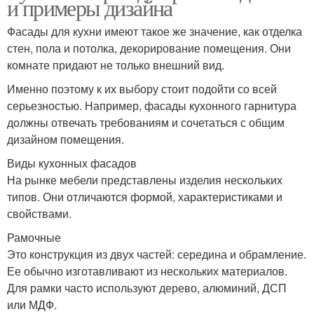
и примеры дизайна
Фасады для кухни имеют такое же значение, как отделка
стен, пола и потолка, декорирование помещения. Они
комнате придают не только внешний вид.
Именно поэтому к их выбору стоит подойти со всей
серьезностью. Например, фасады кухонного гарнитура
должны отвечать требованиям и сочетаться с общим
дизайном помещения.
Виды кухонных фасадов
На рынке мебели представлены изделия нескольких
типов. Они отличаются формой, характеристиками и
свойствами.
Рамочные
Это конструкция из двух частей: середина и обрамление.
Ее обычно изготавливают из нескольких материалов.
Для рамки часто используют дерево, алюминий, ДСП
или МДФ.