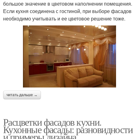
большое значение в цветовом наполнении помещения.
Если кухня соединена с гостиной, при выборе фасадов
необходимо учитывать и ее цветовое решение тоже.
читать дальше →
Расцветки фасадов кухни.
Кухонные фасады: разновидности
и примеры дизайна