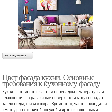
читать дальше →
Цвет фасада кухни. Основные
требования к кухонному фасаду
Кухня – это место с частым перепадом температуры и
влажности , на различные поверхности могут попадать
капли воды, грязи и жира. Кроме того, часто приходится
иметь дело с горячей посудой и ярко окрашенными