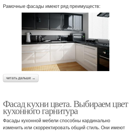
Рамочные фасады имеют ряд преимуществ:
читать дальше →
Фасад кухни цвета. Выбираем цвет
кухонного гарнитура
Фасады кухонной мебели способны кардинально
изменить или скорректировать общий стиль. Они имеют