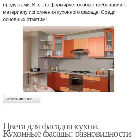
продуктами. Все это формирует особые требования к
материалу исполнения кухонного фасада. Среди
основных отметим:
читать дальше →
Цвета для фасадов кухни.
Кухонные фасады: разновидности