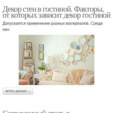
Декор стен в гостиной. Факторы,
от которых зависит декор гостиной
Допускается применение разных материалов. Среди
них:
читать дальше →
Современный стиль в