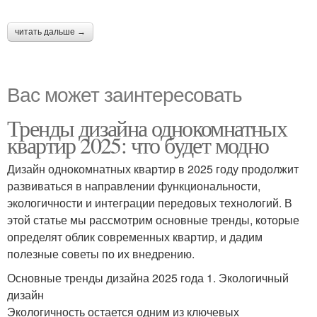
читать дальше →
Вас может заинтересовать
Тренды дизайна однокомнатных
квартир 2025: что будет модно
Дизайн однокомнатных квартир в 2025 году продолжит
развиваться в направлении функциональности,
экологичности и интеграции передовых технологий. В
этой статье мы рассмотрим основные тренды, которые
определят облик современных квартир, и дадим
полезные советы по их внедрению.
Основные тренды дизайна 2025 года 1. Экологичный
дизайн
Экологичность остается одним из ключевых