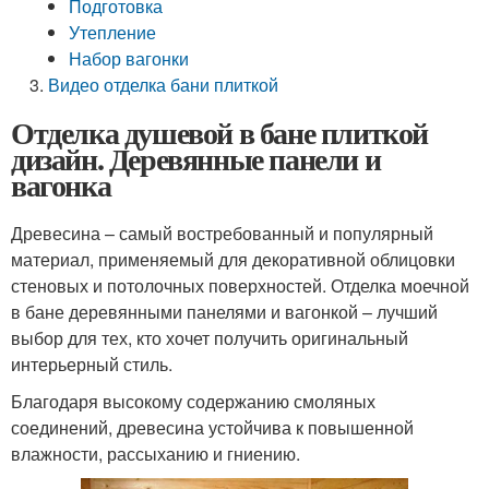
Подготовка
Утепление
Набор вагонки
Видео отделка бани плиткой
Отделка душевой в бане плиткой
дизайн. Деревянные панели и
вагонка
Древесина – самый востребованный и популярный
материал, применяемый для декоративной облицовки
стеновых и потолочных поверхностей. Отделка моечной
в бане деревянными панелями и вагонкой – лучший
выбор для тех, кто хочет получить оригинальный
интерьерный стиль.
Благодаря высокому содержанию смоляных
соединений, древесина устойчива к повышенной
влажности, рассыханию и гниению.