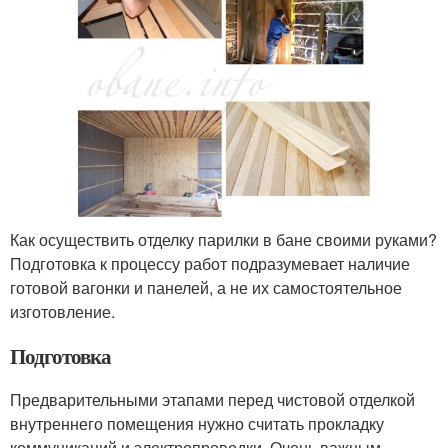
Как осуществить отделку парилки в бане своими руками?
Подготовка к процессу работ подразумевает наличие
готовой вагонки и панелей, а не их самостоятельное
изготовление.
Подготовка
Предварительными этапами перед чистовой отделкой
внутреннего помещения нужно считать прокладку
коммуникаций и электропроводки. Очень важным