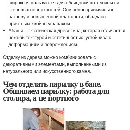
широко используются для облицовки потолочных и
стеновых поверхностей. Они невосприимчивы к
нагреву и повышенной влажности, обладают
приятным хвойным запахом.
Абаши – экзотическая древесина, которая отличается
нежной текстурой и эстетичностью, устойчива к
деформациям и повреждениям.
Отделку из дерева можно комбинировать с
декоративными элементами, выполненными из
натурального или искусственного камня.
Чем отделать парилку в бане.
Обшиваем парилку: работа для
столяра, а не портного