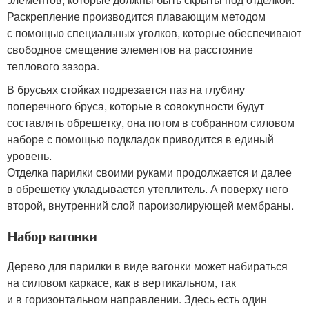
Раскрепление производится плавающим методом
с помощью специальных уголков, которые обеспечивают
свободное смещение элементов на расстояние
теплового зазора.
В брусьях стойках подрезается паз на глубину
поперечного бруса, которые в совокупности будут
составлять обрешетку, она потом в собранном силовом
наборе с помощью подкладок приводится в единый
уровень.
Отделка парилки своими руками продолжается и далее
в обрешетку укладывается утеплитель. А поверху него
второй, внутренний слой пароизолирующей мембраны.
Набор вагонки
Дерево для парилки в виде вагонки может набираться
на силовом каркасе, как в вертикальном, так
и в горизонтальном направлении. Здесь есть один