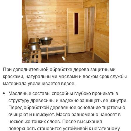
При дополнительной обработке дерева защитными
красками, натуральными маслами и воском срок службы
материала увеличивается вдвое.
Масляные составы способны глубоко проникать в
структуру древесины и надежно защищать ее изнутри.
Перед обработкой деревянное основание тщательно
очищают и шлифуют. Масло равномерно наносят в
несколько тонких слоев. После высыхания
поверхность становится устойчивой к негативному