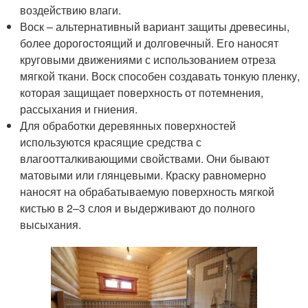
воздействию влаги.
Воск – альтернативный вариант защиты древесины,
более дорогостоящий и долговечный. Его наносят
круговыми движениями с использованием отреза
мягкой ткани. Воск способен создавать тонкую пленку,
которая защищает поверхность от потемнения,
рассыхания и гниения.
Для обработки деревянных поверхностей
используются красящие средства с
влагоотталкивающими свойствами. Они бывают
матовыми или глянцевыми. Краску равномерно
наносят на обрабатываемую поверхность мягкой
кистью в 2–3 слоя и выдерживают до полного
высыхания.