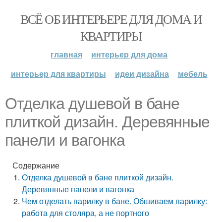
ВСЁ ОБ ИНТЕРЬЕРЕ ДЛЯ ДОМА И
КВАРТИРЫ
главная
интерьер для дома
интерьер для квартиры
идеи дизайна
мебель
Отделка душевой в бане
плиткой дизайн. Деревянные
панели и вагонка
Содержание
Отделка душевой в бане плиткой дизайн.
Деревянные панели и вагонка
Чем отделать парилку в бане. Обшиваем парилку:
работа для столяра, а не портного