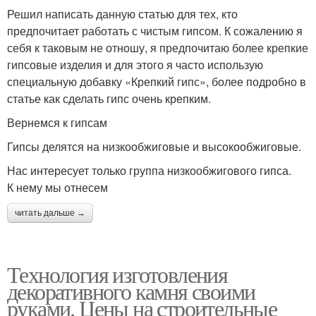
Решил написать данную статью для тех, кто
предпочитает работать с чистым гипсом. К сожалению я
себя к таковым не отношу, я предпочитаю более крепкие
гипсовые изделия и для этого я часто использую
специальную добавку «Крепкий гипс», более подробно в
статье как сделать гипс очень крепким.
Вернемся к гипсам
Гипсы делятся на низкообжиговые и высокообжиговые.
Нас интересует только группа низкообжигового гипса.
К нему мы отнесем
читать дальше →
Технология изготовления
декоративного камня своими
руками. Цены на строительные