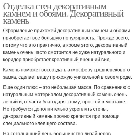
Отделка стен декоративным
камнем и обоями. Декоративный
камень
Оформление прихожей декоративным камнем и обоями
приобретает все большую популярность. Прежде всего,
потому что это практично, а кроме этого, декоративный
камень очень часто смотрится не хуже натурального и
коридор приобретает креативный внешний вид.
Камень поможет воссоздать атмосферу средневекового
замка, сделает вашу прихожую уникальной в своем роде.
Еще один плюс – это небольшая масса. По сравнению с
натуральным материалом декоративный камень очень
легкий и, отчасти благодаря этому, простой в монтаже.
Не требуется дополнительно укреплять стены,
декоративный камень прочно крепится при помощи
специального клеящего состава.
На сегодняшний день большинство дизайнеров