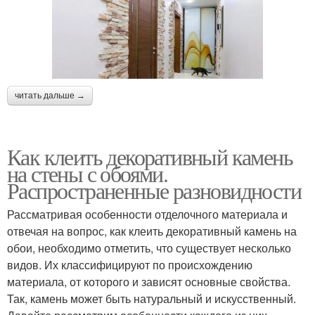
читать дальше →
Как клеить декоративный камень
на стены с обоями.
Распространенные разновидности
Рассматривая особенности отделочного материала и
отвечая на вопрос, как клеить декоративный камень на
обои, необходимо отметить, что существует несколько
видов. Их классифицируют по происхождению
материала, от которого и зависят основные свойства.
Так, камень может быть натуральный и искусственный.