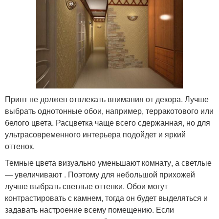
Принт не должен отвлекать внимания от декора. Лучше
выбрать однотонные обои, например, терракотового или
белого цвета. Расцветка чаще всего сдержанная, но для
ультрасовременного интерьера подойдет и яркий
оттенок.
Темные цвета визуально уменьшают комнату, а светлые
— увеличивают . Поэтому для небольшой прихожей
лучше выбрать светлые оттенки. Обои могут
контрастировать с камнем, тогда он будет выделяться и
задавать настроение всему помещению. Если