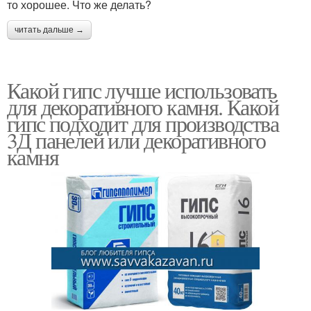
то хорошее. Что же делать?
читать дальше →
Какой гипс лучше использовать
для декоративного камня. Какой
гипс подходит для производства
3Д панелей или декоративного
камня