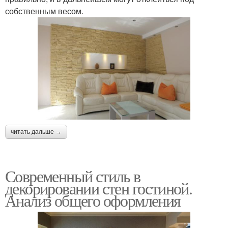
собственным весом.
читать дальше →
Современный стиль в
декорировании стен гостиной.
Анализ общего оформления