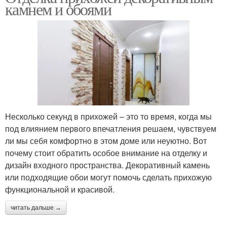
камнем и обоями
Несколько секунд в прихожей – это то время, когда мы
под влиянием первого впечатления решаем, чувствуем
ли мы себя комфортно в этом доме или неуютно. Вот
почему стоит обратить особое внимание на отделку и
дизайн входного пространства. Декоративный камень
или подходящие обои могут помочь сделать прихожую
функциональной и красивой.
читать дальше →