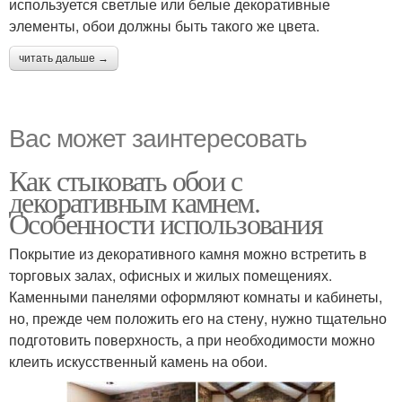
используется светлые или белые декоративные
элементы, обои должны быть такого же цвета.
читать дальше →
Вас может заинтересовать
Как стыковать обои с
декоративным камнем.
Особенности использования
Покрытие из декоративного камня можно встретить в
торговых залах, офисных и жилых помещениях.
Каменными панелями оформляют комнаты и кабинеты,
но, прежде чем положить его на стену, нужно тщательно
подготовить поверхность, а при необходимости можно
клеить искусственный камень на обои.