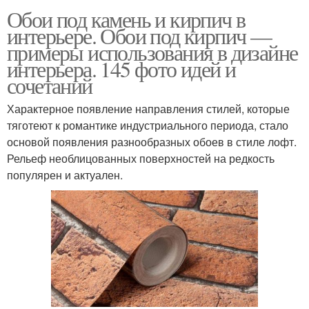
Обои под камень и кирпич в
интерьере. Обои под кирпич —
примеры использования в дизайне
интерьера. 145 фото идей и
сочетаний
Характерное появление направления стилей, которые
тяготеют к романтике индустриального периода, стало
основой появления разнообразных обоев в стиле лофт.
Рельеф необлицованных поверхностей на редкость
популярен и актуален.