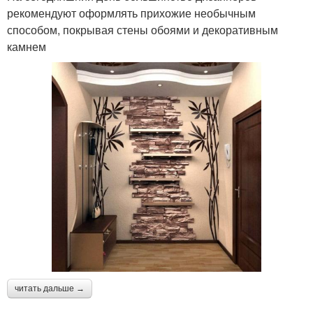
рекомендуют оформлять прихожие необычным
способом, покрывая стены обоями и декоративным
камнем
читать дальше →