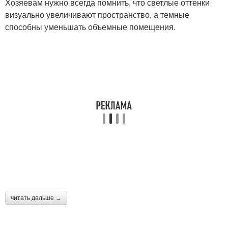
Хозяевам нужно всегда помнить, что светлые оттенки
визуально увеличивают пространство, а темные
способны уменьшать объемные помещения.
читать дальше →