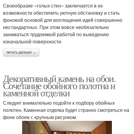
Своеобразие «голых стен» заключается в их
возможности обеспечить уютную обстановку и стать
фоновой основой для воплощения идей совершенно
нестандартных. При этом вовсе необязательно
заниматься трудоемкой работой по выведению
изначальной поверхности.
читать дальше →
Декоративный камень на обои.
Сочетание обойного полотна и
каменной отделки
Следует внимательно подойти к подбору обойных
полотен. Каменная отделка будет странно смотреться на
фоне обоев с крупным рисунком.