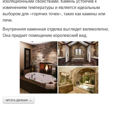
изоляционными свойствами. Камень устойчив к
изменениям температуры и является идеальным
выбором для «горячих точек», таких как камины или
печи.
Внутренняя каменная отделка выглядит великолепно.
Она придает помещению королевский вид.
читать дальше →