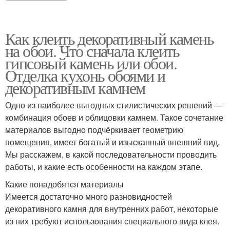
Как клеить декоративный камень
на обои. Что сначала клеить
гипсовый камень или обои.
Отделка кухонь обоями и
декоративным камнем
Одно из наиболее выгодных стилистических решений —
комбинация обоев и облицовки камнем. Такое сочетание
материалов выгодно подчёркивает геометрию
помещения, имеет богатый и изысканный внешний вид.
Мы расскажем, в какой последовательности проводить
работы, и какие есть особенности на каждом этапе.
Какие понадобятся материалы
Имеется достаточно много разновидностей
декоративного камня для внутренних работ, некоторые
из них требуют использования специального вида клея.