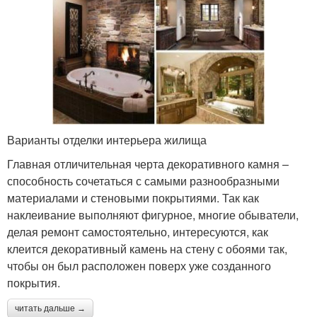
Варианты отделки интерьера жилища
Главная отличительная черта декоративного камня –
способность сочетаться с самыми разнообразными
материалами и стеновыми покрытиями. Так как
наклеивание выполняют фигурное, многие обыватели,
делая ремонт самостоятельно, интересуются, как
клеится декоративный камень на стену с обоями так,
чтобы он был расположен поверх уже созданного
покрытия.
читать дальше →