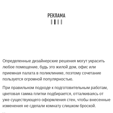
Определенные дизайнерские решения могут украсить
любое помещение, будь это жилой дом, офис или
приемная палата в поликлинике, поэтому сочетание
пользуется огромной популярностью.
При правильном подходе к подготовительным работам,
цветовая гамма плитки подбирается, отталкиваясь от
уже существующего оформления стен, чтобы внесенные
изменения не сделали комнату слишком броской.