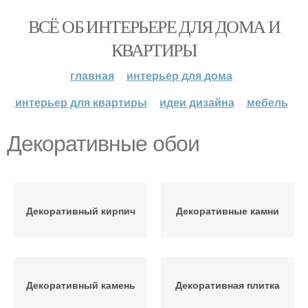
ВСЁ ОБ ИНТЕРЬЕРЕ ДЛЯ ДОМА И
КВАРТИРЫ
главная
интерьер для дома
интерьер для квартиры
идеи дизайна
мебель
Декоративные обои
Декоративный кирпич
Декоративные камни
Декоративный камень
Декоративная плитка