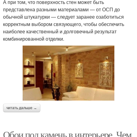
А при том, что поверхность стен может быть
представлена разными материалами — от ОСП до
обычной штукатурки — следует заранее озаботиться
корректным выбором связующего, чтобы обеспечить
наиболее качественный и долговечный результат
комбинированной отделки.
читать дальше →
Обои под камень в интерьере. Чем