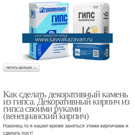
читать дальше →
Как сделать декоративный камень
из гипса. Декоративный кирпич из
гипса своими руками
(венецианский кирпич)
Наконец-то я нашел время заняться этими кирпичами и
сделать пост!