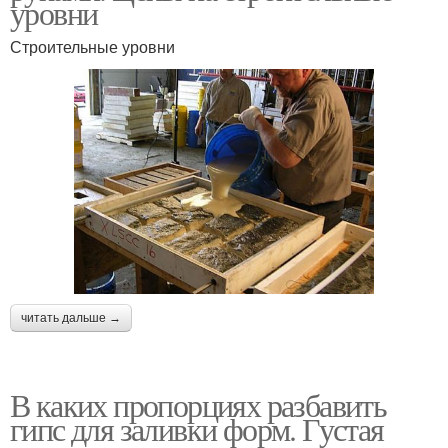
уровни
Строительные уровни
читать дальше →
В каких пропорциях разбавить
гипс для заливки форм. Густая