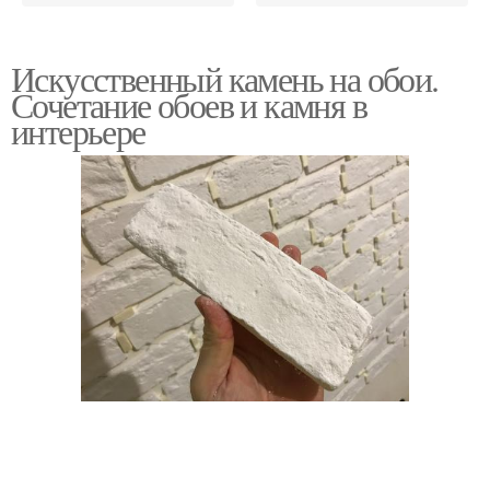
Искусственный камень на обои.
Сочетание обоев и камня в
интерьере