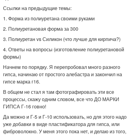
Ссылки на предыдущие темы:
1. Форма из полиуретана своими руками
2. Полиуретановая форма за 300
3. Полиуретан vs Силикон (что лучше для кирпича?)
4. Ответы на вопросы (изготовление полиуретановой
формы)
Начнем по порядку. Я перепробовал много разного
гипса, начинаю от простого алебастра и закончил на
гипсе марка г16.
В общем не стал я там фотографировать эти все
процессы, скажу одним словом, все что ДО МАРКИ
ГИПСА Г-16 говно!
Да можно и Г-5 и Г-10 использовать, но для этого надо
уже добавки в виде пластификатора для гипса, или
фиброволокно. У меня этого пока нет, и делаю из того,