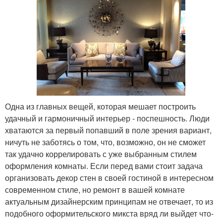
Одна из главных вещей, которая мешает построить
удачный и гармоничный интерьер - поспешность. Люди
хватаются за первый попавший в поле зрения вариант,
ничуть не заботясь о том, что, возможно, он не сможет
так удачно коррелировать с уже выбранным стилем
оформления комнаты. Если перед вами стоит задача
организовать декор стен в своей гостиной в интересном
современном стиле, но ремонт в вашей комнате
актуальным дизайнерским принципам не отвечает, то из
подобного оформительского микста вряд ли выйдет что-