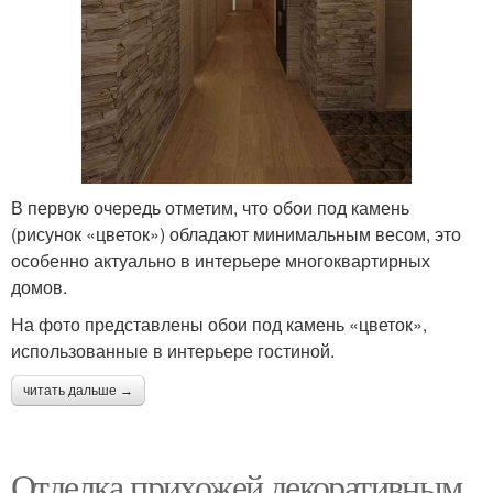
В первую очередь отметим, что обои под камень
(рисунок «цветок») обладают минимальным весом, это
особенно актуально в интерьере многоквартирных
домов.
На фото представлены обои под камень «цветок»,
использованные в интерьере гостиной.
читать дальше →
Отделка прихожей декоративным