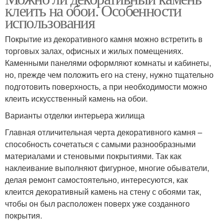
клеить на обои. Особенности
использования
Покрытие из декоративного камня можно встретить в
торговых залах, офисных и жилых помещениях.
Каменными панелями оформляют комнаты и кабинеты,
но, прежде чем положить его на стену, нужно тщательно
подготовить поверхность, а при необходимости можно
клеить искусственный камень на обои.
Варианты отделки интерьера жилища
Главная отличительная черта декоративного камня –
способность сочетаться с самыми разнообразными
материалами и стеновыми покрытиями. Так как
наклеивание выполняют фигурное, многие обыватели,
делая ремонт самостоятельно, интересуются, как
клеится декоративный камень на стену с обоями так,
чтобы он был расположен поверх уже созданного
покрытия.