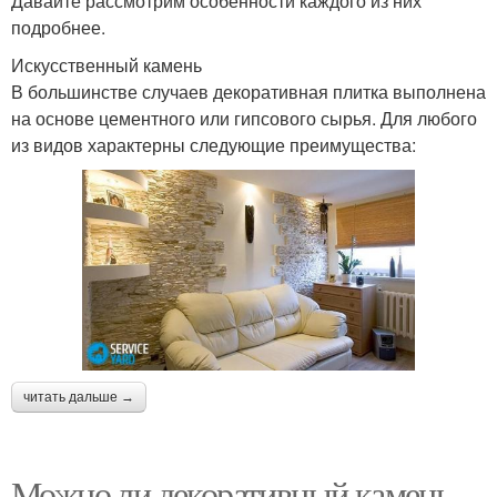
Давайте рассмотрим особенности каждого из них
подробнее.
Искусственный камень
В большинстве случаев декоративная плитка выполнена
на основе цементного или гипсового сырья. Для любого
из видов характерны следующие преимущества:
читать дальше →
Можно ли декоративный камень