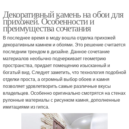
Декоративный камень на обои для
прихожей. Особенности и
преимущества сочетания
В последнее время в моду вошла отделка прихожей
декоративным камнем и обоями. Это решение считается
последним трендом в дизайне. Данное сочетание
материалов необычно подчеркивает геометрию
пространства, придает помещению изысканный и
богатый вид. Следует заметить, что технология подобной
отделки проста, а огромный выбор обоев и камня
позволяет удовлетворить самые различные вкусы
владельцев. Особенно оригинально смотрятся на стенах
рулонные материалы с рисунком камня, дополненные
имитациями из гипса.