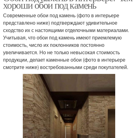
хороши обои под камень
Современные обои под камень (фото в интерьере
представлено ниже) подтверждают удивительное
сходство их с настоящими отделочными материалами.
Учитывая, что обои под камень имеют приемлемую
стоимость, число их поклонников постоянно
увеличивается. Но не только невысокая стоимость
продукции, делает каменные обои (фото в интерьере
смотрите ниже) востребованными среди покупателей.