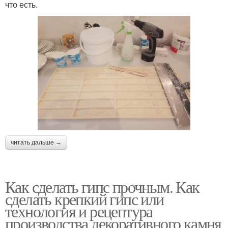
что есть.
читать дальше →
Как сделать гипс прочным. Как
сделать крепкий гипс или
технология и рецептура
производства декоративного камня