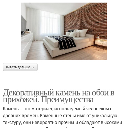
читать дальше →
Декоративный камень на обои в
прихожей. Преимущества
Камень – это материал, используемый человеком с
древних времен. Каменные стены имеют уникальную
текстуру, они невероятно прочны и обладают высокими