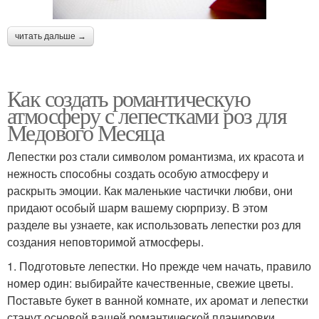
читать дальше →
Как создать романтическую
атмосферу с лепестками роз для
Медового Месяца
Лепестки роз стали символом романтизма, их красота и
нежность способны создать особую атмосферу и
раскрыть эмоции. Как маленькие частички любви, они
придают особый шарм вашему сюрпризу. В этом
разделе вы узнаете, как использовать лепестки роз для
создания неповторимой атмосферы.
1. Подготовьте лепестки. Но прежде чем начать, правило
номер один: выбирайте качественные, свежие цветы.
Поставьте букет в ванной комнате, их аромат и лепестки
станут основой вашей романтической планировки.