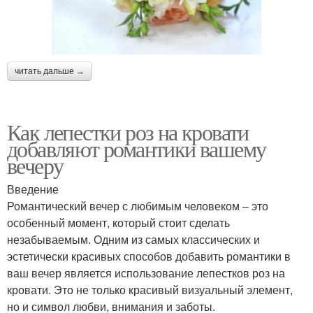
читать дальше →
Как лепестки роз на кровати
добавляют романтики вашему
вечеру
Введение
Романтический вечер с любимым человеком – это
особенный момент, который стоит сделать
незабываемым. Одним из самых классических и
эстетически красивых способов добавить романтики в
ваш вечер является использование лепестков роз на
кровати. Это не только красивый визуальный элемент,
но и символ любви, внимания и заботы.