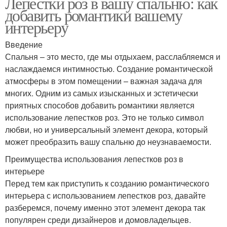
Лепестки роз в вашу спальню: как
добавить романтики вашему
интерьеру
Введение
Спальня – это место, где мы отдыхаем, расслабляемся и
наслаждаемся интимностью. Создание романтической
атмосферы в этом помещении – важная задача для
многих. Одним из самых изысканных и эстетически
приятных способов добавить романтики является
использование лепестков роз. Это не только символ
любви, но и универсальный элемент декора, который
может преобразить вашу спальню до неузнаваемости.
Преимущества использования лепестков роз в
интерьере
Перед тем как приступить к созданию романтического
интерьера с использованием лепестков роз, давайте
разберемся, почему именно этот элемент декора так
популярен среди дизайнеров и домовладельцев.