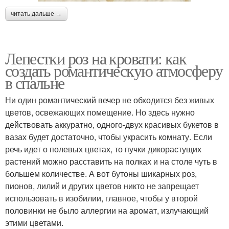
читать дальше →
Лепестки роз на кровати: как
создать романтическую атмосферу
в спальне
Ни один романтический вечер не обходится без живых
цветов, освежающих помещение. Но здесь нужно
действовать аккуратно, одного-двух красивых букетов в
вазах будет достаточно, чтобы украсить комнату. Если
речь идет о полевых цветах, то пучки дикорастущих
растений можно расставить на полках и на столе чуть в
большем количестве. А вот бутоны шикарных роз,
пионов, лилий и других цветов никто не запрещает
использовать в изобилии, главное, чтобы у второй
половинки не было аллергии на аромат, излучающий
этими цветами.