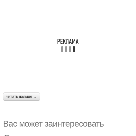
читать дальше →
Вас может заинтересовать