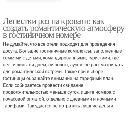
Лепестки роз на кровати: как
создать романтическую атмосферу
в гостиничном номере
Не думайте, что все отели подходят для проведения
досуга. Большие гостиничные комплексы, заполненные
семьями с детьми, командированными, туристами, где
нет тишины ни днем, ни ночью, лучше не рассматривать
для романтической встречи. Также при выборе
гостиницы обращайте внимание на тарифный план.
Если собираетесь провести свидание
продолжительностью меньше суток, ищите номера с
почасовой оплатой, отдельно с дневными и ночными
тарифами. Так удастся не потратить лишние деньги.