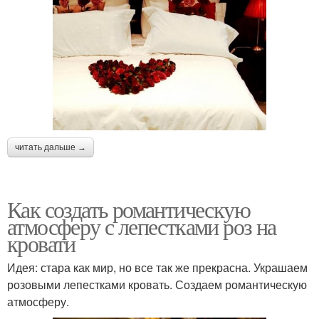
читать дальше →
Как создать романтическую
атмосферу с лепестками роз на
кровати
Идея: стара как мир, но все так же прекрасна. Украшаем
розовыми лепестками кровать. Создаем романтическую
атмосферу.