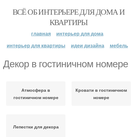
ВСЁ ОБ ИНТЕРЬЕРЕ ДЛЯ ДОМА И
КВАРТИРЫ
главная
интерьер для дома
интерьер для квартиры
идеи дизайна
мебель
Декор в гостиничном номере
Атмосфера в
Кровати в гостиничном
гостиничном номере
номере
Лепестки для декора