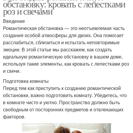
обстановку: кровать с лепестками
роз и свечами
Введение
Романтическая обстановка — это неотъемлемая часть
создания особой атмосферы для двоих. Она помогает
расслабиться, сблизиться и испытать неповторимые
эмоции. В этой статье мы расскажем, как создать
идеальную романтическую обстановку в вашем доме,
используя такие элементы, как кровать с лепестками роз
и свечи.
Подготовка комнаты
Перед тем как приступить к созданию романтической
обстановки, важно подготовить комнату. Убедитесь, что
в комнате чисто и уютно. Пространство должно быть
свободным от посторонних предметов и отвлекающих
факторов.