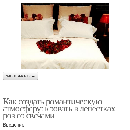
читать дальше →
Как создать романтическую
атмосферу: кровать в лепестках
роз со свечами
Введение