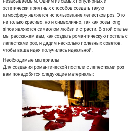
незабываемым. Одним из самых популярных и
эстетически приятных способов создать такую
атмосферу является использование лепестков роз. Это
не только красиво, но и символично, так как розы long
since являются символом любви и страсти. В этой статье
мы расскажем вам, как создать романтическую постель с
лепестками роз, и дадим несколько полезных советов,
чтобы ваша идея получилась идеальной.
Необходимые материалы
Для создания романтической постели с лепестками роз
вам понадобятся следующие материалы: