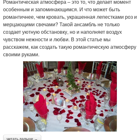
Романтическая атмосфера – это то, что делает момент
особенным и запоминающимся. И что может быть
романтичнее, чем кровать, украшенная лепестками роз и
мерцающими свечами? Такой ансамбль не только
создает уютную обстановку, но и наполняет воздух
чувством нежности и любви. В этой статье мы
расскажем, как создать такую романтическую атмосферу
своими руками.
читать дальше →