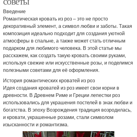
советы
Введение
Романтическая кровать из роз – это не просто
декоративный элемент, а символ любви и заботы. Такая
композиция идеально подходит для создания уютной
атмосферы в спальне, а также может стать отличным
подарком для любимого человека. В этой статье мы
расскажем, как создать такую кровать своими руками,
используя свежие или искусственные розы, и поделимся
полезными советами для её оформления.
История романтических кроватей из роз
Идея создания кроватей из роз имеет свои корни в
древности. В Древнем Риме и Греции лепестки роз
использовались для украшения постелей в знак любви и
богатства. В эпоху Возрождения традиция возродилась,
и кровати, украшенные розами, стали символом
изысканности и романтизма.