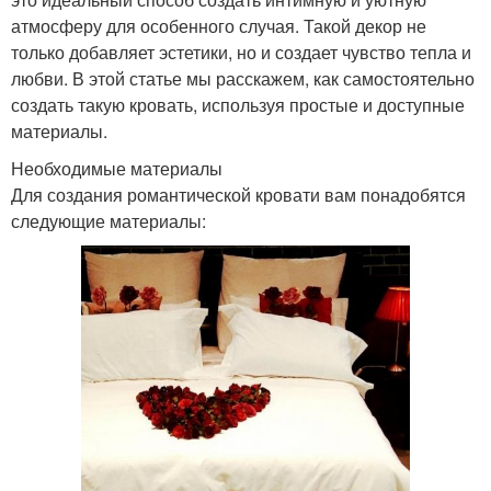
атмосферу для особенного случая. Такой декор не
только добавляет эстетики, но и создает чувство тепла и
любви. В этой статье мы расскажем, как самостоятельно
создать такую кровать, используя простые и доступные
материалы.
Необходимые материалы
Для создания романтической кровати вам понадобятся
следующие материалы: