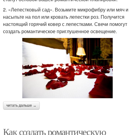
2. «Лепестковый сад». Возьмите микрофибру или мяч и
насыпьте на пол или кровать лепестки роз. Получится
настоящий горячий ковер с лепестками. Свечи помогут
создать романтическое приглушенное освещение.
читать дальше →
Как создать романтическую