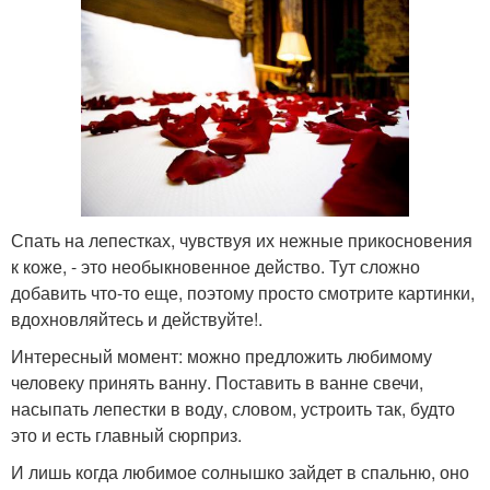
Спать на лепестках, чувствуя их нежные прикосновения
к коже, - это необыкновенное действо. Тут сложно
добавить что-то еще, поэтому просто смотрите картинки,
вдохновляйтесь и действуйте!.
Интересный момент: можно предложить любимому
человеку принять ванну. Поставить в ванне свечи,
насыпать лепестки в воду, словом, устроить так, будто
это и есть главный сюрприз.
И лишь когда любимое солнышко зайдет в спальню, оно