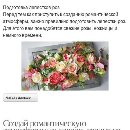
Подготовка лепестков роз
Перед тем как приступить к созданию романтической
атмосферы, важно правильно подготовить лепестки роз.
Для этого вам понадобятся свежие розы, ножницы и
немного времени.
читать дальше →
Создай романтическую
атмосферу: как сделать сердце из