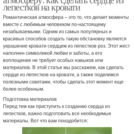
лепестков на кровати
Романтическая атмосфера – это то, что делает моменты
вместе с любимым человеком по-настоящему
незабываемыми. Одним из самых популярных и
красивых способов создать такую обстановку является
украшение кровати сердцем из лепестков роз. Этот жест
наполнен символикой любви и заботы, а его
воплощение не требует особых навыков или
материалов. В этой статье мы расскажем, как сделать
сердце из лепестков на кровати, а также поделимся
полезными советами, чтобы сделать этот момент еще
более особенным.
Подготовка материалов
Перед тем как приступить к созданию сердца из
лепестков, важно подготовить все необходимые
материалы. Вот что вам понадобится: