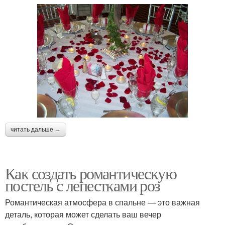
читать дальше →
Как создать романтическую
постель с лепестками роз
Романтическая атмосфера в спальне — это важная
деталь, которая может сделать ваш вечер