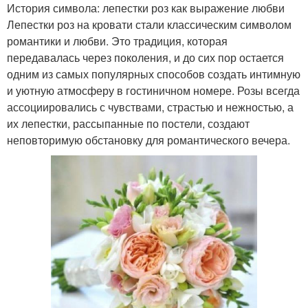
История символа: лепестки роз как выражение любви
Лепестки роз на кровати стали классическим символом
романтики и любви. Это традиция, которая
передавалась через поколения, и до сих пор остается
одним из самых популярных способов создать интимную
и уютную атмосферу в гостиничном номере. Розы всегда
ассоциировались с чувствами, страстью и нежностью, а
их лепестки, рассыпанные по постели, создают
неповторимую обстановку для романтического вечера.