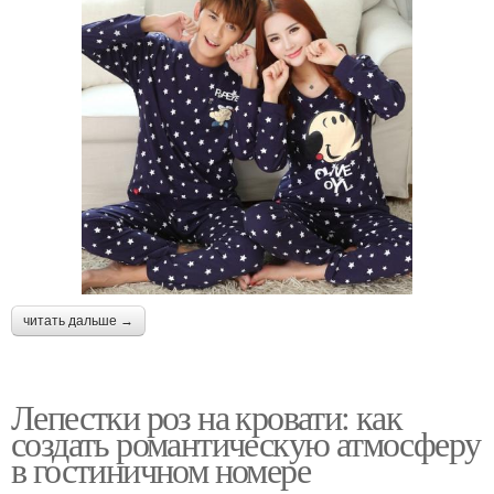
читать дальше →
Лепестки роз на кровати: как
создать романтическую атмосферу
в гостиничном номере