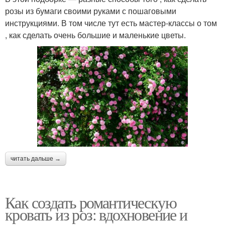
розы из бумаги своими руками с пошаговыми
инструкциями. В том числе тут есть мастер-классы о том
, как сделать очень большие и маленькие цветы.
читать дальше →
Как создать романтическую
кровать из роз: вдохновение и