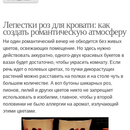
Лепестки роз для кровати: как
создать романтическую атмосферу
Ни один романтический вечер не обходится без живых
цветов, освежающих помещение. Но здесь нужно
действовать аккуратно, одного-двух красивых букетов в
вазах будет достаточно, чтобы украсить комнату. Если
речь идет о полевых цветах, то пучки дикорастущих
растений можно расставить на полках и на столе чуть в
большем количестве. А вот бутоны шикарных роз,
пионов, лилий и других цветов никто не запрещает
использовать в изобилии, главное, чтобы у второй
половинки не было аллергии на аромат, излучающий
этими цветами.