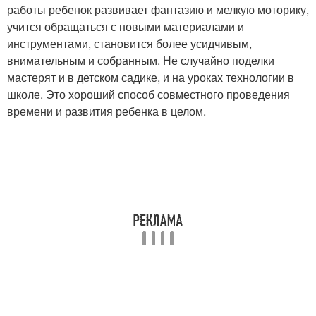
работы ребенок развивает фантазию и мелкую моторику,
учится обращаться с новыми материалами и
инструментами, становится более усидчивым,
внимательным и собранным. Не случайно поделки
мастерят и в детском садике, и на уроках технологии в
школе. Это хороший способ совместного проведения
времени и развития ребенка в целом.