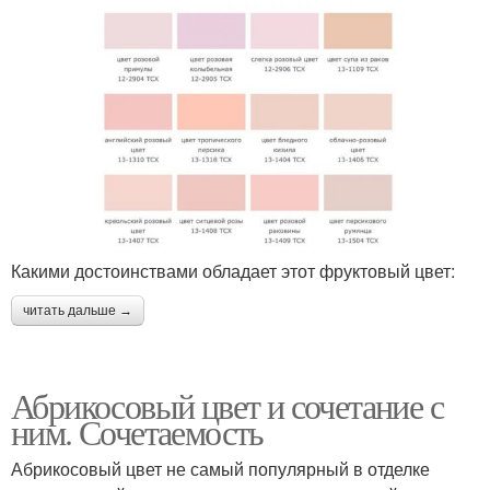
Какими достоинствами обладает этот фруктовый цвет:
читать дальше →
Абрикосовый цвет и сочетание с
ним. Сочетаемость
Абрикосовый цвет не самый популярный в отделке