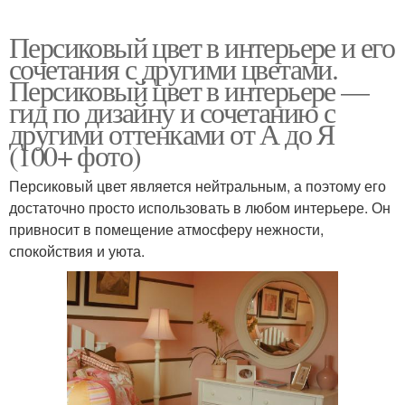
Персиковый цвет в интерьере и его
сочетания с другими цветами.
Персиковый цвет в интерьере —
гид по дизайну и сочетанию с
другими оттенками от А до Я
(100+ фото)
Персиковый цвет является нейтральным, а поэтому его
достаточно просто использовать в любом интерьере. Он
привносит в помещение атмосферу нежности,
спокойствия и уюта.