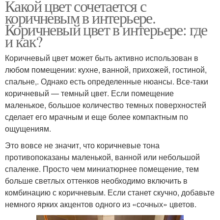
Какой цвет сочетается с
коричневым в интерьере.
Коричневый цвет в интерьере: где
и как?
Коричневый цвет может быть активно использован в
любом помещении: кухне, ванной, прихожей, гостиной,
спальне,. Однако есть определенные нюансы. Все-таки
коричневый — темный цвет. Если помещение
маленькое, большое количество темных поверхностей
сделает его мрачным и еще более компактным по
ощущениям.
Это вовсе не значит, что коричневые тона
противопоказаны маленькой, ванной или небольшой
спаленке. Просто чем миниатюрнее помещение, тем
больше светлых оттенков необходимо включить в
комбинацию с коричневым. Если станет скучно, добавьте
немного ярких акцентов одного из «сочных» цветов.