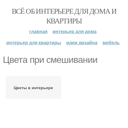
ВСЁ ОБ ИНТЕРЬЕРЕ ДЛЯ ДОМА И
КВАРТИРЫ
главная
интерьер для дома
интерьер для квартиры
идеи дизайна
мебель
Цвета при смешивании
Цветы в интерьере