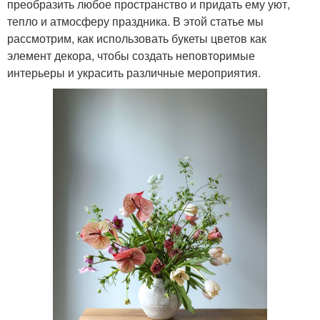
преобразить любое пространство и придать ему уют,
тепло и атмосферу праздника. В этой статье мы
рассмотрим, как использовать букеты цветов как
элемент декора, чтобы создать неповторимые
интерьеры и украсить различные мероприятия.