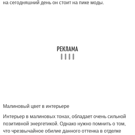
на сегодняшний день он стоит на пике моды.
Малиновый цвет в интерьере
Интерьер в малиновых тонах, обладает очень сильной
позитивной энергетикой. Однако нужно помнить о том,
что чрезвычайное обилие данного оттенка в отделке