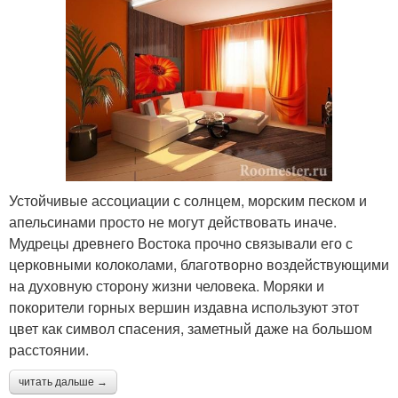
Устойчивые ассоциации с солнцем, морским песком и
апельсинами просто не могут действовать иначе.
Мудрецы древнего Востока прочно связывали его с
церковными колоколами, благотворно воздействующими
на духовную сторону жизни человека. Моряки и
покорители горных вершин издавна используют этот
цвет как символ спасения, заметный даже на большом
расстоянии.
читать дальше →