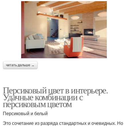
читать дальше →
Персиковый цвет в интерьере.
Удачные комбинации с
персиковым цветом
Персиковый и белый
Это сочетание из разряда стандартных и очевидных. Но