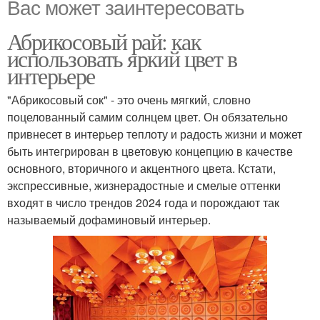
Вас может заинтересовать
Абрикосовый рай: как
использовать яркий цвет в
интерьере
"Абрикосовый сок" - это очень мягкий, словно
поцелованный самим солнцем цвет. Он обязательно
привнесет в интерьер теплоту и радость жизни и может
быть интегрирован в цветовую концепцию в качестве
основного, вторичного и акцентного цвета. Кстати,
экспрессивные, жизнерадостные и смелые оттенки
входят в число трендов 2024 года и порождают так
называемый дофаминовый интерьер.