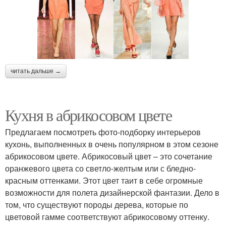
читать дальше →
Кухня в абрикосовом цвете
Предлагаем посмотреть фото-подборку интерьеров
кухонь, выполненных в очень популярном в этом сезоне
абрикосовом цвете. Абрикосовый цвет – это сочетание
оранжевого цвета со светло-желтым или с бледно-
красным оттенками. Этот цвет таит в себе огромные
возможности для полета дизайнерской фантазии. Дело в
том, что существуют породы дерева, которые по
цветовой гамме соответствуют абрикосовому оттенку.