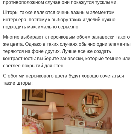
противоположном случае они покажутся тусклыми.
Шторы также являются очень важным элементом
интерьера, поэтому к выбору таких изделий нужно
подходить максимально серьезно.
Многие выбирают к персиковым обоям занавески такого
же цвета. Однако в таких случаях обычно одни элементы
теряются на фоне других. Лучше все же создать
контрастность: выберите занавески, которые темнее или
светлее покрытий для стен.
С обоями персикового цвета будут хорошо сочетаться
такие шторы: