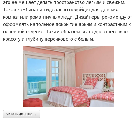
это не мешает делать пространство легким и свежим.
Такая комбинация идеально подойдет для детских
комнат или романтичных леди. Дизайнеры рекомендуют
оформлять напольное покрытие ярким и контрастным к
основной отделке. Таким образом вы подчеркнете всю
красоту и глубину персикового с белым.
читать дальше →