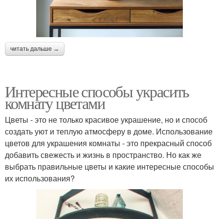
читать дальше →
Интересные способы украсить
комнату цветами
Цветы - это не только красивое украшение, но и способ
создать уют и теплую атмосферу в доме. Использование
цветов для украшения комнаты - это прекрасный способ
добавить свежесть и жизнь в пространство. Но как же
выбрать правильные цветы и какие интересные способы
их использования?