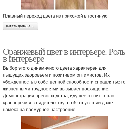
Плавный переход цвета из прихожей в гостиную
читать дальше →
Оранжевый цвет в интерьере. Роль
в интерьере
Выбор этого динамичного цвета характерен для
пышущих здоровьем и позитивом оптимистов. Их
убежденность в собственной способности справляться с
жизненными трудностями вызывает восхищение.
Демонстрация превосходства, идущее от них тепло
красноречиво свидетельствуют об отсутствии даже
намека на пасмурное настроение.