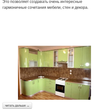
Это позволяет создавать очень интересные
гармоничные сочетания мебели, стен и декора.
читать дальше →