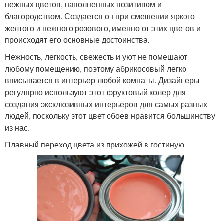
нежных цветов, наполненных позитивом и
благородством. Создается он при смешении яркого
желтого и нежного розового, именно от этих цветов и
происходят его основные достоинства.
Нежность, легкость, свежесть и уют не помешают
любому помещению, поэтому абрикосовый легко
вписывается в интерьер любой комнаты. Дизайнеры
регулярно используют этот фруктовый колер для
создания эксклюзивных интерьеров для самых разных
людей, поскольку этот цвет обоев нравится большинству
из нас.
Плавный переход цвета из прихожей в гостиную