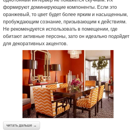
формируют доминирующие компоненты. Если это
оранжевый, то цвет будет более ярким и насыщенным,
пробуждающим сознание, призывающим к действиям.
Не рекомендуется использовать в помещении, где
обитают активные персоны, зато он идеально подойдет
для декоративных акцентов.
читать дальше →