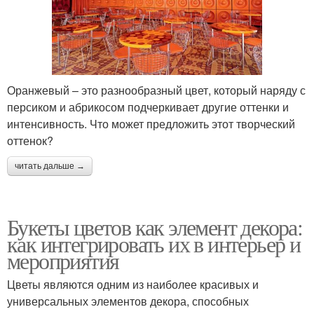
Оранжевый – это разнообразный цвет, который наряду с
персиком и абрикосом подчеркивает другие оттенки и
интенсивность. Что может предложить этот творческий
оттенок?
читать дальше →
Букеты цветов как элемент декора:
как интегрировать их в интерьер и
мероприятия
Цветы являются одним из наиболее красивых и
универсальных элементов декора, способных