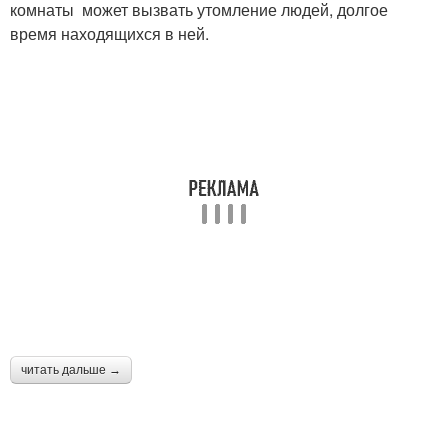
комнаты может вызвать утомление людей, долгое
время находящихся в ней.
читать дальше →