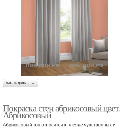
читать дальше →
Покраска стен абрикосовый цвет.
Абрикосовый
Абрикосовый тон относится к плеяде чувственных и