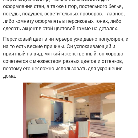
оформления стен, а также штор, постельного белья,
посуды, подушек, осветительных проборов. Главное,
либо комнату оформлять в персиковых тонах, либо
сделать акцент в этой цветовой гамме на деталях.
Персиковый цвет в интерьере уже давно популярен, и
на то есть веские причины. Он успокаивающий и
приятный на вид, мягкий и женственный, он хорошо
сочетается с множеством разных цветов и оттенков,
поэтому его несложно использовать для украшения
дома.