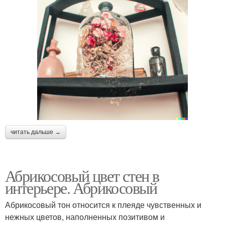
читать дальше →
Абрикосовый цвет стен в
интерьере. Абрикосовый
Абрикосовый тон относится к плеяде чувственных и
нежных цветов, наполненных позитивом и