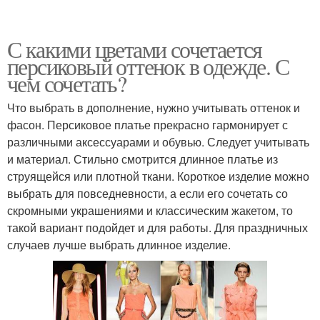
С какими цветами сочетается
персиковый оттенок в одежде. С
чем сочетать?
Что выбрать в дополнение, нужно учитывать оттенок и
фасон. Персиковое платье прекрасно гармонирует с
различными аксессуарами и обувью. Следует учитывать
и материал. Стильно смотрится длинное платье из
струящейся или плотной ткани. Короткое изделие можно
выбрать для повседневности, а если его сочетать со
скромными украшениями и классическим жакетом, то
такой вариант подойдет и для работы. Для праздничных
случаев лучше выбрать длинное изделие.