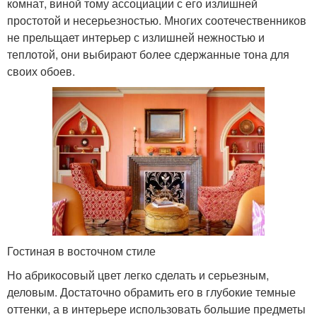
комнат, виной тому ассоциации с его излишней
простотой и несерьезностью. Многих соотечественников
не прельщает интерьер с излишней нежностью и
теплотой, они выбирают более сдержанные тона для
своих обоев.
Гостиная в восточном стиле
Но абрикосовый цвет легко сделать и серьезным,
деловым. Достаточно обрамить его в глубокие темные
оттенки, а в интерьере использовать большие предметы