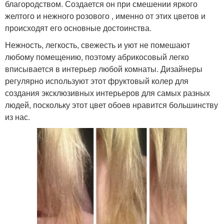
благородством. Создается он при смешении яркого
желтого и нежного розового , именно от этих цветов и
происходят его основные достоинства.
Нежность, легкость, свежесть и уют не помешают
любому помещению, поэтому абрикосовый легко
вписывается в интерьер любой комнаты. Дизайнеры
регулярно используют этот фруктовый колер для
создания эксклюзивных интерьеров для самых разных
людей, поскольку этот цвет обоев нравится большинству
из нас.