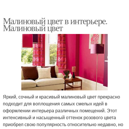
Малиновый цвет в интерьере.
Малиновый цвет
Яркий, сочный и красивый малиновый цвет прекрасно
подходит для воплощения самых смелых идей в
оформлении интерьера различных помещений. Этот
интенсивный и насыщенный оттенок розового цвета
приобрел свою популярность относительно недавно, но