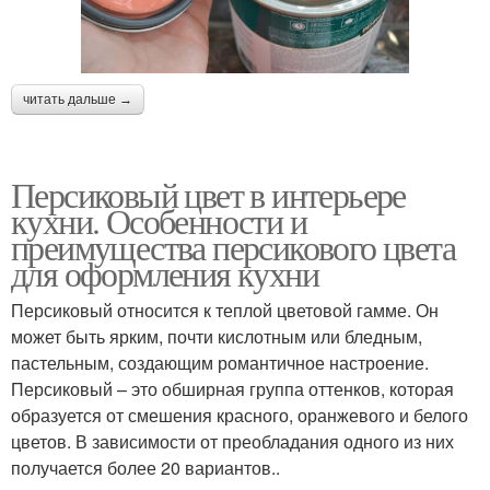
читать дальше →
Персиковый цвет в интерьере
кухни. Особенности и
преимущества персикового цвета
для оформления кухни
Персиковый относится к теплой цветовой гамме. Он
может быть ярким, почти кислотным или бледным,
пастельным, создающим романтичное настроение.
Персиковый – это обширная группа оттенков, которая
образуется от смешения красного, оранжевого и белого
цветов. В зависимости от преобладания одного из них
получается более 20 вариантов..