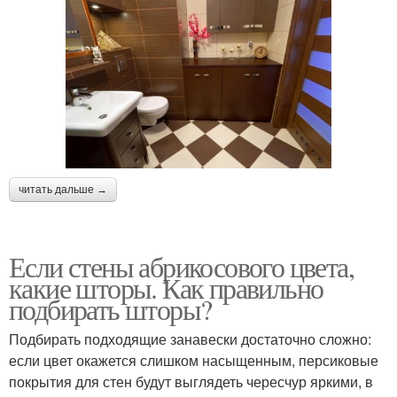
читать дальше →
Если стены абрикосового цвета,
какие шторы. Как правильно
подбирать шторы?
Подбирать подходящие занавески достаточно сложно:
если цвет окажется слишком насыщенным, персиковые
покрытия для стен будут выглядеть чересчур яркими, в