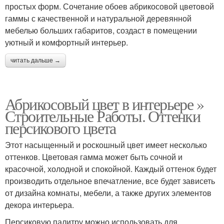
простых форм. Сочетание обоев абрикосовой цветовой
гаммы с качественной и натуральной деревянной
мебелью больших габаритов, создаст в помещении
уютный и комфортный интерьер.
читать дальше →
Абрикосовый цвет в интерьере »
Строительные Работы. Оттенки
персикового цвета
Этот насыщенный и роскошный цвет имеет несколько
оттенков. Цветовая гамма может быть сочной и
красочной, холодной и спокойной. Каждый оттенок будет
производить отдельное впечатление, все будет зависеть
от дизайна комнаты, мебели, а также других элементов
декора интерьера.
Персиковую палитру можно использовать для