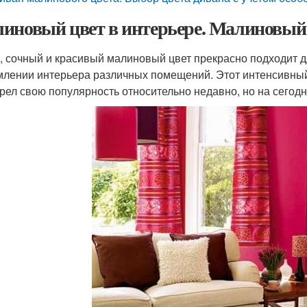
иновый цвет в интерьере. Малиновый
, сочный и красивый малиновый цвет прекрасно подходит 
лении интерьера различных помещений. Этот интенсивный
рел свою популярность относительно недавно, но на сегодн