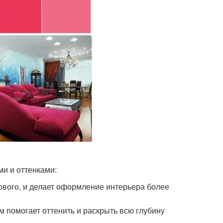
и и оттенками:
ового, и делает оформление интерьера более
 помогает оттенить и раскрыть всю глубину