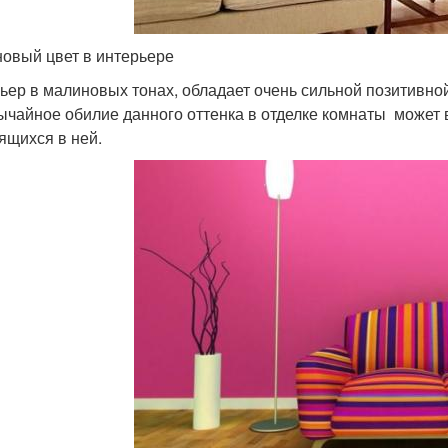
овый цвет в интерьере
ьер в малиновых тонах, обладает очень сильной позитивной
ычайное обилие данного оттенка в отделке комнаты может 
ящихся в ней.