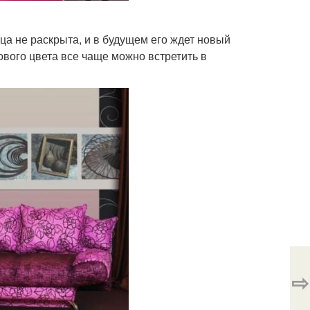
ца не раскрыта, и в будущем его ждет новый
ового цвета все чаще можно встретить в
⇨