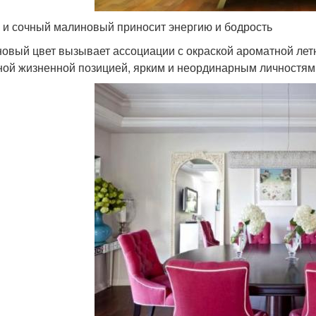
 и сочный малиновый приносит энергию и бодрость
овый цвет вызывает ассоциации с окраской ароматной лет
ной жизненной позицией, ярким и неординарным личностям