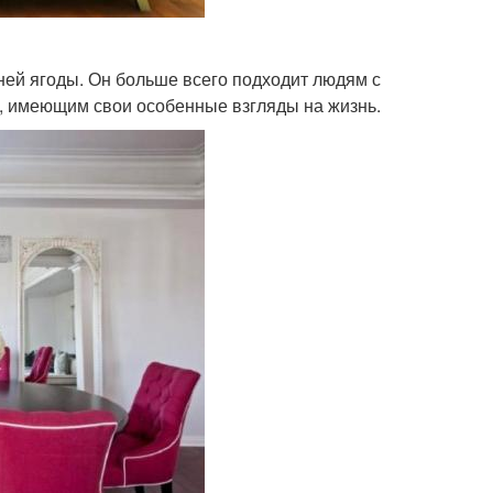
ней ягоды. Он больше всего подходит людям с
, имеющим свои особенные взгляды на жизнь.