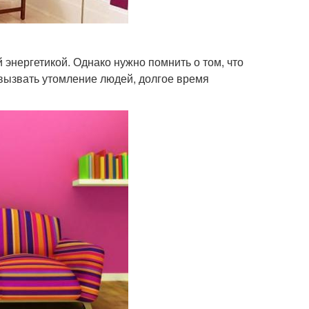
 энергетикой. Однако нужно помнить о том, что
вызвать утомление людей, долгое время