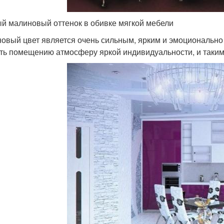
й малиновый оттенок в обивке мягкой мебели
овый цвет является очень сильным, ярким и эмоционально
ть помещению атмосферу яркой индивидуальности, и таким