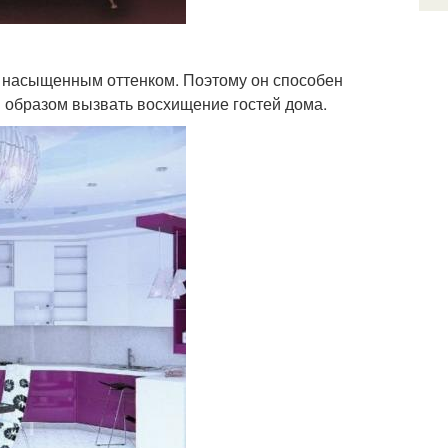
 насыщенным оттенком. Поэтому он способен
 образом вызвать восхищение гостей дома.