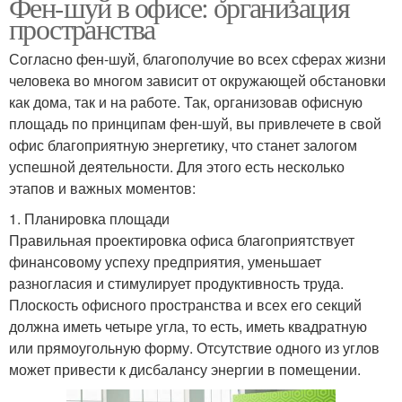
Фен-шуй в офисе: организация
пространства
Согласно фен-шуй, благополучие во всех сферах жизни
человека во многом зависит от окружающей обстановки
как дома, так и на работе. Так, организовав офисную
площадь по принципам фен-шуй, вы привлечете в свой
офис благоприятную энергетику, что станет залогом
успешной деятельности. Для этого есть несколько
этапов и важных моментов:
1. Планировка площади
Правильная проектировка офиса благоприятствует
финансовому успеху предприятия, уменьшает
разногласия и стимулирует продуктивность труда.
Плоскость офисного пространства и всех его секций
должна иметь четыре угла, то есть, иметь квадратную
или прямоугольную форму. Отсутствие одного из углов
может привести к дисбалансу энергии в помещении.