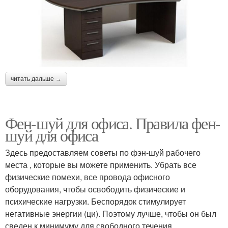
читать дальше →
Фен-шуй для офиса. Правила фен-
шуй для офиса
Здесь предоставляем советы по фэн-шуй рабочего
места , которые вы можете применить. Убрать все
физические помехи, все провода офисного
оборудования, чтобы освободить физические и
психические нагрузки. Беспорядок стимулирует
негативные энергии (ци). Поэтому лучше, чтобы он был
сведен к минимуму для свободного течения