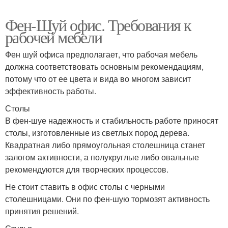
Фен-Шуй офис. Требования к
рабочей мебели
Фен шуй офиса предполагает, что рабочая мебель
должна соответствовать основным рекомендациям,
потому что от ее цвета и вида во многом зависит
эффективность работы.
Столы
В фен-шуе надежность и стабильность работе приносят
столы, изготовленные из светлых пород дерева.
Квадратная либо прямоугольная столешница станет
залогом активности, а полукруглые либо овальные
рекомендуются для творческих процессов.
Не стоит ставить в офис столы с черными
столешницами. Они по фен-шую тормозят активность
принятия решений.