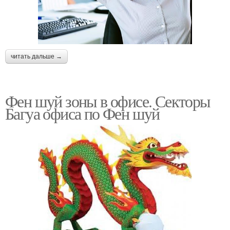
читать дальше →
Фен шуй зоны в офисе. Секторы
Багуа офиса по Фен шуй