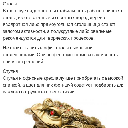
Столы
В фен-шуе надежность и стабильность работе приносят
столы, изготовленные из светлых пород дерева.
Квадратная либо прямоугольная столешница станет
залогом активности, а полукруглые либо овальные
рекомендуются для творческих процессов.
Не стоит ставить в офис столы с черными
столешницами. Они по фен-шую тормозят активность
принятия решений.
Стулья
Стулья и офисные кресла лучше приобретать с высокой
спинкой, а цвет для них фен-шуй советует подбирать для
каждого сотрудника по его стихии: