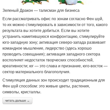
Зеленый Дракон — талисман для бизнеса
Если рассматривать офис по зонам согласно Фен шуй,
то их можно стимулировать в зависимости от того, какого
результата вы хотите добиться. Если вы хотите
устранить наметившуюся конфронтацию, стимулируйте
юго-западную зону; активация северо-запада развивает
командное мышление, лидерство (здесь хорошо
проводить совещания); активация западного сектора
восполняет недостаток творческих способностей,
креативности; юг — это слава и признание, юго-восток —
сектор материального благополучия.
Стимуляция данных зон происходит традиционным для
Фен шуй способом: это живые цветы, растения,
символы, кристаллы.
читать дальше →