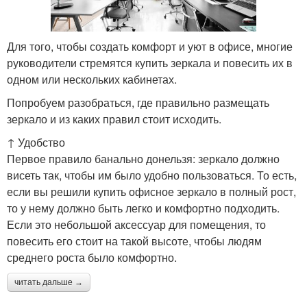
Для того, чтобы создать комфорт и уют в офисе, многие
руководители стремятся купить зеркала и повесить их в
одном или нескольких кабинетах.
Попробуем разобраться, где правильно размещать
зеркало и из каких правил стоит исходить.
↑ Удобство
Первое правило банально донельзя: зеркало должно
висеть так, чтобы им было удобно пользоваться. То есть,
если вы решили купить офисное зеркало в полный рост,
то у нему должно быть легко и комфортно подходить.
Если это небольшой аксессуар для помещения, то
повесить его стоит на такой высоте, чтобы людям
среднего роста было комфортно.
читать дальше →