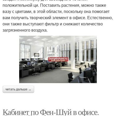
положительной ци. Поставить растения, можно также
вазу с цветами, в этой области, поскольку она помогает
вам получить творческий элемент в офисе. Естественно,
они также выступают фильтр и снижают количество
загрязненного воздуха.
читать дальше →
Кабинет по Фен-Шуй в офисе.