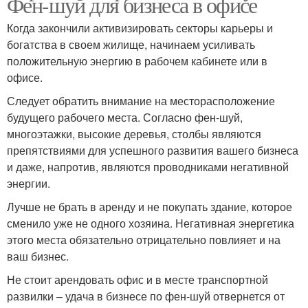
Фен-шуй для бизнеса в офисе
Когда закончили активизировать секторы карьеры и
богатства в своем жилище, начинаем усиливать
положительную энергию в рабочем кабинете или в
офисе.
Следует обратить внимание на месторасположение
будущего рабочего места. Согласно фен-шуй,
многоэтажки, высокие деревья, столбы являются
препятствиями для успешного развития вашего бизнеса
и даже, напротив, являются проводниками негативной
энергии.
Лучше не брать в аренду и не покупать здание, которое
сменило уже не одного хозяина. Негативная энергетика
этого места обязательно отрицательно повлияет и на
ваш бизнес.
Не стоит арендовать офис и в месте транспортной
развилки – удача в бизнесе по фен-шуй отвернется от