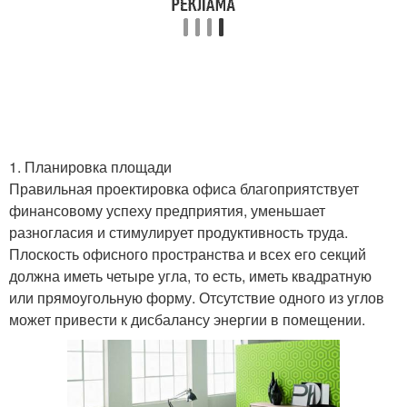
1. Планировка площади
Правильная проектировка офиса благоприятствует
финансовому успеху предприятия, уменьшает
разногласия и стимулирует продуктивность труда.
Плоскость офисного пространства и всех его секций
должна иметь четыре угла, то есть, иметь квадратную
или прямоугольную форму. Отсутствие одного из углов
может привести к дисбалансу энергии в помещении.