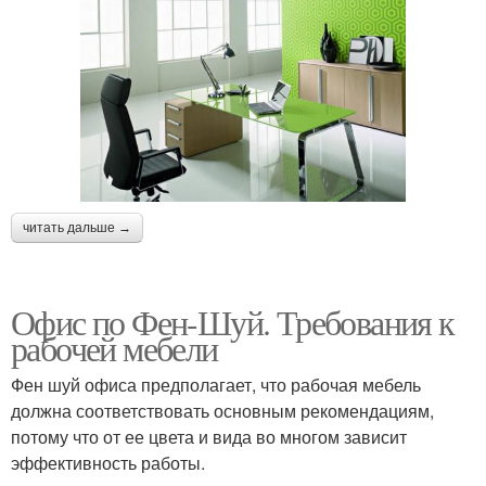
читать дальше →
Офис по Фен-Шуй. Требования к
рабочей мебели
Фен шуй офиса предполагает, что рабочая мебель
должна соответствовать основным рекомендациям,
потому что от ее цвета и вида во многом зависит
эффективность работы.