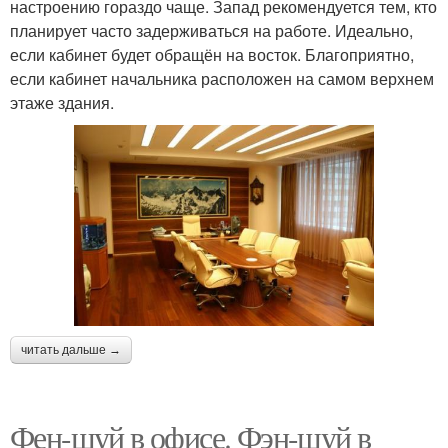
настроению гораздо чаще. Запад рекомендуется тем, кто
планирует часто задерживаться на работе. Идеально,
если кабинет будет обращён на восток. Благоприятно,
если кабинет начальника расположен на самом верхнем
этаже здания.
читать дальше →
Фен-шуй в офисе. Фэн-шуй в