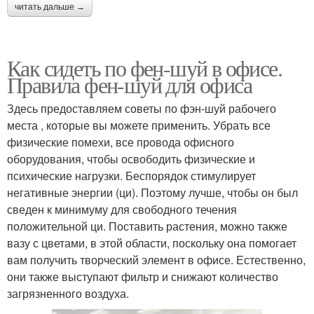
читать дальше →
Как сидеть по фен-шуй в офисе.
Правила фен-шуй для офиса
Здесь предоставляем советы по фэн-шуй рабочего
места , которые вы можете применить. Убрать все
физические помехи, все провода офисного
оборудования, чтобы освободить физические и
психические нагрузки. Беспорядок стимулирует
негативные энергии (ци). Поэтому лучше, чтобы он был
сведен к минимуму для свободного течения
положительной ци. Поставить растения, можно также
вазу с цветами, в этой области, поскольку она помогает
вам получить творческий элемент в офисе. Естественно,
они также выступают фильтр и снижают количество
загрязненного воздуха.