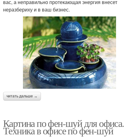
вас, а неправильно протекающая энергия внесет
неразбериху и в ваш бизнес.
читать дальше →
Картина по фен-шуй для офиса.
Техника в офисе по фен-шуй