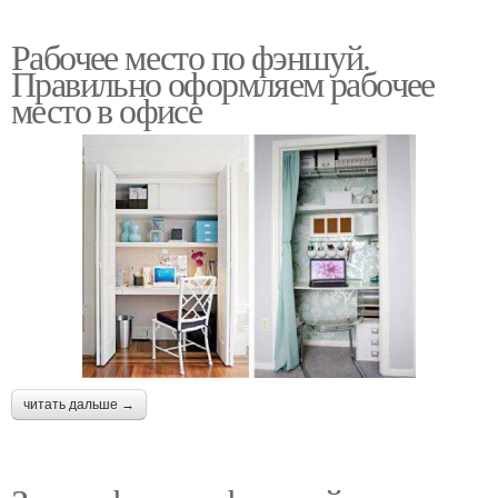
Рабочее место по фэншуй.
Правильно оформляем рабочее
место в офисе
читать дальше →