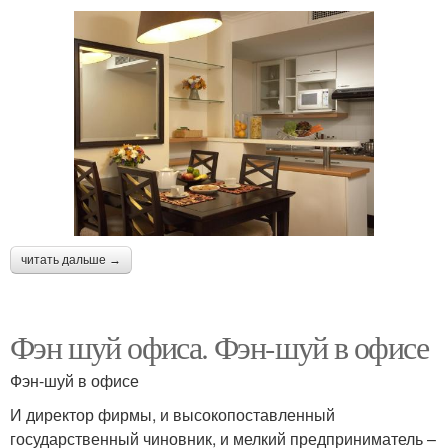
читать дальше →
Фэн шуй офиса. Фэн-шуй в офисе
Фэн-шуй в офисе
И директор фирмы, и высокопоставленный
государственный чиновник, и мелкий предприниматель –