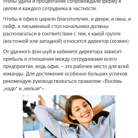
чтобы удача и процветание сопровождали фирму в
целом и каждого сотрудника в частности.
Чтобы в офисе царило благополучие, и двери, и окна, и
сейф, и письменный стол начальника должны
располагаться в соответствии с тем, к какой группе
(восточной или западной) относится директор (хозяин).
От удачного фэн-шуй в кабинете директора зависит
прибыль и отношения между сотрудниками всего
предприятия, ведь офис – это рабочее место для всей
команды. Для достижения особенно больших успехов
рекомендую руководствоваться правилом «Восемь
„надо" и „нельзя"».