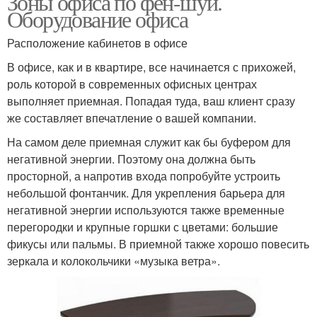
Зоны офиса по фен-шуй.
Оборудование офиса
Расположение кабинетов в офисе
В офисе, как и в квартире, все начинается с прихожей,
роль которой в современных офисных центрах
выполняет приемная. Попадая туда, ваш клиент сразу
же составляет впечатление о вашей компании.
На самом деле приемная служит как бы буфером для
негативной энергии. Поэтому она должна быть
просторной, а напротив входа попробуйте устроить
небольшой фонтанчик. Для укрепления барьера для
негативной энергии используются также временные
перегородки и крупные горшки с цветами: большие
фикусы или пальмы. В приемной также хорошо повесить
зеркала и колокольчики «музыка ветра».