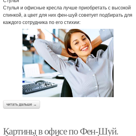
Стулья
Стулья и офисные кресла лучше приобретать с высокой
спинкой, а цвет для них фен-шуй советует подбирать для
каждого сотрудника по его стихии:
читать дальше →
Картины в офисе по Фен-Шуй.