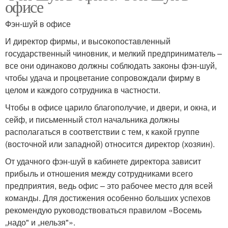
офисе
Фэн-шуй в офисе
И директор фирмы, и высокопоставленный
государственный чиновник, и мелкий предприниматель –
все они одинаково должны соблюдать законы фэн-шуй,
чтобы удача и процветание сопровождали фирму в
целом и каждого сотрудника в частности.
Чтобы в офисе царило благополучие, и двери, и окна, и
сейф, и письменный стол начальника должны
располагаться в соответствии с тем, к какой группе
(восточной или западной) относится директор (хозяин).
От удачного фэн-шуй в кабинете директора зависит
прибыль и отношения между сотрудниками всего
предприятия, ведь офис – это рабочее место для всей
команды. Для достижения особенно больших успехов
рекомендую руководствоваться правилом «Восемь
„надо" и „нельзя"».