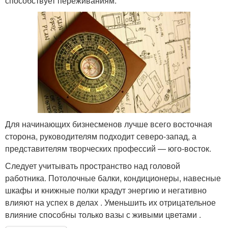
способствует переживаниям.
Для начинающих бизнесменов лучше всего восточная
сторона, руководителям подходит северо-запад, а
представителям творческих профессий — юго-восток.
Следует учитывать пространство над головой
работника. Потолочные балки, кондиционеры, навесные
шкафы и книжные полки крадут энергию и негативно
влияют на успех в делах . Уменьшить их отрицательное
влияние способны только вазы с живыми цветами .