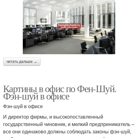
читать дальше →
Картины в офис по Фен-Шуй.
Фэн-шуй в офисе
Фэн-шуй в офисе
И директор фирмы, и высокопоставленный
государственный чиновник, и мелкий предприниматель –
все они одинаково должны соблюдать законы фэн-шуй,