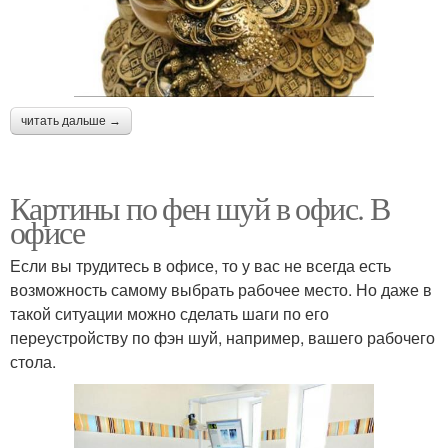
читать дальше →
Картины по фен шуй в офис. В
офисе
Если вы трудитесь в офисе, то у вас не всегда есть
возможность самому выбрать рабочее место. Но даже в
такой ситуации можно сделать шаги по его
переустройству по фэн шуй, например, вашего рабочего
стола.