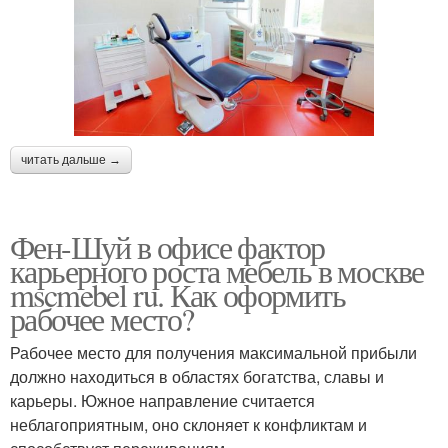
читать дальше →
Фен-Шуй в офисе фактор
карьерного роста мебель в москве
mscmebel ru. Как оформить
рабочее место?
Рабочее место для получения максимальной прибыли
должно находиться в областях богатства, славы и
карьеры. Южное направление считается
неблагоприятным, оно склоняет к конфликтам и