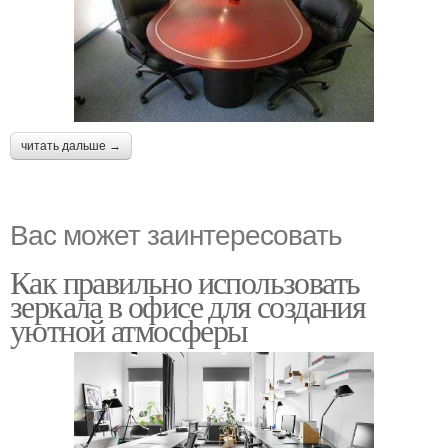
читать дальше →
Вас может заинтересовать
Как правильно использовать
зеркала в офисе для создания
уютной атмосферы