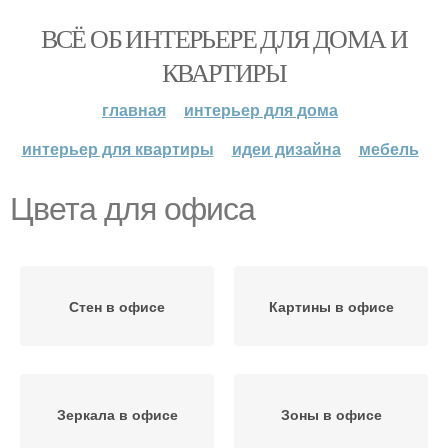
ВСЁ ОБ ИНТЕРЬЕРЕ ДЛЯ ДОМА И
КВАРТИРЫ
главная
интерьер для дома
интерьер для квартиры
идеи дизайна
мебель
Цвета для офиса
Стен в офисе
Картины в офисе
Зеркала в офисе
Зоны в офисе