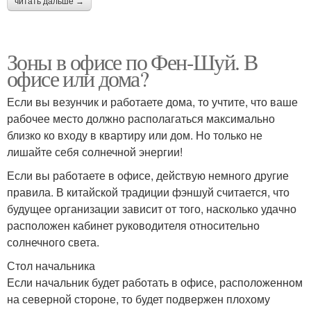
читать дальше →
Зоны в офисе по Фен-Шуй. В
офисе или дома?
Если вы везунчик и работаете дома, то учтите, что ваше
рабочее место должно располагаться максимально
близко ко входу в квартиру или дом. Но только не
лишайте себя солнечной энергии!
Если вы работаете в офисе, действую немного другие
правила. В китайской традиции фэншуй считается, что
будущее организации зависит от того, насколько удачно
расположен кабинет руководителя относительно
солнечного света.
Стол начальника
Если начальник будет работать в офисе, расположенном
на северной стороне, то будет подвержен плохому