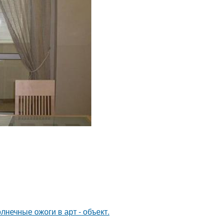
нечные ожоги в арт - объект.