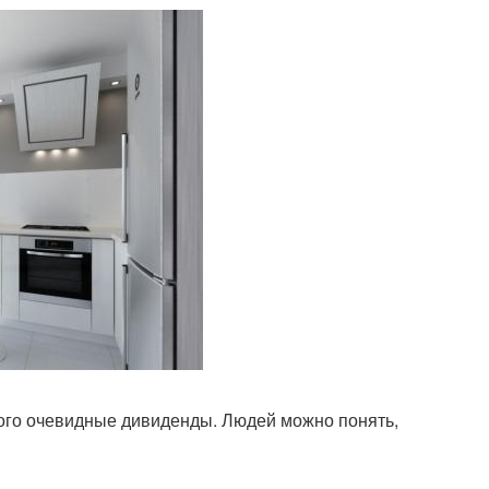
этого очевидные дивиденды. Людей можно понять,