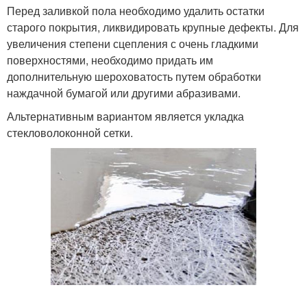
Перед заливкой пола необходимо удалить остатки
старого покрытия, ликвидировать крупные дефекты. Для
увеличения степени сцепления с очень гладкими
поверхностями, необходимо придать им
дополнительную шероховатость путем обработки
наждачной бумагой или другими абразивами.
Альтернативным вариантом является укладка
стекловолоконной сетки.