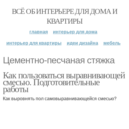
ВСЁ ОБ ИНТЕРЬЕРЕ ДЛЯ ДОМА И
КВАРТИРЫ
главная
интерьер для дома
интерьер для квартиры
идеи дизайна
мебель
Цементно-песчаная стяжка
Как пользоваться выравнивающей
смесью. Подготовительные
работы
Как выровнять пол самовыравнивающейся смесью?