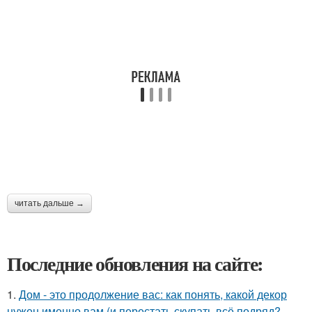
читать дальше →
Последние обновления на сайте:
1.
Дом - это продолжение вас: как понять, какой декор
нужен именно вам (и перестать скупать всё подряд?