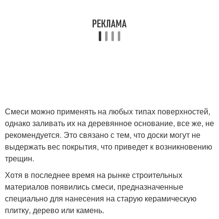
Смеси можно применять на любых типах поверхностей,
однако заливать их на деревянное основание, все же, не
рекомендуется. Это связано с тем, что доски могут не
выдержать вес покрытия, что приведет к возникновению
трещин.
Хотя в последнее время на рынке строительных
материалов появились смеси, предназначенные
специально для нанесения на старую керамическую
плитку, дерево или камень.