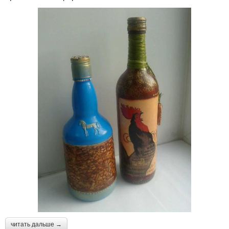
читать дальше →