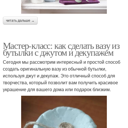
читать дальше →
Мастер-класс: как сделать вазу из
бутылки с джутом и декупажем
Сегодня мы рассмотрим интересный и простой способ
создать оригинальную вазу из обычной бутылки,
используя джут и декупаж. Это отличный способ для
творчества, который позволит вам получить красивое
украшение для вашего дома или подарок близким.