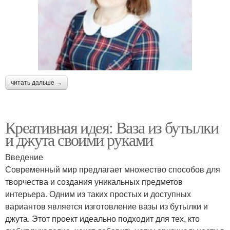
читать дальше →
Креативная идея: Ваза из бутылки
и джута своими руками
Введение
Современный мир предлагает множество способов для
творчества и создания уникальных предметов
интерьера. Одним из таких простых и доступных
вариантов является изготовление вазы из бутылки и
джута. Этот проект идеально подходит для тех, кто