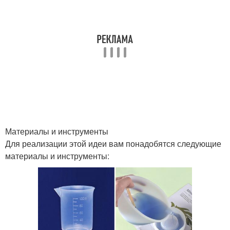
Материалы и инструменты
Для реализации этой идеи вам понадобятся следующие
материалы и инструменты: