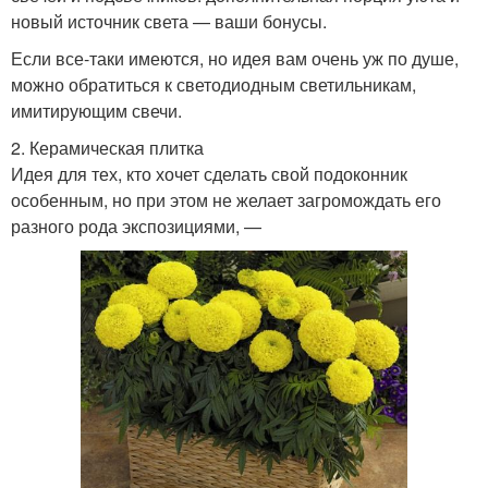
новый источник света — ваши бонусы.
Если все-таки имеются, но идея вам очень уж по душе,
можно обратиться к светодиодным светильникам,
имитирующим свечи.
2. Керамическая плитка
Идея для тех, кто хочет сделать свой подоконник
особенным, но при этом не желает загромождать его
разного рода экспозициями, —