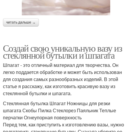
читать дальше →
Создай свою уникальную вазу из
стеклянной бутылки и шпагата
Шпагат - это отличный материал для творчества. Он
легко поддается обработке и может быть использован
для создания самых разнообразных изделий. В этой
статье я расскажу, как изготовить красивую вазу из
стеклянной бутылки и шпагата.
Стеклянная бутылка Шпагат Ножницы для резки
шпагата Скобы Пилка Стеклорез Паяльник Теплые
перчатки Огнеупорная поверхность
Перед тем, как приступить к изготовлению вазы, нужно
подготовить стеклянную бутылку. Сначала уберите ее