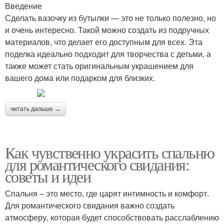
Введение
Сделать вазочку из бутылки — это не только полезно, но
и очень интересно. Такой можно создать из подручных
материалов, что делает его доступным для всех. Эта
поделка идеально подходит для творчества с детьми, а
также может стать оригинальным украшением для
вашего дома или подарком для близких.
читать дальше →
Как чувственно украсить спальню
для романтического свидания:
советы и идеи
Спальня – это место, где царят интимность и комфорт.
Для романтического свидания важно создать
атмосферу, которая будет способствовать расслаблению