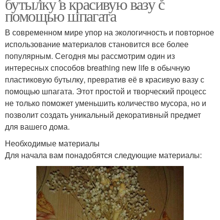
бутылку в красивую вазу с
помощью шпагата
В современном мире упор на экологичность и повторное
использование материалов становится все более
популярным. Сегодня мы рассмотрим один из
интересных способов breathing new life в обычную
пластиковую бутылку, превратив её в красивую вазу с
помощью шпагата. Этот простой и творческий процесс
не только поможет уменьшить количество мусора, но и
позволит создать уникальный декоративный предмет
для вашего дома.
Необходимые материалы
Для начала вам понадобятся следующие материалы: