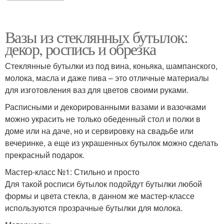
Вазы из стеклянных бутылок:
декор, роспись и обрезка
Стеклянные бутылки из под вина, коньяка, шампанского,
молока, масла и даже пива – это отличные материалы
для изготовления ваз для цветов своими руками.
Расписными и декорированными вазами и вазочками
можно украсить не только обеденный стол и полки в
доме или на даче, но и сервировку на свадьбе или
вечеринке, а еще из украшенных бутылок можно сделать
прекрасный подарок.
Мастер-класс №1: Стильно и просто
Для такой росписи бутылок подойдут бутылки любой
формы и цвета стекла, в данном же мастер-классе
используются прозрачные бутылки для молока.