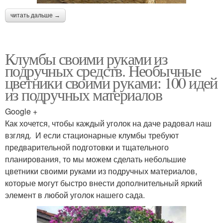
читать дальше →
Клумбы своими руками из
подручных средств. Необычные
цветники своими руками: 100 идей
из подручных материалов
Google +
Как хочется, чтобы каждый уголок на даче радовал наш
взгляд. И если стационарные клумбы требуют
предварительной подготовки и тщательного
планирования, то мы можем сделать небольшие
цветники своими руками из подручных материалов,
которые могут быстро внести дополнительный яркий
элемент в любой уголок нашего сада.