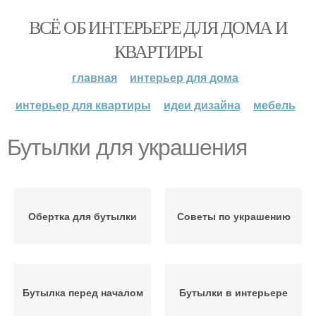
ВСЁ ОБ ИНТЕРЬЕРЕ ДЛЯ ДОМА И
КВАРТИРЫ
главная
интерьер для дома
интерьер для квартиры
идеи дизайна
мебель
Бутылки для украшения
Обертка для бутылки
Советы по украшению
Бутылка перед началом
Бутылки в интерьере