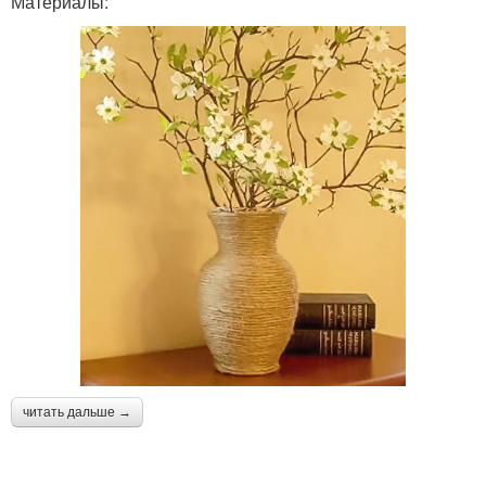
Материалы:
читать дальше →