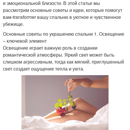
и эмоциональной близости. В этой статье мы
рассмотрим основные советы и идеи, которые помогут
вам-transformer вашу спальню в уютное и чувственное
убежище.
Основные советы по украшению спальни 1. Освещение
– ключевой элемент
Освещение играет важную роль в создании
романтической атмосферы. Яркий свет может быть
слишком агрессивным, тогда как мягкий, приглушенный
свет создает ощущение тепла и уюта.