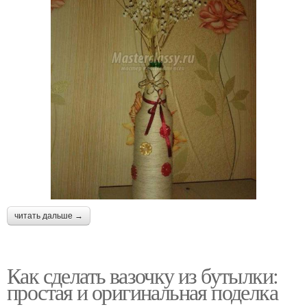
читать дальше →
Как сделать вазочку из бутылки:
простая и оригинальная поделка