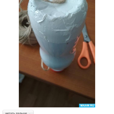
читать дальше →