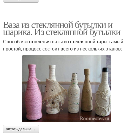
Ваза из стеклянной бутылки и
шарика. Из стеклянной бутылки
Способ изготовления вазы из стеклянной тары самый
простой, процесс состоит всего из нескольких этапов:
читать дальше →