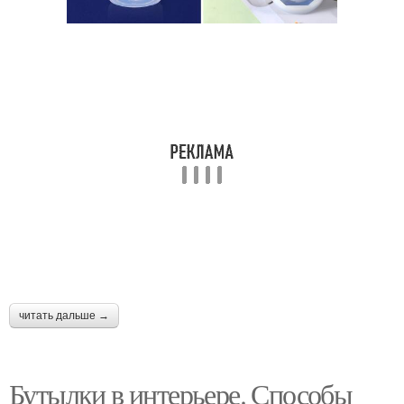
читать дальше →
Бутылки в интерьере. Способы