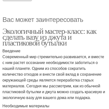
Вас может заинтересовать
Экологичный мастер-класс: как
сделать вазу из джута и
пластиковой бутылки
Введение
Современный мир стремительно развивается, и вместе
с ним растет осознание необходимости заботиться о
нашей планете. Одним из способов сократить
количество отходов и внести свой вклад в сохранение
окружающей среды является переработка старых
материалов. Сегодня мы рассмотрим, как из обычной
пластиковой бутылки и джута можно создать красивую и
экологичную вазу для вашего дома или подарка.
Необходимые материалы