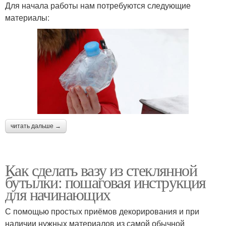
Для начала работы нам потребуются следующие
материалы:
читать дальше →
Как сделать вазу из стеклянной
бутылки: пошаговая инструкция
для начинающих
С помощью простых приёмов декорирования и при
наличии нужных материалов из самой обычной