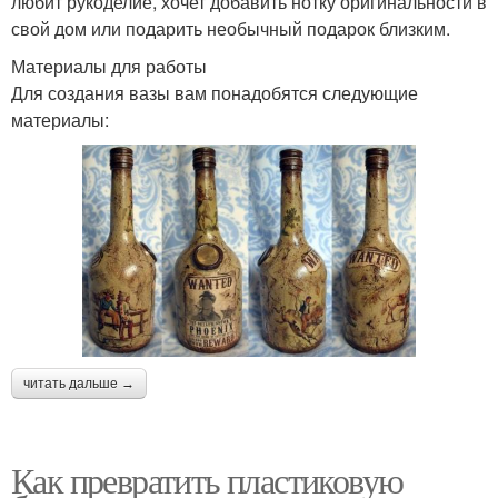
любит рукоделие, хочет добавить нотку оригинальности в
свой дом или подарить необычный подарок близким.
Материалы для работы
Для создания вазы вам понадобятся следующие
материалы:
читать дальше →
Как превратить пластиковую