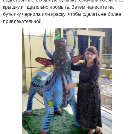
крышку и тщательно промыть. Затем нанесите на
бутылку чернила или краску, чтобы сделать ее более
привлекательной.