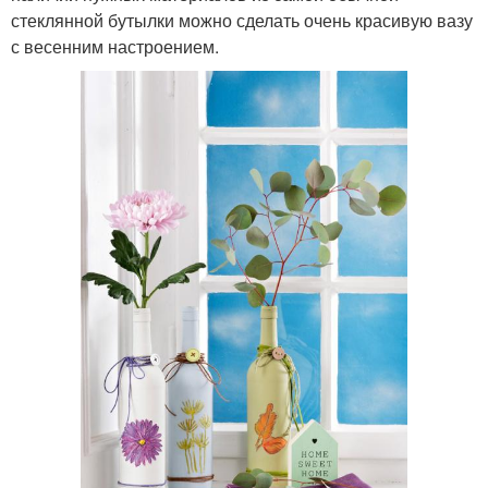
стеклянной бутылки можно сделать очень красивую вазу
с весенним настроением.