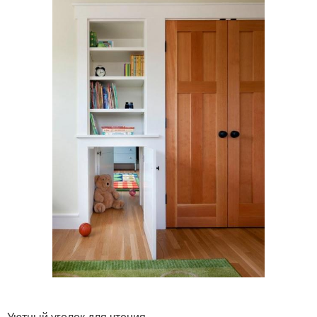
Уютный уголок для чтения