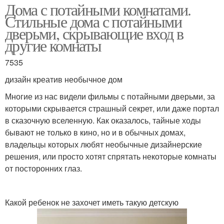
Дома с потайными комнатами.
Стильные дома с потайными
дверьми, скрывающие вход в
другие комнаты
7535
дизайн креатив необычное дом
Многие из нас видели фильмы с потайными дверьми, за
которыми скрывается страшный секрет, или даже портал
в сказочную вселенную. Как оказалось, тайные ходы
бывают не только в кино, но и в обычных домах,
владельцы которых любят необычные дизайнерские
решения, или просто хотят спрятать некоторые комнаты
от посторонних глаз.
Какой ребенок не захочет иметь такую детскую