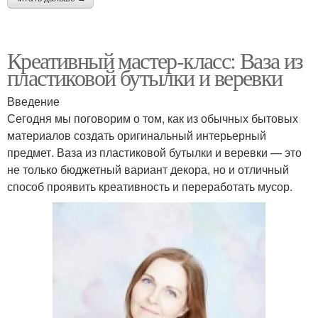
Креативный мастер-класс: Ваза из
пластиковой бутылки и веревки
Введение
Сегодня мы поговорим о том, как из обычных бытовых
материалов создать оригинальный интерьерный
предмет. Ваза из пластиковой бутылки и веревки — это
не только бюджетный вариант декора, но и отличный
способ проявить креативность и переработать мусор.