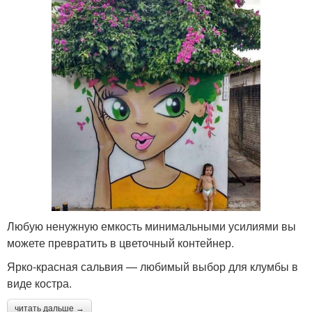
Любую ненужную емкость минимальными усилиями вы
можете превратить в цветочный контейнер.
Ярко-красная сальвия — любимый выбор для клумбы в
виде костра.
читать дальше →