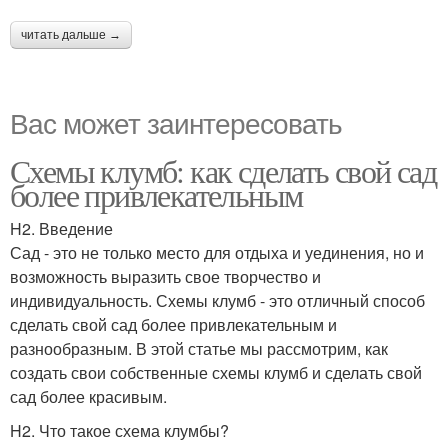
читать дальше →
Вас может заинтересовать
Схемы клумб: как сделать свой сад
более привлекательным
H2. Введение
Сад - это не только место для отдыха и уединения, но и
возможность выразить свое творчество и
индивидуальность. Схемы клумб - это отличный способ
сделать свой сад более привлекательным и
разнообразным. В этой статье мы рассмотрим, как
создать свои собственные схемы клумб и сделать свой
сад более красивым.
H2. Что такое схема клумбы?