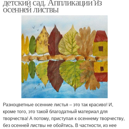
детский сад. Аппликации из
осенней листвы
Разноцветные осенние листья – это так красиво! И,
кроме того, это такой благодатный материал для
творчества! А потому, приступая к осеннему творчеству,
без осенней листвы не обойтись. В частности, из нее