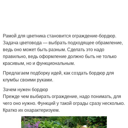
Рамой для цветника становится ограждение-бордюр.
Задача цветовода — выбрать подходящее обрамление,
ведь оно может быть разным. Сделать это надо
правильно, ведь оформление должно быть не только
красивым, но и функциональным.
Предлагаем подборку идей, как создать бордюр для
клумбы своими руками.
Зачем нужен бордюр
Прежде чем выбирать ограждение, надо понимать, для
чего оно нужно. Функций у такой ограды сразу несколько.
Кратко их охарактеризуем.