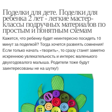
Поделки для дете. Поделки для
ребенка 2 лет - легкие мастер-
классы подручных материалов по
простым и понятным схемам
Кажется, что ребенку будет неинтересно посидеть 10
минут за поделкой? Тогда хочется развеять сомнения!
Если только начать «творить», то сразу станет заметно
искреннюю увлекательность и интерес маленького
двухгодовалого малыша. Родители тоже будут
заинтересованы не на шутку!)