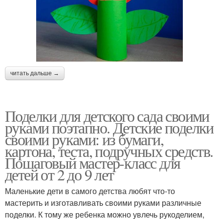
читать дальше →
Поделки для детского сада своими
руками поэтапно. Детские поделки
своими руками: из бумаги,
картона, теста, подручных средств.
Пошаговый мастер-класс для
детей от 2 до 9 лет
Маленькие дети в самого детства любят что-то
мастерить и изготавливать своими руками различные
поделки. К тому же ребенка можно увлечь рукоделием,