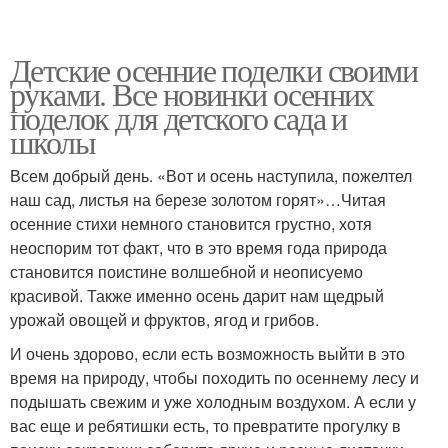
Детские осенние поделки своими
руками. Все новинки осенних
поделок для детского сада и
школы
Всем добрый день. «Вот и осень наступила, пожелтел
наш сад, листья на березе золотом горят»…Читая
осенние стихи немного становится грустно, хотя
неоспорим тот факт, что в это время года природа
становится поистине волшебной и неописуемо
красивой. Также именно осень дарит нам щедрый
урожай овощей и фруктов, ягод и грибов.
И очень здорово, если есть возможность выйти в это
время на природу, чтобы походить по осеннему лесу и
подышать свежим и уже холодным воздухом. А если у
вас еще и ребятишки есть, то превратите прогулку в