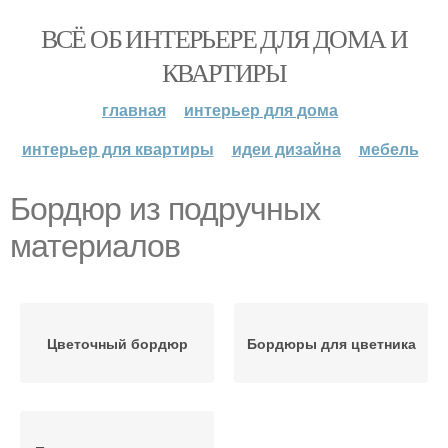
ВСЁ ОБ ИНТЕРЬЕРЕ ДЛЯ ДОМА И
КВАРТИРЫ
главная
интерьер для дома
интерьер для квартиры
идеи дизайна
мебель
Бордюр из подручных
материалов
Цветочный бордюр
Бордюры для цветника