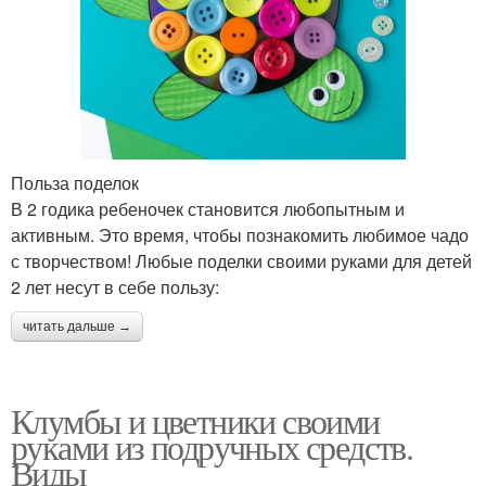
Польза поделок
В 2 годика ребеночек становится любопытным и
активным. Это время, чтобы познакомить любимое чадо
с творчеством! Любые поделки своими руками для детей
2 лет несут в себе пользу:
читать дальше →
Клумбы и цветники своими
руками из подручных средств.
Виды