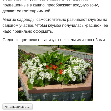
подвешенные в кашпо, преображают входную зону,
делают ее гостеприимной.
Многие садоводы самостоятельно разбивают клумбы на
садовом участке. Чтобы клумба получилась красивой, ее
надо правильно оформить.
Садовые цветники организуют несколькими способами.
читать дальше →