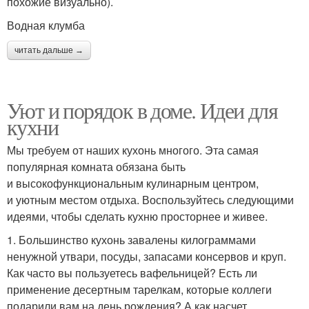
похожие визуально).
Водная клумба
читать дальше →
Уют и порядок в доме. Идеи для
кухни
Мы требуем от наших кухонь многого. Эта самая
популярная комната обязана быть
и высокофункциональным кулинарным центром,
и уютным местом отдыха. Воспользуйтесь следующими
идеями, чтобы сделать кухню просторнее и живее.
1. Большинство кухонь завалены килограммами
ненужной утвари, посуды, запасами консервов и круп.
Как часто вы пользуетесь вафельницей? Есть ли
применение десертным тарелкам, которые коллеги
подарили вам на день рождения? А как насчет