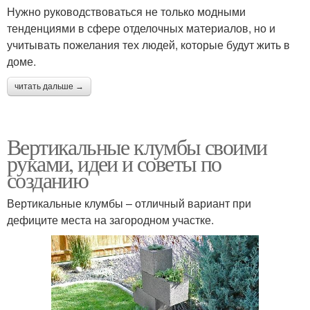
Нужно руководствоваться не только модными
тенденциями в сфере отделочных материалов, но и
учитывать пожелания тех людей, которые будут жить в
доме.
читать дальше →
Вертикальные клумбы своими
руками, идеи и советы по
созданию
Вертикальные клумбы – отличный вариант при
дефиците места на загородном участке.