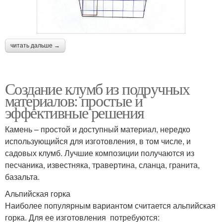
читать дальше →
Создание клумб из подручных
материалов: простые и
эффективные решения
Камень – простой и доступный материал, нередко
использующийся для изготовления, в том числе, и
садовых клумб. Лучшие композиции получаются из
песчаника, известняка, травертина, сланца, гранита,
базальта.
Альпийская горка
Наиболее популярным вариантом считается альпийская
горка. Для ее изготовления потребуются: