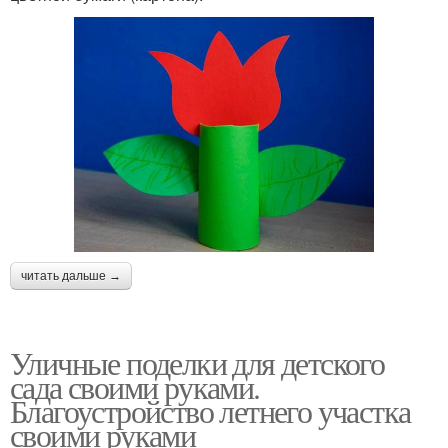
читать дальше →
Уличные поделки для детского
сада своими руками.
Благоустройство летнего участка
своими руками