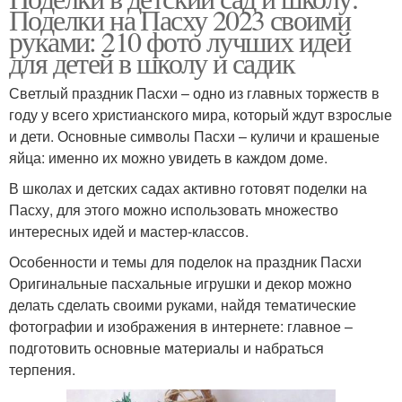
Поделки на Пасху 2023 своими
руками: 210 фото лучших идей
для детей в школу и садик
Светлый праздник Пасхи – одно из главных торжеств в
году у всего христианского мира, который ждут взрослые
и дети. Основные символы Пасхи – куличи и крашеные
яйца: именно их можно увидеть в каждом доме.
В школах и детских садах активно готовят поделки на
Пасху, для этого можно использовать множество
интересных идей и мастер-классов.
Особенности и темы для поделок на праздник Пасхи
Оригинальные пасхальные игрушки и декор можно
делать сделать своими руками, найдя тематические
фотографии и изображения в интернете: главное –
подготовить основные материалы и набраться
терпения.