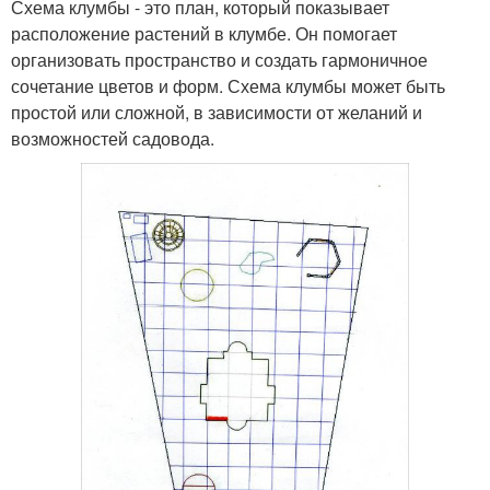
Схема клумбы - это план, который показывает
расположение растений в клумбе. Он помогает
организовать пространство и создать гармоничное
сочетание цветов и форм. Схема клумбы может быть
простой или сложной, в зависимости от желаний и
возможностей садовода.