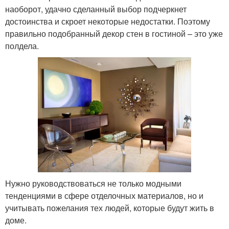
наоборот, удачно сделанный выбор подчеркнет
достоинства и скроет некоторые недостатки. Поэтому
правильно подобранный декор стен в гостиной – это уже
полдела.
Нужно руководствоваться не только модными
тенденциями в сфере отделочных материалов, но и
учитывать пожелания тех людей, которые будут жить в
доме.