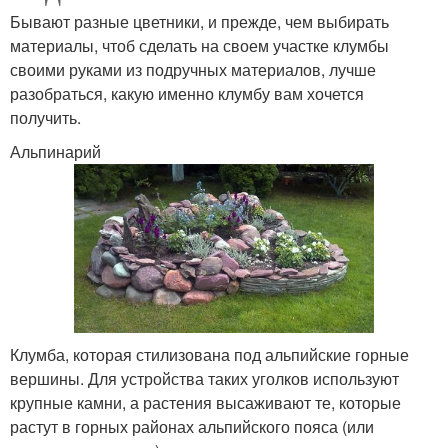
Бывают разные цветники, и прежде, чем выбирать
материалы, чтоб сделать на своем участке клумбы
своими руками из подручных материалов, лучше
разобраться, какую именно клумбу вам хочется
получить.
Альпинарий
Клумба, которая стилизована под альпийские горные
вершины. Для устройства таких уголков используют
крупные камни, а растения высаживают те, которые
растут в горных районах альпийского пояса (или