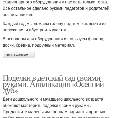
стационарного оборудования у нас есть только горка.
Всё остальное сделано руками педагогов и родителей
воспитанников.
Каждый год мы ломаем голову над тем, как выйти из
положения и обустроить участок .
В основном для оборудования используем фанеру,
доски, брёвна, подручный материал.
читать дальше →
Поделки в детский сад своими
руками. Аппликация «Осенний
дуб»
Дети дошкольного и младшего школьного возраста
обожают мастерить поделки своими руками .
Предложите маленьким творцам варианты простых
работ, которые они смогут выполнить самостоятельно