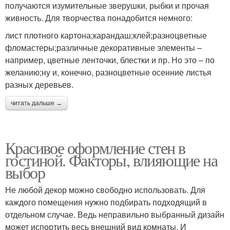
получаются изумительные зверушки, рыбки и прочая
живность. Для творчества понадобится немного:
лист плотного картона;карандаш;клей;разноцветные
фломастеры;различные декоративные элементы –
например, цветные ленточки, блестки и пр. Но это – по
желанию;ну и, конечно, разноцветные осенние листья
разных деревьев.
читать дальше →
Красивое оформление стен в
гостиной. Факторы, влияющие на
выбор
Не любой декор можно свободно использовать. Для
каждого помещения нужно подбирать подходящий в
отдельном случае. Ведь неправильно выбранный дизайн
может испортить весь внешний вид комнаты. И