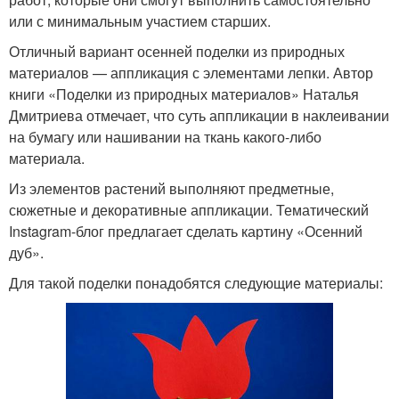
или с минимальным участием старших.
Отличный вариант осенней поделки из природных
материалов — аппликация с элементами лепки. Автор
книги «Поделки из природных материалов» Наталья
Дмитриева отмечает, что суть аппликации в наклеивании
на бумагу или нашивании на ткань какого-либо
материала.
Из элементов растений выполняют предметные,
сюжетные и декоративные аппликации. Тематический
Instagram-блог предлагает сделать картину «Осенний
дуб».
Для такой поделки понадобятся следующие материалы: