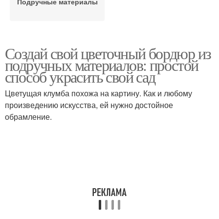
Подручные материалы
Создай свой цветочный бордюр из
подручных материалов: простой
способ украсить свой сад
Цветущая клумба похожа на картину. Как и любому
произведению искусства, ей нужно достойное
обрамление.