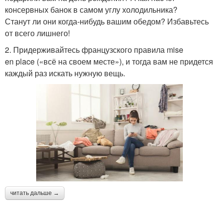
консервных банок в самом углу холодильника?
Станут ли они когда-нибудь вашим обедом? Избавьтесь
от всего лишнего!
2. Придерживайтесь французского правила mise
en place («всё на своем месте»), и тогда вам не придется
каждый раз искать нужную вещь.
читать дальше →