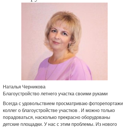
Наталья Черникова
Благоустройство летнего участка своими руками
Всегда с удовольствием просматриваю фоторепортажи
коллег о благоустройстве участков . И можно только
порадоваться, насколько прекрасно оборудованы
детские площадки. У нас с этим проблемы. Из нового