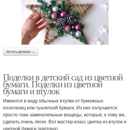
читать дальше →
Поделки в детский сад из цветной
бумаги. Поделки из цветной
бумаги и втулок
Имеются в виду обычные втулки от бумажных
полотенец или туалетной бумаги. Из них получаются
просто-таки замечательные вещицы, которые, к тому же,
сделать очень легко. Вот мастер-класс цветка из втулок и
цветной бумаги (картона).