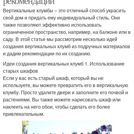
рекомендации
Вертикальные клумбы – это отличный способ украсить
свой дом и придать ему индивидуальный стиль. Они
также позволяют эффективно использовать
ограниченное пространство, например, на балконе или в
саду. В этой статье мы рассмотрим несколько идей
создания вертикальных клумб из подручных материалов
и дадим рекомендации по их созданию.
Идеи создания вертикальных клумб 1. Использование
старых шкафов
Если у вас есть старый шкаф, который вы не
используете, вы можете превратить его в вертикальную
клумбу. Просто удалите двери и заполните его почвой и
растениями. Вы также можете нарисовать шкаф или
наклеить на него обои, чтобы сделать его более
привлекательным.