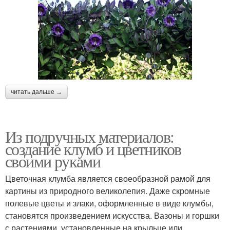
читать дальше →
Из подручных материалов:
создание клумб и цветников
своими руками
Цветочная клумба является своеобразной рамой для
картины из природного великолепия. Даже скромные
полевые цветы и злаки, оформленные в виде клумбы,
становятся произведением искусства. Вазоны и горшки
с растениями, установленные на крыльце или