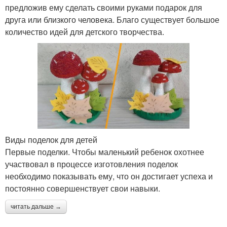
предложив ему сделать своими руками подарок для
друга или близкого человека. Благо существует большое
количество идей для детского творчества.
Виды поделок для детей
Первые поделки. Чтобы маленький ребенок охотнее
участвовал в процессе изготовления поделок
необходимо показывать ему, что он достигает успеха и
постоянно совершенствует свои навыки.
читать дальше →