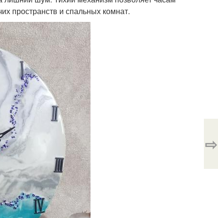
их пространств и спальных комнат.
⇨