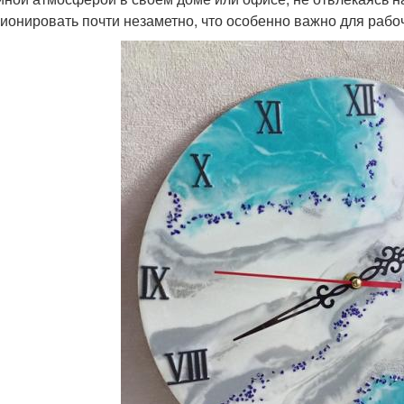
ионировать почти незаметно, что особенно важно для рабоч