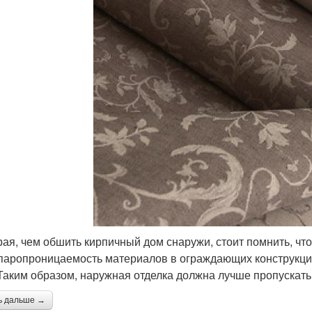
ая, чем обшить кирпичный дом снаружи, стоит помнить, чт
паропроницаемость материалов в ограждающих конструкци
 Таким образом, наружная отделка должна лучше пропускать
ь дальше →