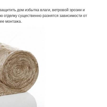
ащитить дом избытка влаги, ветровой эрозии и
ю отделку существенно разнятся зависимости от
 ее монтажа.