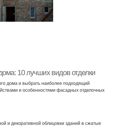
дома: 10 лучших видов отделки
ного дома и выбрать наиболее подходящий
войствами и особенностями фасадных отделочных
ой и декоративной облицовки зданий в сжатые