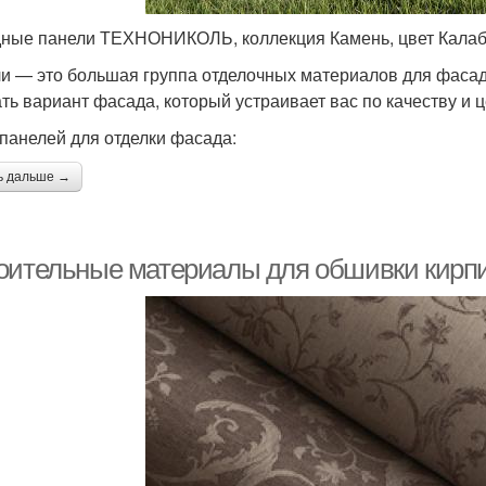
ные панели ТЕХНОНИКОЛЬ, коллекция Камень, цвет Кала
и — это большая группа отделочных материалов для фасад
ть вариант фасада, который устраивает вас по качеству и ц
панелей для отделки фасада:
ь дальше →
оительные материалы для обшивки кирпи