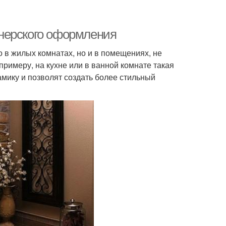
нерского оформления
 в жилых комнатах, но и в помещениях, не
римеру, на кухне или в ванной комнате такая
амику и позволят создать более стильный