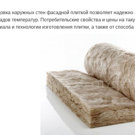
овка наружных стен фасадной плиткой позволяет надежно з
адов температур. Потребительские свойства и цены на таку
иала и технологии изготовления плитки, а также от способа