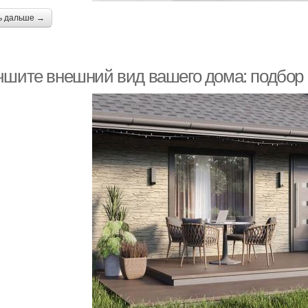
ь дальше →
чшите внешний вид вашего дома: подбор