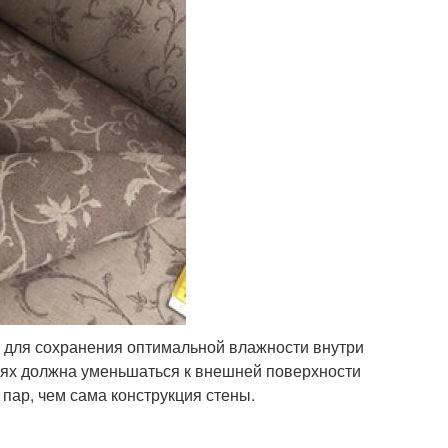
о для сохранения оптимальной влажности внутри
ях должна уменьшаться к внешней поверхности
 пар, чем сама конструкция стены.