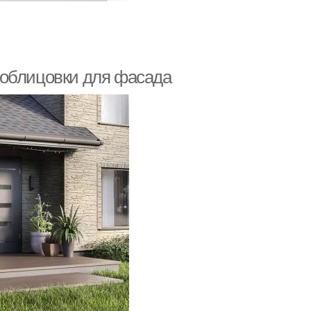
 облицовки для фасада