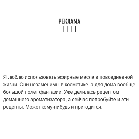
Я люблю использовать эфирные масла в повседневной
жизни. Они незаменимы в косметике, а для дома вообще
большой полет фантазии. Уже делилась рецептом
домашнего ароматизатора, а сейчас попробуйте и эти
рецепты. Может кому-нибудь и пригодится.