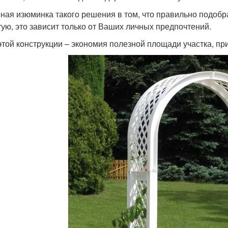
ная изюминка такого решения в том, что правильно подобр
тую, это зависит только от Ваших личных предпочтений.
этой конструкции – экономия полезной площади участка, п