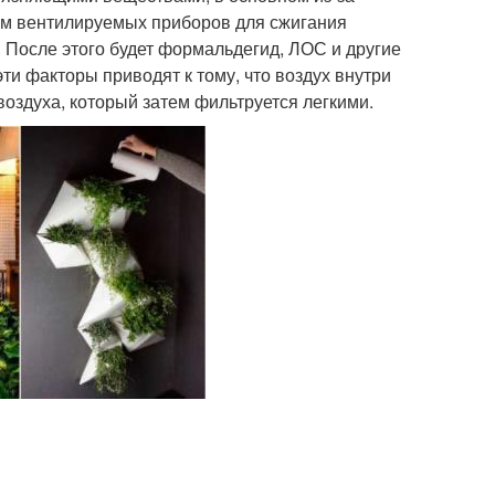
ом вентилируемых приборов для сжигания
). После этого будет формальдегид, ЛОС и другие
ти факторы приводят к тому, что воздух внутри
воздуха, который затем фильтруется легкими.