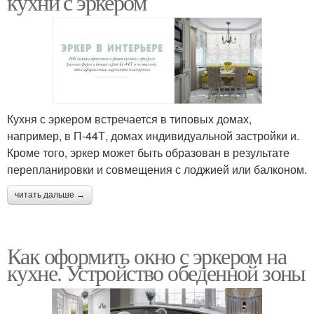
кухни с эркером
Кухня с эркером встречается в типовых домах,
например, в П-44Т, домах индивидуальной застройки и.
Кроме того, эркер может быть образован в результате
перепланировки и совмещения с лоджией или балконом.
читать дальше →
Как оформить окно с эркером на
кухне. Устройство обеденной зоны