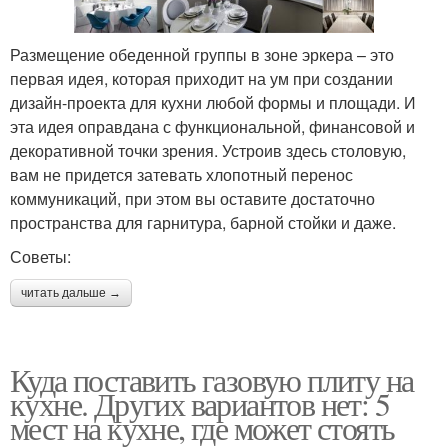
Размещение обеденной группы в зоне эркера – это
первая идея, которая приходит на ум при создании
дизайн-проекта для кухни любой формы и площади. И
эта идея оправдана с функциональной, финансовой и
декоративной точки зрения. Устроив здесь столовую,
вам не придется затевать хлопотный перенос
коммуникаций, при этом вы оставите достаточно
пространства для гарнитура, барной стойки и даже.
Советы:
читать дальше →
Куда поставить газовую плиту на
кухне. Других вариантов нет: 5
мест на кухне, где может стоять