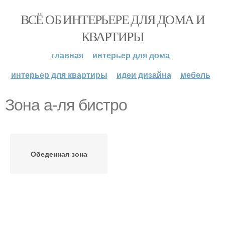
ВСЁ ОБ ИНТЕРЬЕРЕ ДЛЯ ДОМА И
КВАРТИРЫ
главная
интерьер для дома
интерьер для квартиры
идеи дизайна
мебель
Зона а-ля бистро
Обеденная зона