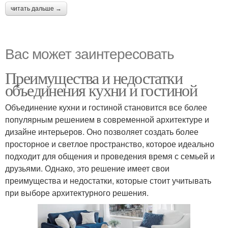
читать дальше →
Вас может заинтересовать
Преимущества и недостатки
объединения кухни и гостиной
Объединение кухни и гостиной становится все более
популярным решением в современной архитектуре и
дизайне интерьеров. Оно позволяет создать более
просторное и светлое пространство, которое идеально
подходит для общения и проведения время с семьей и
друзьями. Однако, это решение имеет свои
преимущества и недостатки, которые стоит учитывать
при выборе архитектурного решения.