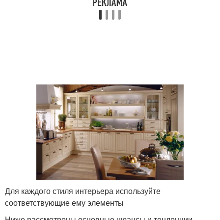
Для каждого стиля интерьера используйте
соответствующие ему элементы
Ниже рассмотрены основные нюансы и тенденции,