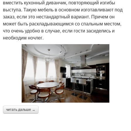
вместить кухонный диванчик, повторяющий изгибы
выступа. Такую мебель в основном изготавливают под
заказ, если это нестандартный вариант. Причем он
может быть раскладывающимся со спальным местом,
что очень удобно в случае, если гости засиделись и
необходим ночлег.
читать дальше →