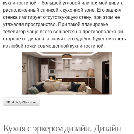
кухни-гостиной – большой угловой или прямой диван,
расположенный спинкой к кухонной зоне. Его задняя
стенка имитирует отсутствующую стену, при этом не
утяжеляя пространство. При такой планировке
телевизор чаще всего вешается на противоположной
стороне от дивана, а значит, его удобно будет смотреть
из любой точки совмещенной кухни-гостиной.
читать дальше →
Кухня с эркером дизайн. Дизайн