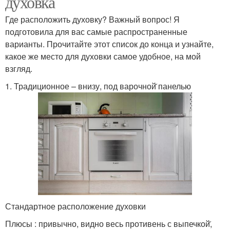
духовка
Где расположить духовку? Важный вопрос! Я
подготовила для вас самые распространенные
варианты. Прочитайте этот список до конца и узнайте,
какое же место для духовки самое удобное, на мой
взгляд.
1. Традиционное – внизу, под варочной̆ панелью
Стандартное расположение духовки
Плюсы : привычно, видно весь противень с выпечкой̆,