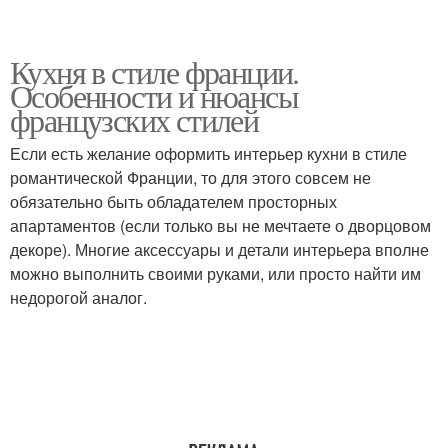
Кухня в стиле франции.
Особенности и нюансы
французских стилей
Если есть желание оформить интерьер кухни в стиле
романтической Франции, то для этого совсем не
обязательно быть обладателем просторных
апартаментов (если только вы не мечтаете о дворцовом
декоре). Многие аксессуары и детали интерьера вполне
можно выполнить своими руками, или просто найти им
недорогой аналог.