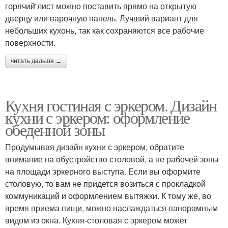
горячий̆ лист можно поставить прямо на открытую
дверцу или варочную панель. Лучший вариант для
небольших кухонь, так как сохраняются все рабочие
поверхности.
читать дальше →
Кухня гостиная с эркером. Дизайн
кухни с эркером: оформление
обеденной зоны
Продумывая дизайн кухни с эркером, обратите
внимание на обустройство столовой, а не рабочей зоны
на площади эркерного выступа. Если вы оформите
столовую, то вам не придется возиться с прокладкой
коммуникаций и оформлением вытяжки. К тому же, во
время приема пищи, можно наслаждаться панорамным
видом из окна. Кухня-столовая с эркером может