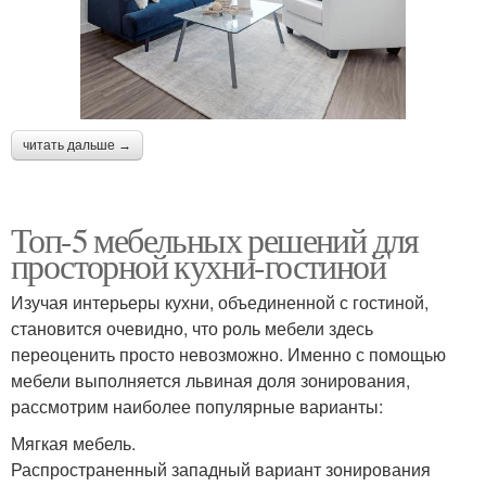
читать дальше →
Топ-5 мебельных решений для
просторной кухни-гостиной
Изучая интерьеры кухни, объединенной с гостиной,
становится очевидно, что роль мебели здесь
переоценить просто невозможно. Именно с помощью
мебели выполняется львиная доля зонирования,
рассмотрим наиболее популярные варианты:
Мягкая мебель.
Распространенный западный вариант зонирования