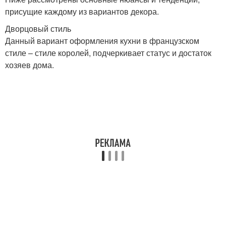
присущие каждому из вариантов декора.
Дворцовый стиль
Данный вариант оформления кухни в французском
стиле – стиле королей, подчеркивает статус и достаток
хозяев дома.