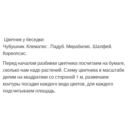
Цветник у беседки:
Чубушник. Клематис . Падуб. Мирабилис. Шалфей.
Кореопсис.
Перед началом разбивки цветника посчитаем на бумаге,
сколько нам надо растений. Схему цветника в масштабе
делим на квадратики со стороной 1 м, размечаем
контуры посадки каждого вида цветов, для каждого
подсчитываем площадь.