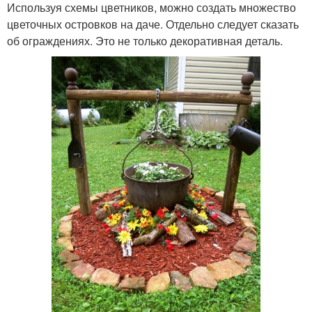
Используя схемы цветников, можно создать множество
цветочных островков на даче. Отдельно следует сказать
об ограждениях. Это не только декоративная деталь.