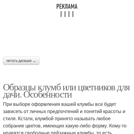
читать дальше →
Образцы клумб или цветников для
дачи. Особенности
При выборе оформления вашей клумбы все будет
зависеть от личных предпочтений и понятий красоты и
стиля. Кстати, клумбой принято называть любое
собрание цветов, имеющих какую-либо форму. Кому-то
нравятся свободные пейзажные клумбы, то есть