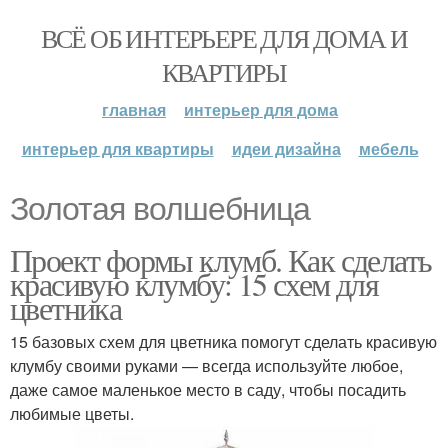
ВСЁ ОБ ИНТЕРЬЕРЕ ДЛЯ ДОМА И
КВАРТИРЫ
главная
интерьер для дома
интерьер для квартиры
идеи дизайна
мебель
Золотая волшебница
Проект формы клумб. Как сделать
красивую клумбу: 15 схем для
цветника
15 базовых схем для цветника помогут сделать красивую
клумбу своими руками — всегда используйте любое,
даже самое маленькое место в саду, чтобы посадить
любимые цветы.