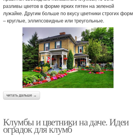
разливы цветов в форме ярких пятен на зеленой
лужайке. Другим больше по вкусу цветники строгих форм
– круглые, эллипсовидные или треугольные.
читать дальше →
Клумбы и цветники на даче. Идеи
оградок для клумб