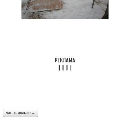
читать дальше →