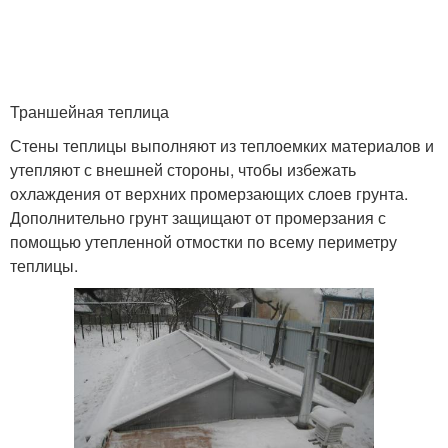
Траншейная теплица
Стены теплицы выполняют из теплоемких материалов и
утепляют с внешней стороны, чтобы избежать
охлаждения от верхних промерзающих слоев грунта.
Дополнительно грунт защищают от промерзания с
помощью утепленной отмостки по всему периметру
теплицы.