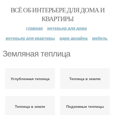
ВСЁ ОБ ИНТЕРЬЕРЕ ДЛЯ ДОМА И
КВАРТИРЫ
главная
интерьер для дома
интерьер для квартиры
идеи дизайна
мебель
Земляная теплица
Углубленная теплица
Теплица в землю
Теплица в земле
Подземные теплицы