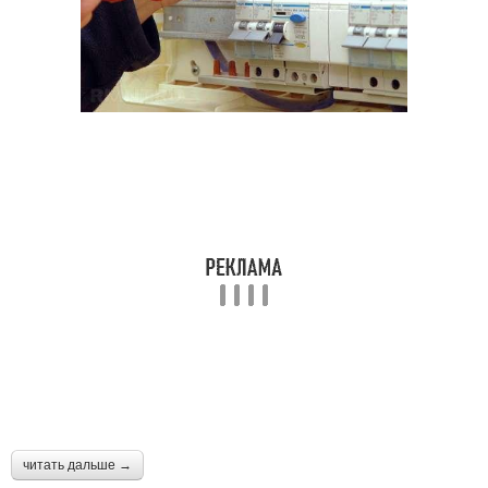
читать дальше →