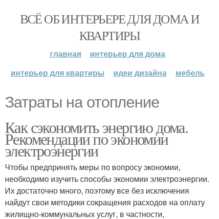
ВСЁ ОБ ИНТЕРЬЕРЕ ДЛЯ ДОМА И
КВАРТИРЫ
главная
интерьер для дома
интерьер для квартиры
идеи дизайна
мебель
Затраты на отопление
Как сэкономить энергию дома.
Рекомендации по экономии
электроэнергии
Чтобы предпринять меры по вопросу экономии,
необходимо изучить способы экономии электроэнергии.
Их достаточно много, поэтому все без исключения
найдут свои методики сокращения расходов на оплату
жилищно-коммунальных услуг, в частности,