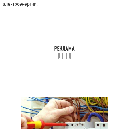
электроэнергии.