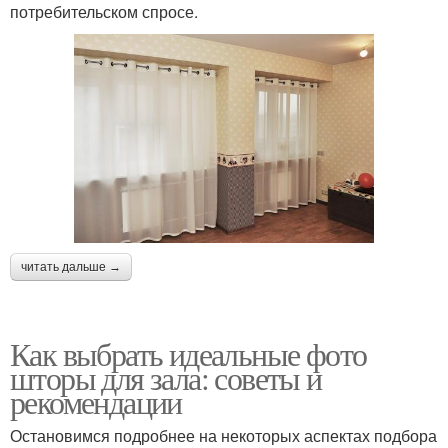
потребительском спросе.
читать дальше →
Как выбрать идеальные фото
шторы для зала: советы и
рекомендации
Остановимся подробнее на некоторых аспектах подбора