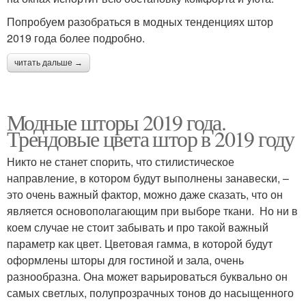
Попробуем разобраться в модных тенденциях штор
2019 года более подробно.
читать дальше →
Модные шторы 2019 года.
Трендовые цвета штор в 2019 году
Никто не станет спорить, что стилистическое
направление, в котором будут выполнены занавески, –
это очень важный фактор, можно даже сказать, что он
является основополагающим при выборе ткани. Но ни в
коем случае не стоит забывать и про такой важный
параметр как цвет. Цветовая гамма, в которой будут
оформлены шторы для гостиной и зала, очень
разнообразна. Она может варьироваться буквально он
самых светлых, полупрозрачных тонов до насыщенного