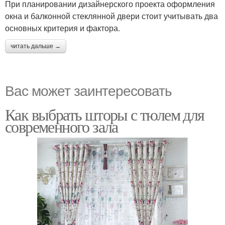
При планировании дизайнерского проекта оформления
окна и балконной стеклянной двери стоит учитывать два
основных критерия и фактора.
читать дальше →
Вас может заинтересовать
Как выбрать шторы с тюлем для
современного зала