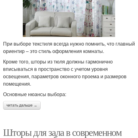
При выборе текстиля всегда нужно помнить, что главный
ориентир – это стиль оформления комнаты.
Кроме того, шторы из тюля должны гармонично
вписываться в пространство с учетом уровня
освещения, параметров оконного проема и размеров
помещения.
Основные нюансы выбора:
читать дальше →
Шторы для зала в современном