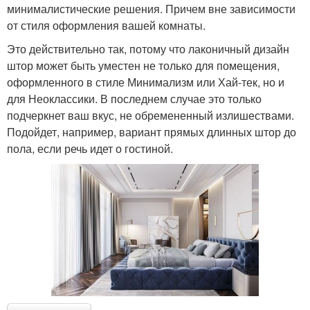
минималистические решения. Причем вне зависимости
от стиля оформления вашей комнаты.
Это действительно так, потому что лаконичный дизайн
штор может быть уместен не только для помещения,
оформленного в стиле Минимализм или Хай-тек, но и
для Неоклассики. В последнем случае это только
подчеркнет ваш вкус, не обремененный излишествами.
Подойдет, например, вариант прямых длинных штор до
пола, если речь идет о гостиной.