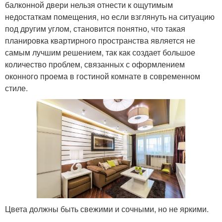
балконной двери нельзя отнести к ощутимым
недостаткам помещения, но если взглянуть на ситуацию
под другим углом, становится понятно, что такая
планировка квартирного пространства является не
самым лучшим решением, так как создает большое
количество проблем, связанных с оформлением
оконного проема в гостиной комнате в современном
стиле.
Цвета должны быть свежими и сочными, но не яркими.