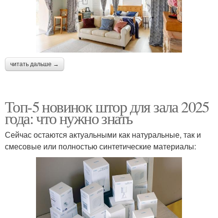
читать дальше →
Топ-5 новинок штор для зала 2025
года: что нужно знать
Сейчас остаются актуальными как натуральные, так и
смесовые или полностью синтетические материалы: