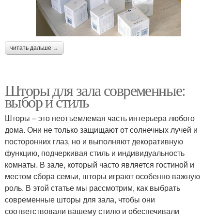
читать дальше →
Шторы для зала современные:
выбор и стиль
Шторы – это неотъемлемая часть интерьера любого
дома. Они не только защищают от солнечных лучей и
посторонних глаз, но и выполняют декоративную
функцию, подчеркивая стиль и индивидуальность
комнаты. В зале, который часто является гостиной и
местом сбора семьи, шторы играют особенно важную
роль. В этой статье мы рассмотрим, как выбрать
современные шторы для зала, чтобы они
соответствовали вашему стилю и обеспечивали