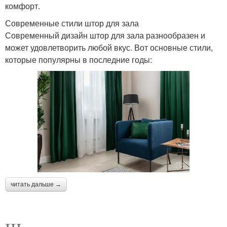
комфорт.
Современные стили штор для зала
Современный дизайн штор для зала разнообразен и
может удовлетворить любой вкус. Вот основные стили,
которые популярны в последние годы:
читать дальше →