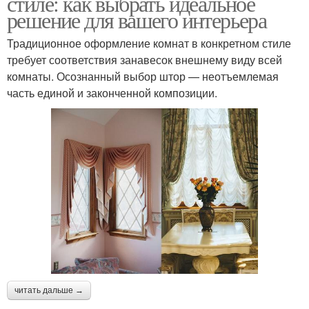
стиле: как выбрать идеальное
решение для вашего интерьера
Традиционное оформление комнат в конкретном стиле
требует соответствия занавесок внешнему виду всей
комнаты. Осознанный выбор штор — неотъемлемая
часть единой и законченной композиции.
читать дальше →