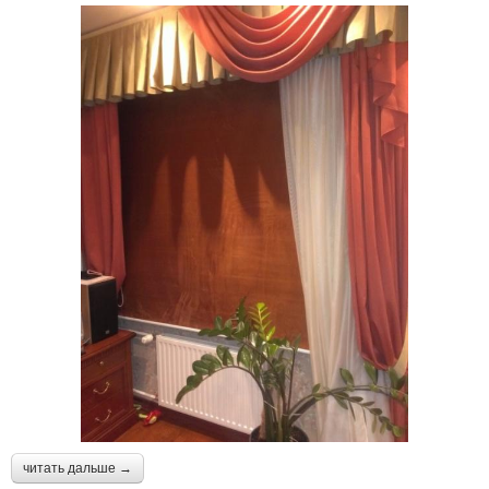
читать дальше →