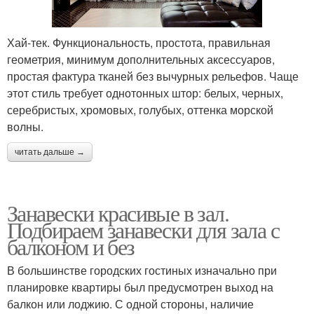
Хай-тек. Функциональность, простота, правильная
геометрия, минимум дополнительных аксессуаров,
простая фактура тканей без вычурных рельефов. Чаще
этот стиль требует однотонных штор: белых, черных,
серебристых, хромовых, голубых, оттенка морской
волны.
читать дальше →
Занавески красивые в зал.
Подбираем занавески для зала с
балконом и без
В большинстве городских гостиных изначально при
планировке квартиры был предусмотрен выход на
балкон или лоджию. С одной стороны, наличие