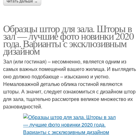
читать дальше →
Образцы штор для зала. Шторы в
зал — лучшие фото новинки 2020
года. Варианты с эксклюзивным
дизайном
Зал (или гостиная) – несомненно, является одним из
самых важных помещений вашего жилища. И выглядеть
оно должно подобающе – изысканно и уютно.
Немаловажной деталью облика гостиной являются
шторы. А значит, следует ознакомиться с дизайном штор
для зала, тщательно рассмотрев великое множество их
разновидностей.