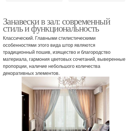
Занавески в зал: современный
стиль и функциональность
Классический. Главными стилистическими
особенностями этого вида штор являются
традиционный пошив, изящество и благородство
материала, гармония цветовых сочетаний, выверенные
пропорции, наличие небольшого количества
декоративных элементов.