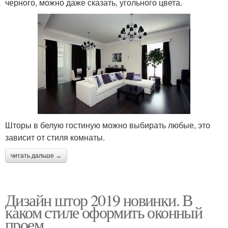
черного, можно даже сказать, угольного цвета.
Шторы в белую гостиную можно выбирать любые, это
зависит от стиля комнаты.
читать дальше →
Дизайн штор 2019 новинки. В
каком стиле оформить оконный
проем