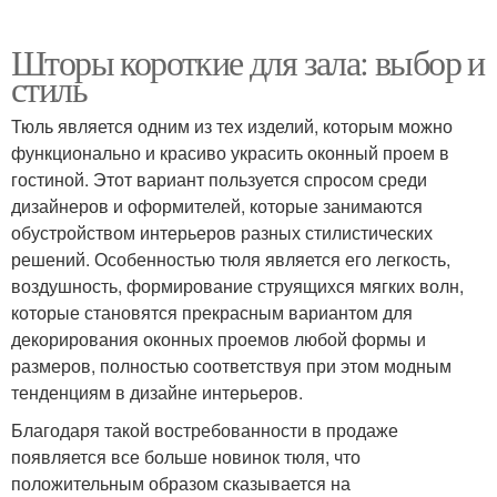
Шторы короткие для зала: выбор и
стиль
Тюль является одним из тех изделий, которым можно
функционально и красиво украсить оконный проем в
гостиной. Этот вариант пользуется спросом среди
дизайнеров и оформителей, которые занимаются
обустройством интерьеров разных стилистических
решений. Особенностью тюля является его легкость,
воздушность, формирование струящихся мягких волн,
которые становятся прекрасным вариантом для
декорирования оконных проемов любой формы и
размеров, полностью соответствуя при этом модным
тенденциям в дизайне интерьеров.
Благодаря такой востребованности в продаже
появляется все больше новинок тюля, что
положительным образом сказывается на