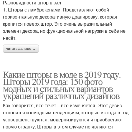
Разновидности штор в зал
1. Шторы с ламбрекенами. Представляют собой
горизонтальную декоративную драпировку, которая
крепится поверх штор. Это очень выразительный
элемент декора, но функциональной нагрузки в себе не
несёт.
читать дальше →
Какие шторы в моде в 2019 году.
Шторы 2019 года: 150 фото
модных и стильных вариантов
украшений различных дизайнов
Как говорится, всё течет – всё изменяется. Этот девиз
относится и к модным тенденциям, которые из года в год
усовершенствуются, модернизируются и приобретают
новую огранку. Шторы в этом случае не являются