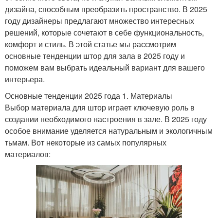
дизайна, способным преобразить пространство. В 2025
году дизайнеры предлагают множество интересных
решений, которые сочетают в себе функциональность,
комфорт и стиль. В этой статье мы рассмотрим
основные тенденции штор для зала в 2025 году и
поможем вам выбрать идеальный вариант для вашего
интерьера.
Основные тенденции 2025 года 1. Материалы
Выбор материала для штор играет ключевую роль в
создании необходимого настроения в зале. В 2025 году
особое внимание уделяется натуральным и экологичным
тьмам. Вот некоторые из самых популярных
материалов: