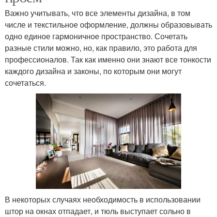
Важно учитывать, что все элементы дизайна, в том
числе и текстильное оформление, должны образовывать
одно единое гармоничное пространство. Сочетать
разные стили можно, но, как правило, это работа для
профессионалов. Так как именно они знают все тонкости
каждого дизайна и законы, по которым они могут
сочетаться.
В некоторых случаях необходимость в использовании
штор на окнах отпадает, и тюль выступает сольно в