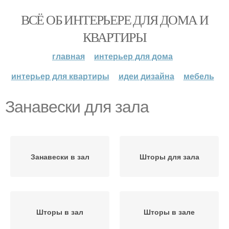
ВСЁ ОБ ИНТЕРЬЕРЕ ДЛЯ ДОМА И
КВАРТИРЫ
главная
интерьер для дома
интерьер для квартиры
идеи дизайна
мебель
Занавески для зала
Занавески в зал
Шторы для зала
Шторы в зал
Шторы в зале