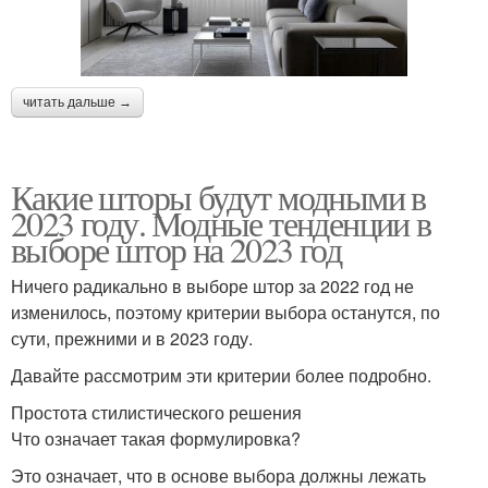
читать дальше →
Какие шторы будут модными в
2023 году. Модные тенденции в
выборе штор на 2023 год
Ничего радикально в выборе штор за 2022 год не
изменилось, поэтому критерии выбора останутся, по
сути, прежними и в 2023 году.
Давайте рассмотрим эти критерии более подробно.
Простота стилистического решения
Что означает такая формулировка?
Это означает, что в основе выбора должны лежать