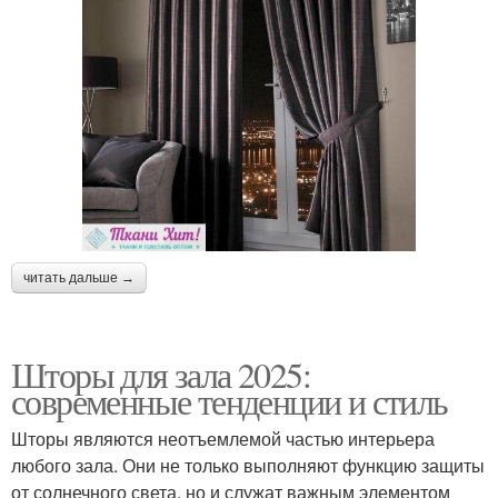
читать дальше →
Шторы для зала 2025:
современные тенденции и стиль
Шторы являются неотъемлемой частью интерьера
любого зала. Они не только выполняют функцию защиты
от солнечного света, но и служат важным элементом