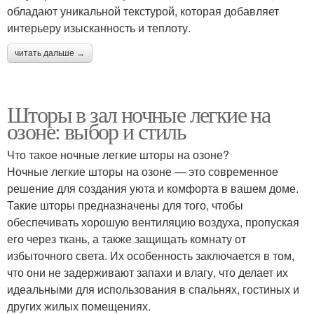
обладают уникальной текстурой, которая добавляет
интерьеру изысканность и теплоту.
читать дальше →
Шторы в зал ночные легкие на
озоне: выбор и стиль
Что такое ночные легкие шторы на озоне?
Ночные легкие шторы на озоне — это современное
решение для создания уюта и комфорта в вашем доме.
Такие шторы предназначены для того, чтобы
обеспечивать хорошую вентиляцию воздуха, пропуская
его через ткань, а также защищать комнату от
избыточного света. Их особенность заключается в том,
что они не задерживают запахи и влагу, что делает их
идеальными для использования в спальнях, гостиных и
других жилых помещениях.