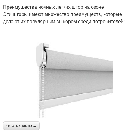
Преимущества ночных легких штор на озоне
Эти шторы имеют множество преимуществ, которые
делают их популярным выбором среди потребителей:
читать дальше →