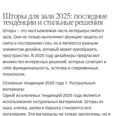
Шторы для зала 2025: последние
тенденции и стильные решения
Шторы – это неотъемлемая часть интерьера любого
зала. Они не только выполняют функцию защиты от
света и посторонних глаз, но и являются важным
элементом дизайна, который может преобразить
пространство. В 2025 году дизайнеры предлагают
множество интересных решений, которые сочетают в
себе функциональность, эстетику и современные
технологии.
Основные тенденции 2025 года 1. Натуральные
материалы
Одной из ключевых тенденций 2025 года является
использование натуральных материалов. Шторы из
льна, хлопка, шелка и бархата становятся все
популярнее. Эти материалы не только экологичны, но и