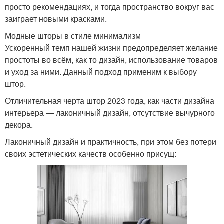
просто рекомендациях, и тогда пространство вокруг вас
заиграет новыми красками.
Модные шторы в стиле минимализм
Ускоренный темп нашей жизни предопределяет желание
простоты во всём, как то дизайн, использование товаров
и уход за ними. Данный подход применим к выбору
штор.
Отличительная черта штор 2023 года, как части дизайна
интерьера — лаконичный дизайн, отсутствие вычурного
декора.
Лаконичный дизайн и практичность, при этом без потери
своих эстетических качеств особенно присущ: