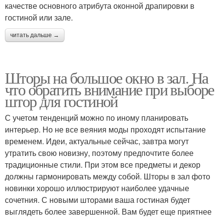
качестве основного атрибута оконной драпировки в
гостиной или зале.
читать дальше →
Шторы на большое окно в зал. На
что обратить внимание при выборе
штор для гостиной
С учетом тенденций можно по иному планировать
интерьер. Но не все веяния моды проходят испытание
временем. Идеи, актуальные сейчас, завтра могут
утратить свою новизну, поэтому предпочтите более
традиционные стили. При этом все предметы и декор
должны гармонировать между собой. Шторы в зал фото
новинки хорошо иллюстрируют наиболее удачные
сочетния. С новыми шторами ваша гостиная будет
выглядеть более завершенной. Вам будет еще приятнее