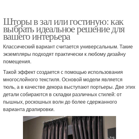
Шторы в зал или гостиную: как
выбрать идеальное решение для
вашего интерьера
Классический вариант считается универсальным. Такие
экземпляры подходят практически к любому дизайну
помещения.
Такой эффект создается с помощью использования
многослойного текстиля. Основой модели является
тюль, а в качестве декора выступают портьеры. Две этих
детали собираются в складки различных стилей: от
пышных, роскошных волн до более сдержанного
варианта драпировки.