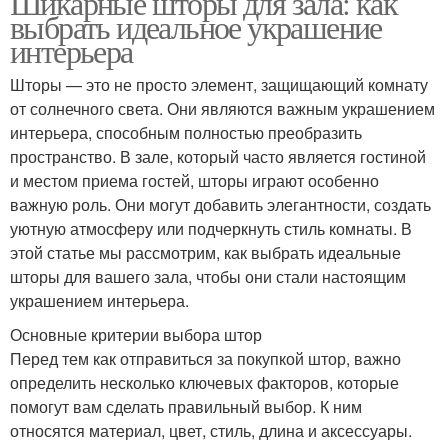
Шикарные шторы для зала: как
выбрать идеальное украшение
интерьера
Шторы — это не просто элемент, защищающий комнату
от солнечного света. Они являются важным украшением
интерьера, способным полностью преобразить
пространство. В зале, который часто является гостиной
и местом приема гостей, шторы играют особенно
важную роль. Они могут добавить элегантности, создать
уютную атмосферу или подчеркнуть стиль комнаты. В
этой статье мы рассмотрим, как выбрать идеальные
шторы для вашего зала, чтобы они стали настоящим
украшением интерьера.
Основные критерии выбора штор
Перед тем как отправиться за покупкой штор, важно
определить несколько ключевых факторов, которые
помогут вам сделать правильный выбор. К ним
относятся материал, цвет, стиль, длина и аксессуары.