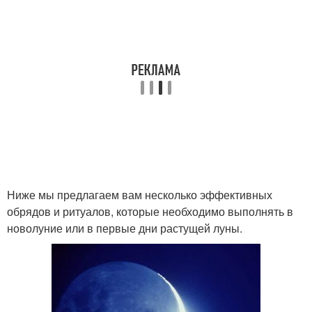
Ниже мы предлагаем вам несколько эффективных
обрядов и ритуалов, которые необходимо выполнять в
новолуние или в первые дни растущей луны.