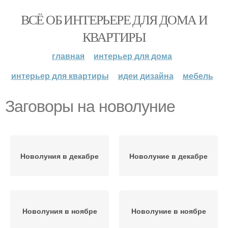
ВСЁ ОБ ИНТЕРЬЕРЕ ДЛЯ ДОМА И
КВАРТИРЫ
главная
интерьер для дома
интерьер для квартиры
идеи дизайна
мебель
Заговоры на новолуние
Новолуния в декабре
Новолуние в декабре
Новолуния в ноябре
Новолуние в ноябре