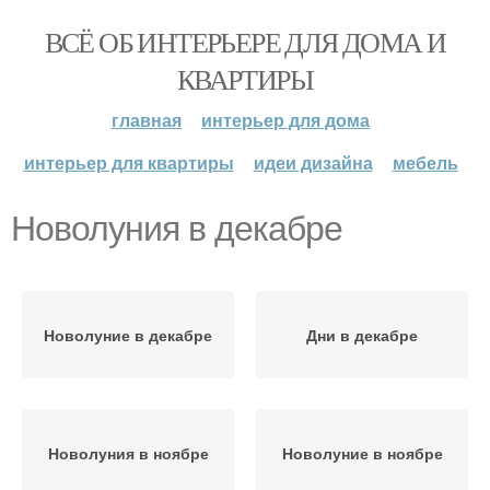
ВСЁ ОБ ИНТЕРЬЕРЕ ДЛЯ ДОМА И
КВАРТИРЫ
главная
интерьер для дома
интерьер для квартиры
идеи дизайна
мебель
Новолуния в декабре
Новолуние в декабре
Дни в декабре
Новолуния в ноябре
Новолуние в ноябре