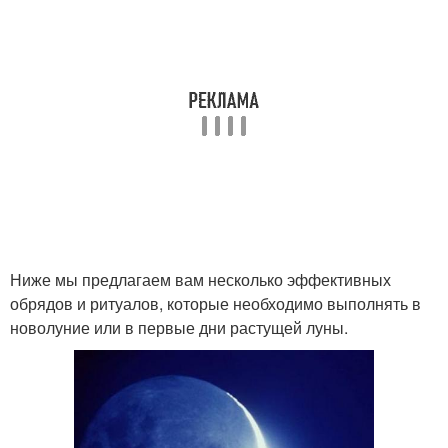
Ниже мы предлагаем вам несколько эффективных
обрядов и ритуалов, которые необходимо выполнять в
новолуние или в первые дни растущей луны.