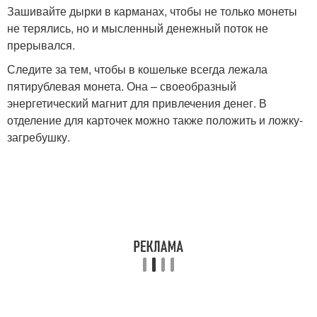
Зашивайте дырки в карманах, чтобы не только монеты
не терялись, но и мысленный денежный поток не
прерывался.
Следите за тем, чтобы в кошельке всегда лежала
пятирублевая монета. Она – своеобразный
энергетический магнит для привлечения денег. В
отделение для карточек можно также положить и ложку-
загребушку.