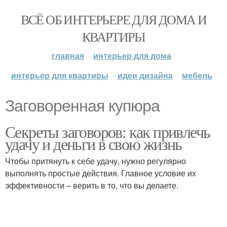
ВСЁ ОБ ИНТЕРЬЕРЕ ДЛЯ ДОМА И
КВАРТИРЫ
главная
интерьер для дома
интерьер для квартиры
идеи дизайна
мебель
Заговоренная купюра
Секреты заговоров: как привлечь
удачу и деньги в свою жизнь
Чтобы притянуть к себе удачу, нужно регулярно
выполнять простые действия. Главное условие их
эффективности – верить в то, что вы делаете.