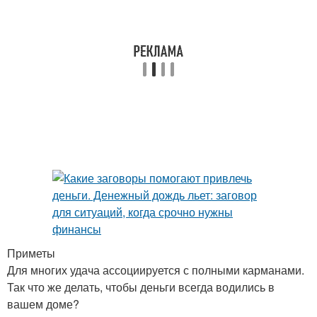
Приметы
Для многих удача ассоциируется с полными карманами.
Так что же делать, чтобы деньги всегда водились в
вашем доме?