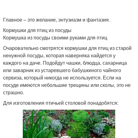
Главное – это желание, энтузиазм и фантазия.
Кормушки для птиц из посуды
Кормушка из посуды своими руками для птиц
Очаровательно смотрятся кормушки для птиц из старой
ненужной посуды, которая наверняка найдется у
каждого на даче. Подойдут чашки, блюдца, сахарница
или заварник из устаревшего бабушкиного чайного
сервиза, который никогда не используется. Если на
посуде имеются небольшие трещины или сколы, это не
страшно.
Для изготовления птичьей столовой понадобятся: