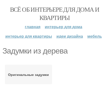
ВСЁ ОБ ИНТЕРЬЕРЕ ДЛЯ ДОМА И
КВАРТИРЫ
главная
интерьер для дома
интерьер для квартиры
идеи дизайна
мебель
Задумки из дерева
Оригинальные задумки