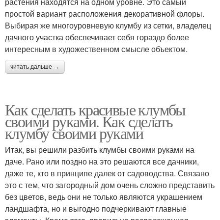
растения находятся на одном уровне. Это самый
простой вариант расположения декоративной флоры.
Выбирая же многоуровневую клумбу из сетки, владелец
дачного участка обеспечивает себя гораздо более
интересным в художественном смысле объектом.
читать дальше →
Как сделать красивые клумбы
своими руками. Как сделать
клумбу своими руками
Итак, вы решили разбить клумбы своими руками на
даче. Рано или поздно на это решаются все дачники,
даже те, кто в принципе далек от садоводства. Связано
это с тем, что загородный дом очень сложно представить
без цветов, ведь они не только являются украшением
ландшафта, но и выгодно подчеркивают главные