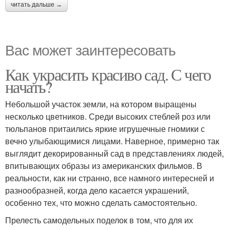
читать дальше →
Вас может заинтересовать
Как украсить красиво сад. С чего
начать?
Небольшой участок земли, на котором выращены
несколько цветников. Среди высоких стеблей роз или
тюльпанов притаились яркие игрушечные гномики с
вечно улыбающимися лицами. Наверное, примерно так
выглядит декорированный сад в представлениях людей,
впитывающих образы из американских фильмов. В
реальности, как ни странно, все намного интересней и
разнообразней, когда дело касается украшений,
особенно тех, что можно сделать самостоятельно.
Прелесть самодельных поделок в том, что для их