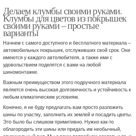
Делаем клумбы своими руками.
Клумбы для цветов из покрышек
своими руками – простые
варианты
Начнем с самого доступного и бесплатного материала –
автомобильных покрышек, отслуживших свой срок. Они
имеются у каждого автолюбителя, а также ими с
удовольствием поделятся с вами на любой
шиномонтажке.
Важным преимуществом этого подручного материала
является очень высокая долговечность и устойчивость к
любым климатическим условиям.
Конечно, я не буду предлагать вам просто разложить
шины по участку, заполнить их землей и посадить цветы.
Это было бы слишком примитивно. Нужно как-то
облагородить эти шины или придать им необычный,