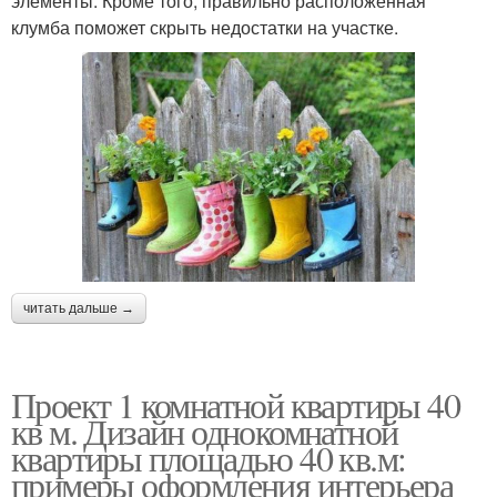
элементы. Кроме того, правильно расположенная
клумба поможет скрыть недостатки на участке.
читать дальше →
Проект 1 комнатной квартиры 40
кв м. Дизайн однокомнатной
квартиры площадью 40 кв.м:
примеры оформления интерьера