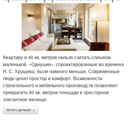
Квартиру в 40 кв. метров нельзя считать слишком
маленькой. «Однушки», спроектированные во времена
Н. С. Хрущева, были намного меньше. Современные
люди ценят простор и комфорт. Возможности
строительного и мебельного производств позволяют
превратить 40 кв. метров площади в просторное
элегантное жилище.
читать дальше →