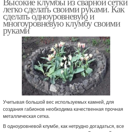
Высокие клумбы из сварной сетки
легко сделать своими руками. Как
сделать одноуровневую и
многоуровневую клумбу своими
руками
Учитывая большой вес используемых камней, для
создания габионов необходима качественная прочная
металлическая сетка.
В одноуровневой клумбе, как нетрудно догадаться, все