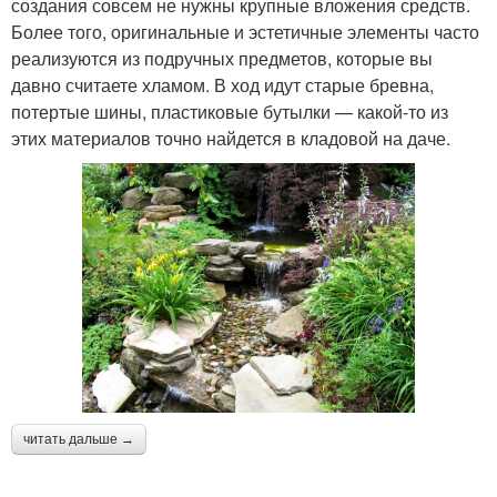
создания совсем не нужны крупные вложения средств.
Более того, оригинальные и эстетичные элементы часто
реализуются из подручных предметов, которые вы
давно считаете хламом. В ход идут старые бревна,
потертые шины, пластиковые бутылки — какой-то из
этих материалов точно найдется в кладовой на даче.
читать дальше →