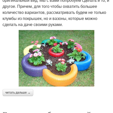
оригинальный вид. Мы с вами попробуем сделать и то, и
другое. Причем, для того чтобы охватить большее
количество вариантов, рассматривать будем не только
клумбы из покрышек, но и вазоны, которые можно
сделать на даче своими руками.
читать дальше →