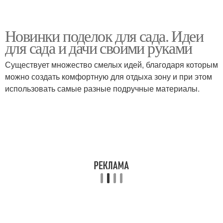
Новинки поделок для сада. Идеи
для сада и дачи своими руками
Существует множество смелых идей, благодаря которым
можно создать комфортную для отдыха зону и при этом
использовать самые разные подручные материалы.