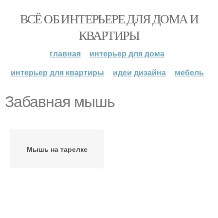
ВСЁ ОБ ИНТЕРЬЕРЕ ДЛЯ ДОМА И
КВАРТИРЫ
главная
интерьер для дома
интерьер для квартиры
идеи дизайна
мебель
Забавная мышь
Мышь на тарелке