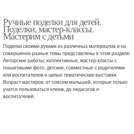
Ручные поделки для детей.
Поделки, мастер-классы.
Мастерим с детьми
Поделки своими руками из различных материалов и на
совершенно разные темы представлены в этом разделе.
Авторские работы, коллективные, мастер-классы с
пошаговыми фото, детские, совместные с родителями
или воспитателем и целые тематические выставки.
Возраст мастеров: от совсем малышей, которые только
учатся пользоваться клеем, до педагогов и
воспитателей.