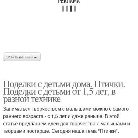
читать дальше →
Поделки с детьми дома. Птички.
Поделки с детьми от 1,5 лет, в
разной технике
Заниматься творчеством с малышами можно с самого
раннего возраста - с 1,5 лет и даже раньше. В этой
статье предлагаем идеи для творчества с малышами и
творцами постарше. Сегодня наша тема "Птички".