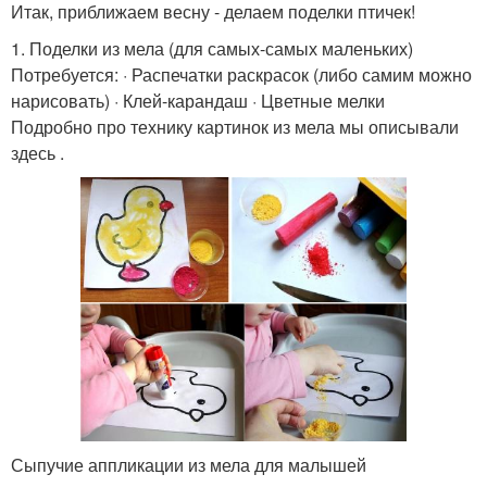
Итак, приближаем весну - делаем поделки птичек!
1. Поделки из мела (для самых-самых маленьких)
Потребуется: · Распечатки раскрасок (либо самим можно
нарисовать) · Клей-карандаш · Цветные мелки
Подробно про технику картинок из мела мы описывали
здесь .
Сыпучие аппликации из мела для малышей