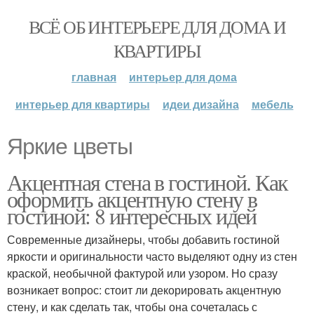
ВСЁ ОБ ИНТЕРЬЕРЕ ДЛЯ ДОМА И
КВАРТИРЫ
главная
интерьер для дома
интерьер для квартиры
идеи дизайна
мебель
Яркие цветы
Акцентная стена в гостиной. Как
оформить акцентную стену в
гостиной: 8 интересных идей
Современные дизайнеры, чтобы добавить гостиной
яркости и оригинальности часто выделяют одну из стен
краской, необычной фактурой или узором. Но сразу
возникает вопрос: стоит ли декорировать акцентную
стену, и как сделать так, чтобы она сочеталась с