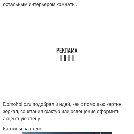
остальным интерьером комнаты.
Domoholic.ru подобрал 8 идей, как с помощью картин,
зеркал, сочетания фактур или освещения оформить
акцентную стену.
Картины на стене