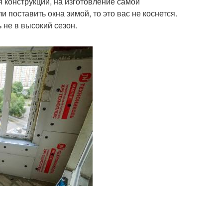
 конструкции, на изготовление самой
и поставить окна зимой, то это вас не коснется.
 не в высокий сезон.