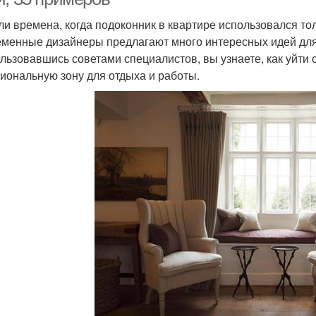
и времена, когда подоконник в квартире использовался тол
менные дизайнеры предлагают много интересных идей для
льзовавшись советами специалистов, вы узнаете, как уйти о
иональную зону для отдыха и работы.