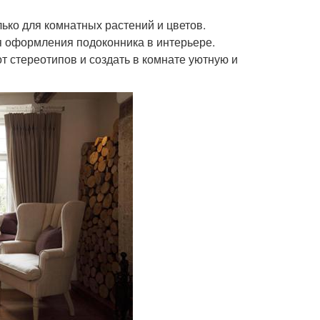
ько для комнатных растений и цветов.
 оформления подоконника в интерьере.
т стереотипов и создать в комнате уютную и