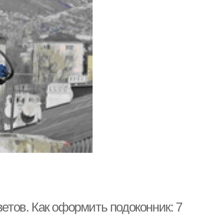
ветов. Как оформить подоконник: 7