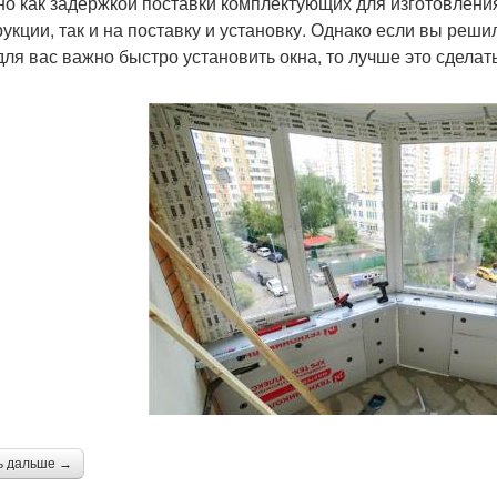
но как задержкой поставки комплектующих для изготовления
укции, так и на поставку и установку. Однако если вы решил
для вас важно быстро установить окна, то лучше это сделать
ь дальше →