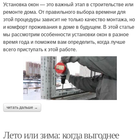
Установка окон — это важный этап в строительстве или
ремонте дома. От правильного выбора времени для
этой процедуры зависит не только качество монтажа, но
и комфорт проживания в доме в будущем. В этой статье
мы рассмотрим особенности установки окон в разное
время года и поможем вам определить, когда лучше
всего приступать к этой работе.
читать дальше →
Лето или зима: когда выгоднее