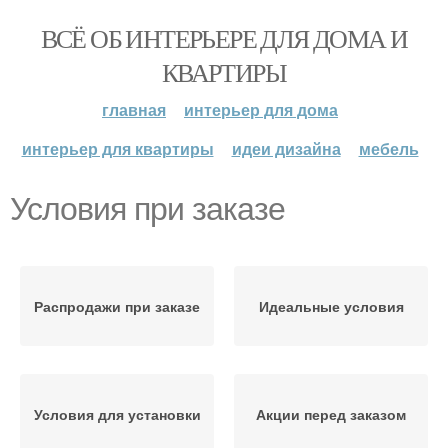
ВСЁ ОБ ИНТЕРЬЕРЕ ДЛЯ ДОМА И
КВАРТИРЫ
главная
интерьер для дома
интерьер для квартиры
идеи дизайна
мебель
Условия при заказе
Распродажи при заказе
Идеальные условия
Условия для установки
Акции перед заказом