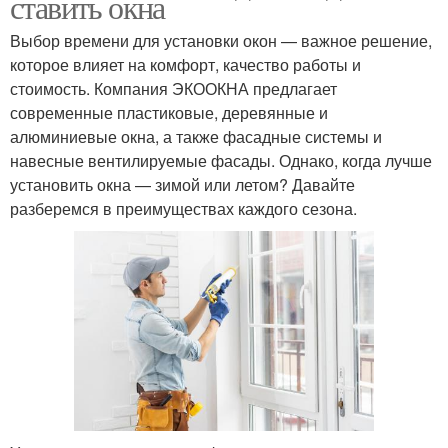
ставить окна
Выбор времени для установки окон — важное решение,
которое влияет на комфорт, качество работы и
стоимость. Компания ЭКООКНА предлагает
современные пластиковые, деревянные и
алюминиевые окна, а также фасадные системы и
навесные вентилируемые фасады. Однако, когда лучше
установить окна — зимой или летом? Давайте
разберемся в преимуществах каждого сезона.