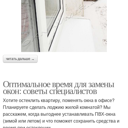
читать дальше →
Оптимальное время для замены
окон: советы специалистов
Хотите остеклить квартиру, поменять окна в офисе?
Планируете сделать лоджию жилой комнатой? Мы
расскажем, когда выгоднее устанавливать ПВХ-окна
(зимой или летом) и что поможет сохранить средства и
время при остеклении.