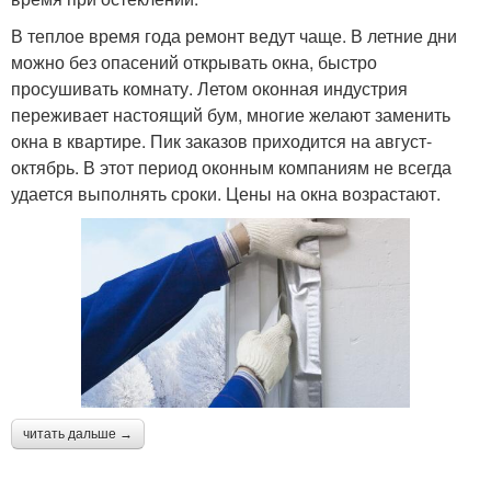
В теплое время года ремонт ведут чаще. В летние дни
можно без опасений открывать окна, быстро
просушивать комнату. Летом оконная индустрия
переживает настоящий бум, многие желают заменить
окна в квартире. Пик заказов приходится на август-
октябрь. В этот период оконным компаниям не всегда
удается выполнять сроки. Цены на окна возрастают.
читать дальше →