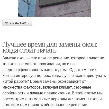
читать дальше →
Лучшее время для замены окон:
когда стоит начать
Замена окон — это важное решение, которое влияет не
только на комфорт проживания, но и на
энергоэффективность вашего дома. Однако многих
хозяев интересует вопрос: когда лучше всего приступать
к этой работе? Время замены окон зависит от
множества факторов, включая климат, сезонные
особенности и личные предпочтения. В этой статье мы
рассмотрим оптимальные периоды для замены окон и
поможем вам принять обоснованное решение.