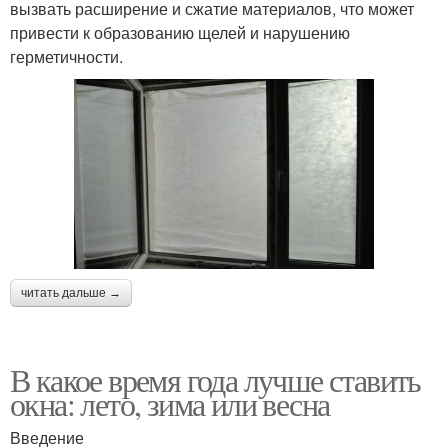
вызвать расширение и сжатие материалов, что может
привести к образованию щелей и нарушению
герметичности.
читать дальше →
В какое время года лучше ставить
окна: лето, зима или весна
Введение