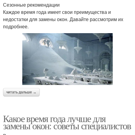
Сезонные рекомендации
Каждое время года имеет свои преимущества и
недостатки для замены окон. Давайте рассмотрим их
подробнее.
читать дальше →
Какое время года лучше для
замены окон: советы специалистов