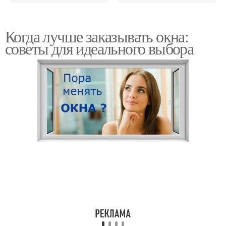
Когда лучше заказывать окна:
советы для идеального выбора