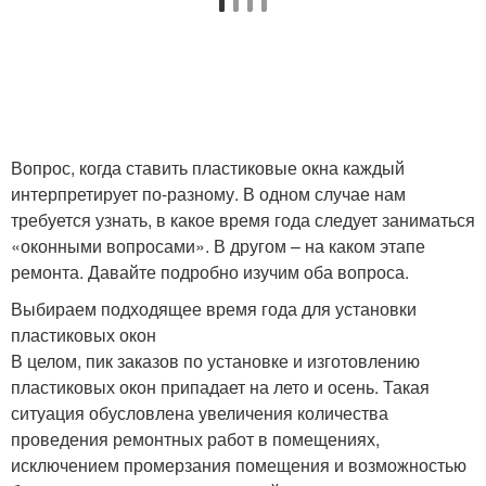
Вопрос, когда ставить пластиковые окна каждый
интерпретирует по-разному. В одном случае нам
требуется узнать, в какое время года следует заниматься
«оконными вопросами». В другом – на каком этапе
ремонта. Давайте подробно изучим оба вопроса.
Выбираем подходящее время года для установки
пластиковых окон
В целом, пик заказов по установке и изготовлению
пластиковых окон припадает на лето и осень. Такая
ситуация обусловлена увеличения количества
проведения ремонтных работ в помещениях,
исключением промерзания помещения и возможностью