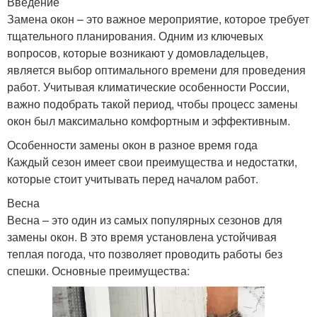
Введение
Замена окон – это важное мероприятие, которое требует
тщательного планирования. Одним из ключевых
вопросов, которые возникают у домовладельцев,
является выбор оптимального времени для проведения
работ. Учитывая климатические особенности России,
важно подобрать такой период, чтобы процесс замены
окон был максимально комфортным и эффективным.
Особенности замены окон в разное время года
Каждый сезон имеет свои преимущества и недостатки,
которые стоит учитывать перед началом работ.
Весна
Весна – это один из самых популярных сезонов для
замены окон. В это время установлена устойчивая
теплая погода, что позволяет проводить работы без
спешки. Основные преимущества: