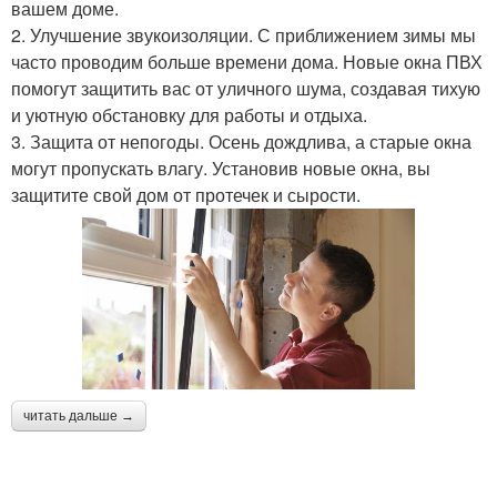
вашем доме.
2. Улучшение звукоизоляции. С приближением зимы мы
часто проводим больше времени дома. Новые окна ПВХ
помогут защитить вас от уличного шума, создавая тихую
и уютную обстановку для работы и отдыха.
3. Защита от непогоды. Осень дождлива, а старые окна
могут пропускать влагу. Установив новые окна, вы
защитите свой дом от протечек и сырости.
читать дальше →