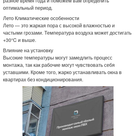
разное время года и поможем вам определить
оптимальный период.
Лето Климатические особенности
Лето — это жаркая пора с высокой влажностью и
частыми грозами. Температура воздуха может достигать
+30°C и выше.
Влияние на установку
Высокие температуры могут замедлить процесс
монтажа, так как рабочие могут чувствовать себя
уставшими. Кроме того, жарко устанавливать окна в
квартирах без кондиционирования.