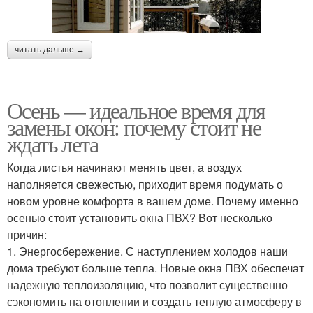
читать дальше →
Осень — идеальное время для
замены окон: почему стоит не
ждать лета
Когда листья начинают менять цвет, а воздух
наполняется свежестью, приходит время подумать о
новом уровне комфорта в вашем доме. Почему именно
осенью стоит установить окна ПВХ? Вот несколько
причин:
1. Энергосбережение. С наступлением холодов наши
дома требуют больше тепла. Новые окна ПВХ обеспечат
надежную теплоизоляцию, что позволит существенно
сэкономить на отоплении и создать теплую атмосферу в