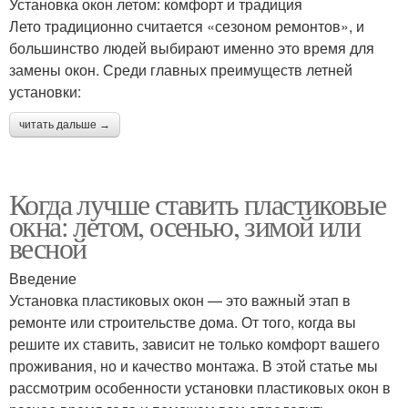
Установка окон летом: комфорт и традиция
Лето традиционно считается «сезоном ремонтов», и
большинство людей выбирают именно это время для
замены окон. Среди главных преимуществ летней
установки:
читать дальше →
Когда лучше ставить пластиковые
окна: летом, осенью, зимой или
весной
Введение
Установка пластиковых окон — это важный этап в
ремонте или строительстве дома. От того, когда вы
решите их ставить, зависит не только комфорт вашего
проживания, но и качество монтажа. В этой статье мы
рассмотрим особенности установки пластиковых окон в