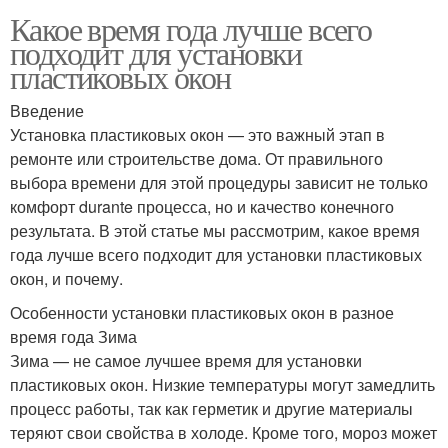
Какое время года лучше всего
подходит для установки
пластиковых окон
Введение
Установка пластиковых окон — это важный этап в
ремонте или строительстве дома. От правильного
выбора времени для этой процедуры зависит не только
комфорт durante процесса, но и качество конечного
результата. В этой статье мы рассмотрим, какое время
года лучше всего подходит для установки пластиковых
окон, и почему.
Особенности установки пластиковых окон в разное
время года Зима
Зима — не самое лучшее время для установки
пластиковых окон. Низкие температуры могут замедлить
процесс работы, так как герметик и другие материалы
теряют свои свойства в холоде. Кроме того, мороз может