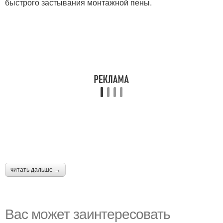
быстрого застывания монтажной пены.
читать дальше →
Вас может заинтересовать