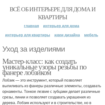
ВСЁ ОБ ИНТЕРЬЕРЕ ДЛЯ ДОМА И
КВАРТИРЫ
главная
интерьер для дома
интерьер для квартиры
идеи дизайна
мебель
Уход за изделиями
Мастер-класс: как создать
уникальные узоры резьбы по
фанере лобзиком
Лобзик — это инструмент, который позволяет
выпиливать из фанеры различные элементы, создавать
орнаменты. Тонкое лезвие с зубцами делает различные
срезы, линии и позволяет создавать украшения из
дерева. Лобзик используют и в строительстве, но в