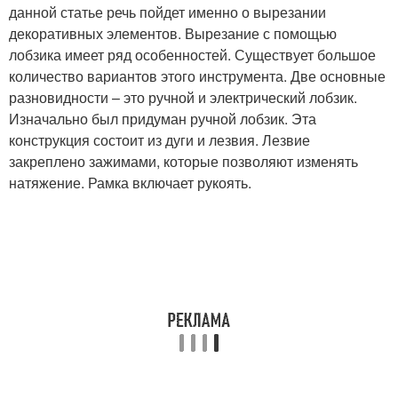
данной статье речь пойдет именно о вырезании
декоративных элементов. Вырезание с помощью
лобзика имеет ряд особенностей. Существует большое
количество вариантов этого инструмента. Две основные
разновидности – это ручной и электрический лобзик.
Изначально был придуман ручной лобзик. Эта
конструкция состоит из дуги и лезвия. Лезвие
закреплено зажимами, которые позволяют изменять
натяжение. Рамка включает рукоять.