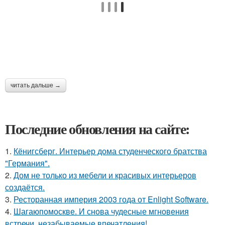
читать дальше →
Последние обновления на сайте:
1.
Кёнигсберг. Интерьер дома студенческого братства
"Германия".
2.
Дом не только из мебели и красивых интерьеров
создаётся.
3.
Ресторанная империя 2003 года от Enlight Software.
4.
Шагаюпомоскве. И снова чудесные мгновения
встречи, незабываемые впечатления!