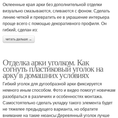
Оклеенные края арки без дополнительной отделки
визуально смазываются, сливаются с фоном. Сделать
линию четкой и превратить ее в украшение интерьера
проще всего с помощью декоративного профиля. Он
гибкий, сделан из:
читать дальше →
Отделка арки уголком. Как
согнуть пластиковый уголок на
арку в домашних условиях
Гибкий уголок для дугообразной арки фиксируется
немного иным способом. Фото и видео помогут новичкам
разобраться в различиях и особенностях монтажа.
Самостоятельно сделать укладку такого элемента будет
не тяжелее предыдущего варианта, но обратите
внимание на такие нюансы:Деревянный уголок лучше