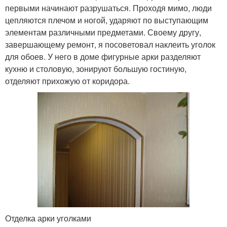
первыми начинают разрушаться. Проходя мимо, люди
цепляются плечом и ногой, ударяют по выступающим
элементам различными предметами. Своему другу,
завершающему ремонт, я посоветовал наклеить уголок
для обоев. У него в доме фигурные арки разделяют
кухню и столовую, зонируют большую гостиную,
отделяют прихожую от коридора.
Отделка арки уголками