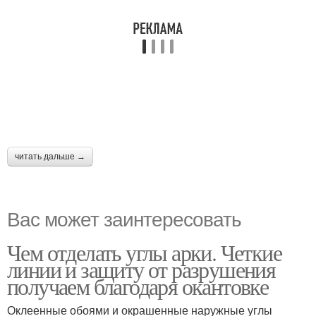
читать дальше →
Вас может заинтересовать
Чем отделать углы арки. Четкие
линии и защиту от разрушения
получаем благодаря окантовке
Оклеенные обоями и окрашенные наружные углы