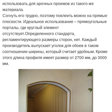
использовать для арочных проемов из такого-же
материала.
Согнуть его трудно, поэтому поклеить можно на прямые
плоскости. Идеальное использование – прямоугольные
порталы, где круглый элемент
отсутствует.Определенного стандарта,
регламентирующего размеры сторон, нет. Каждый
производитель выпускает уголок для обоев в таком
соотношении ширины, который считает удобным. Кроме
этого длина профиля имеет размер от 2700 мм, до 3000
мм.