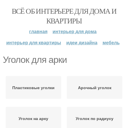
ВСЁ ОБ ИНТЕРЬЕРЕ ДЛЯ ДОМА И
КВАРТИРЫ
главная
интерьер для дома
интерьер для квартиры
идеи дизайна
мебель
Уголок для арки
Пластиковые уголки
Арочный уголок
Уголок на арку
Уголок по радиусу