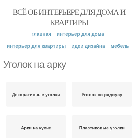
ВСЁ ОБ ИНТЕРЬЕРЕ ДЛЯ ДОМА И
КВАРТИРЫ
главная
интерьер для дома
интерьер для квартиры
идеи дизайна
мебель
Уголок на арку
Декоративные уголки
Уголок по радиусу
Арки на кухне
Пластиковые уголки