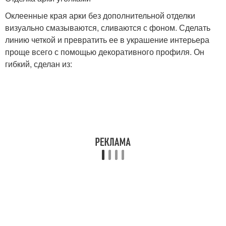
Оклеенные края арки без дополнительной отделки
визуально смазываются, сливаются с фоном. Сделать
линию четкой и превратить ее в украшение интерьера
проще всего с помощью декоративного профиля. Он
гибкий, сделан из: