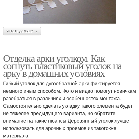
читать дальше →
Отделка арки уголком. Как
согнуть пластиковый уголок на
арку в домашних условиях
Гибкий уголок для дугообразной арки фиксируется
немного иным способом. Фото и видео помогут новичкам
разобраться в различиях и особенностях монтажа.
Самостоятельно сделать укладку такого элемента будет
не тяжелее предыдущего варианта, но обратите
внимание на такие нюансы:Деревянный уголок лучше
использовать для арочных проемов из такого-же
материала.