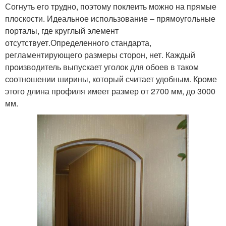
Согнуть его трудно, поэтому поклеить можно на прямые
плоскости. Идеальное использование – прямоугольные
порталы, где круглый элемент
отсутствует.Определенного стандарта,
регламентирующего размеры сторон, нет. Каждый
производитель выпускает уголок для обоев в таком
соотношении ширины, который считает удобным. Кроме
этого длина профиля имеет размер от 2700 мм, до 3000
мм.