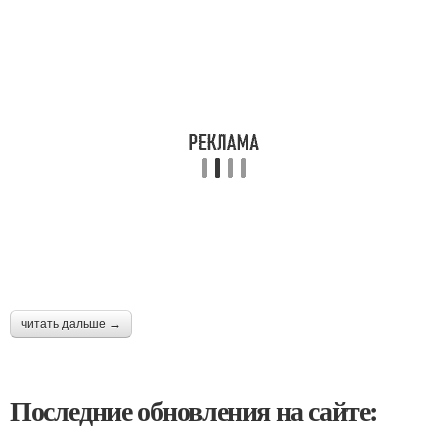
читать дальше →
Последние обновления на сайте: