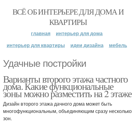
ВСЁ ОБ ИНТЕРЬЕРЕ ДЛЯ ДОМА И
КВАРТИРЫ
главная
интерьер для дома
интерьер для квартиры
идеи дизайна
мебель
Удачные постройки
Варианты второго этажа частного
дома. Какие функциональные
зоны можно разместить на 2 этаже
Дизайн второго этажа дачного дома может быть
многофункциональным, объединяющим сразу несколько
зон.