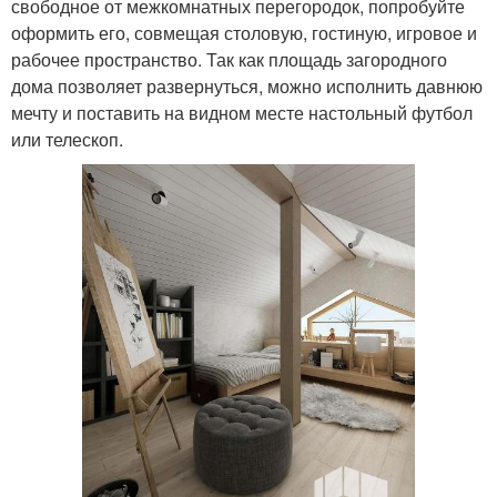
свободное от межкомнатных перегородок, попробуйте
оформить его, совмещая столовую, гостиную, игровое и
рабочее пространство. Так как площадь загородного
дома позволяет развернуться, можно исполнить давнюю
мечту и поставить на видном месте настольный футбол
или телескоп.