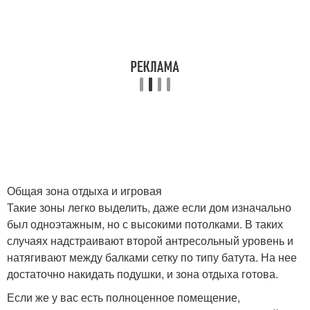
Общая зона отдыха и игровая
Такие зоны легко выделить, даже если дом изначально
был одноэтажным, но с высокими потолками. В таких
случаях надстраивают второй антресольный уровень и
натягивают между балками сетку по типу батута. На нее
достаточно накидать подушки, и зона отдыха готова.
Если же у вас есть полноценное помещение,