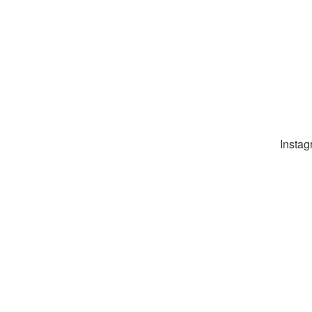
Instag