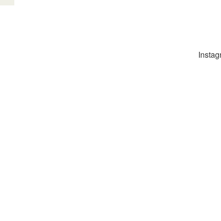
Instag