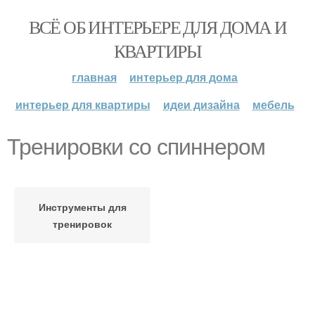
ВСЁ ОБ ИНТЕРЬЕРЕ ДЛЯ ДОМА И
КВАРТИРЫ
главная
интерьер для дома
интерьер для квартиры
идеи дизайна
мебель
Тренировки со спиннером
Инструменты для
тренировок