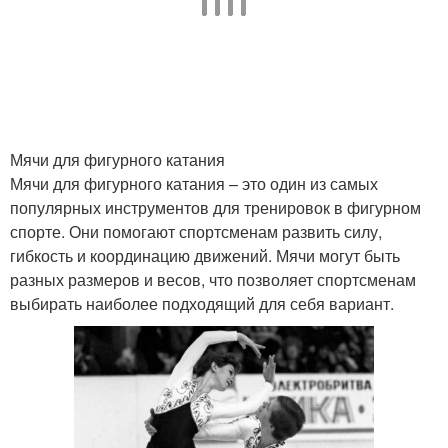
Мячи для фигурного катания
Мячи для фигурного катания – это один из самых
популярных инструментов для тренировок в фигурном
спорте. Они помогают спортсменам развить силу,
гибкость и координацию движений. Мячи могут быть
разных размеров и весов, что позволяет спортсменам
выбирать наиболее подходящий для себя вариант.