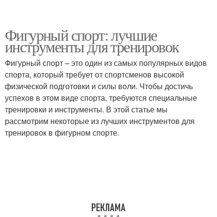
Фигурный спорт: лучшие
инструменты для тренировок
Фигурный спорт – это один из самых популярных видов
спорта, который требует от спортсменов высокой
физической подготовки и силы воли. Чтобы достичь
успехов в этом виде спорта, требуются специальные
тренировки и инструменты. В этой статье мы
рассмотрим некоторые из лучших инструментов для
тренировок в фигурном спорте.