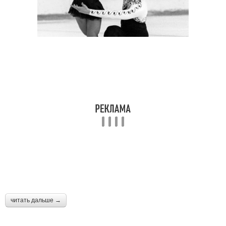
читать дальше →