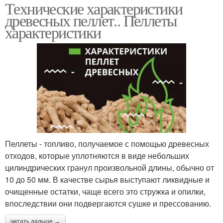
Технические характеристики
древесных пеллет.. Пеллеты
характеристики
Пеллеты - топливо, получаемое с помощью древесных
отходов, которые уплотняются в виде небольших
цилиндрических гранул произвольной длины, обычно от
10 до 50 мм. В качестве сырья выступают ликвидные и
очищенные остатки, чаще всего это стружка и опилки,
впоследствии они подвергаются сушке и прессованию.
читать дальше →