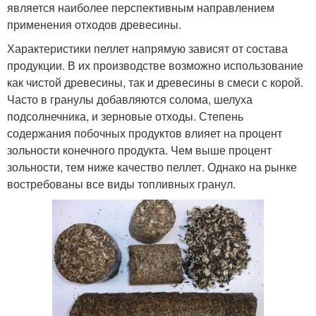
является наиболее перспективным направлением
применения отходов древесины.
Характеристики пеллет напрямую зависят от состава
продукции. В их производстве возможно использование
как чистой древесины, так и древесины в смеси с корой.
Часто в гранулы добавляются солома, шелуха
подсолнечника, и зерновые отходы. Степень
содержания побочных продуктов влияет на процент
зольности конечного продукта. Чем выше процент
зольности, тем ниже качество пеллет. Однако на рынке
востребованы все виды топливных гранул.