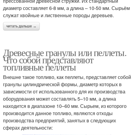
прессованной древесной стружки. Их стандартный
диаметр составляет 6-8 мм, а длина – 10-50 мм. Сырьём
служат хвойные и лиственные породы деревьев.
читать дальше →
Древесные гранулы или пеллеты.
Что собой представляют
топливные пеллеты
Внешне такое топливо, как пеллеты, представляет собой
гранулы цилиндрической формы, диаметр которых в
зависимости от использованного для их производства
оборудования может составлять 5–10 мм, а длина
находится в диапазоне 10–60 мм. Сырьем, из которого
производится данное топливо, являются отходы
производства предприятий, занятых в следующих
сферах деятельности: