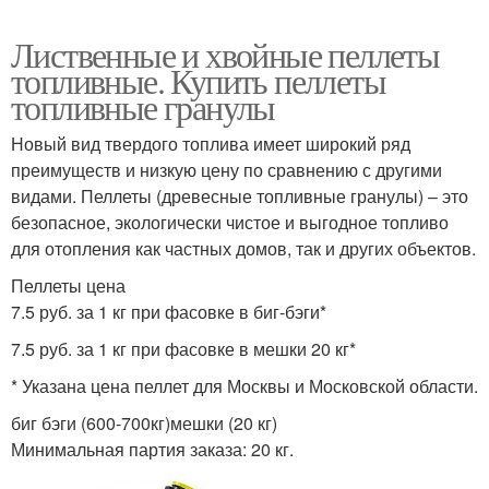
Лиственные и хвойные пеллеты
топливные. Купить пеллеты
топливные гранулы
Новый вид твердого топлива имеет широкий ряд
преимуществ и низкую цену по сравнению с другими
видами. Пеллеты (древесные топливные гранулы) – это
безопасное, экологически чистое и выгодное топливо
для отопления как частных домов, так и других объектов.
Пеллеты цена
7.5 руб. за 1 кг при фасовке в биг-бэги*
7.5 руб. за 1 кг при фасовке в мешки 20 кг*
* Указана цена пеллет для Москвы и Московской области.
биг бэги (600-700кг)мешки (20 кг)
Минимальная партия заказа: 20 кг.