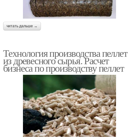
читать дальше →
Технология производства пеллет
из древесного сырья. Расчет
бизнеса по производству пеллет