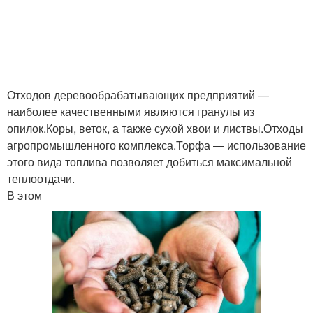
Отходов деревообрабатывающих предприятий —
наиболее качественными являются гранулы из
опилок.Коры, веток, а также сухой хвои и листвы.Отходы
агропромышленного комплекса.Торфа — использование
этого вида топлива позволяет добиться максимальной
теплоотдачи.
В этом