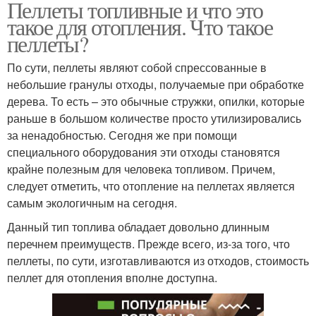
Пеллеты топливные и что это
такое для отопления. Что такое
пеллеты?
По сути, пеллеты являют собой спрессованные в
небольшие гранулы отходы, получаемые при обработке
дерева. То есть – это обычные стружки, опилки, которые
раньше в большом количестве просто утилизировались
за ненадобностью. Сегодня же при помощи
специального оборудования эти отходы становятся
крайне полезным для человека топливом. Причем,
следует отметить, что отопление на пеллетах является
самым экологичным на сегодня.
Данный тип топлива обладает довольно длинным
перечнем преимуществ. Прежде всего, из-за того, что
пеллеты, по сути, изготавливаются из отходов, стоимость
пеллет для отопления вполне доступна.