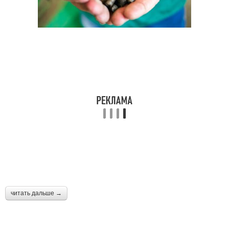
читать дальше →