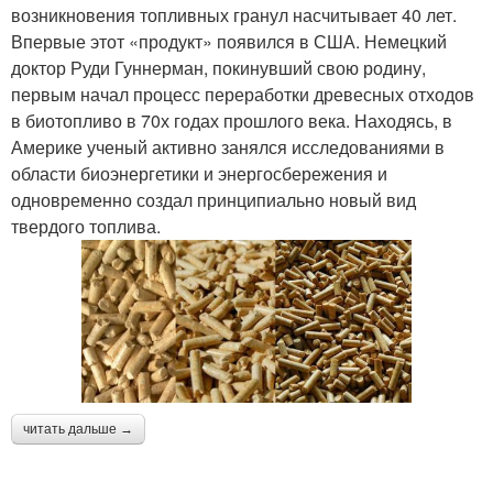
возникновения топливных гранул насчитывает 40 лет.
Впервые этот «продукт» появился в США. Немецкий
доктор Руди Гуннерман, покинувший свою родину,
первым начал процесс переработки древесных отходов
в биотопливо в 70х годах прошлого века. Находясь, в
Америке ученый активно занялся исследованиями в
области биоэнергетики и энергосбережения и
одновременно создал принципиально новый вид
твердого топлива.
читать дальше →