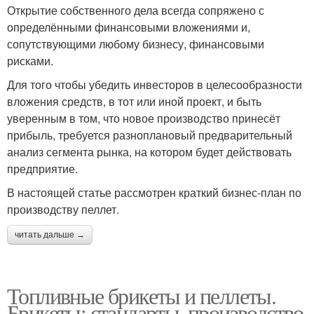
Открытие собственного дела всегда сопряжено с
определёнными финансовыми вложениями и,
сопутствующими любому бизнесу, финансовыми
рисками.
Для того чтобы убедить инвесторов в целесообразности
вложения средств, в тот или иной проект, и быть
уверенным в том, что новое производство принесёт
прибыль, требуется разноплановый предварительный
анализ сегмента рынка, на котором будет действовать
предприятие.
В настоящей статье рассмотрен краткий бизнес-план по
производству пеллет.
читать дальше →
Топливные брикеты и пеллеты.
Брикеты: стандарты, производство