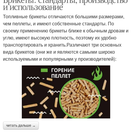
и использование
Топливные брикеты отличаются большими размерами,
чем пеллеты, и имеют собственные стандарты. По
своему применению брикеты ближе к обычным дровам и
углю, имеют высокую плотность, поэтому их удобно
транспортировать и хранить.Различают три основных
вида брикетов (они же и являются самыми широко
используемыми и популярными у производителей):
читать дальше →