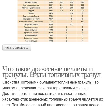
читать дальше →
Что такое древесные пеллеты и
гранулы. Виды топливных гранул
Свойства, которыми обладают топливные гранулы, во
многом определяются характеристиками сырья.
Достаточно точным показателем качественных
характеристик древесных топливных гранул является их
цвет. Так, более светлый цвет древесных гранул пеллет