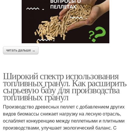
читать дальше →
Широкий спектр использования
топливных гранул. Как расширить
сырьевую базу для производства
топливных гранул
Производство древесных пеллет с добавлением других
видов биомассы снижает нагрузку на лесную отрасль,
ослабляет конкуренцию между пеллетными и плитными
производствами, улучшает экологический баланс. C