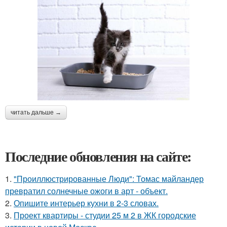
читать дальше →
Последние обновления на сайте:
1.
"Проиллюстрированные Люди": Томас майландер
превратил солнечные ожоги в арт - объект.
2.
Опишите интерьер кухни в 2-3 словах.
3.
Проект квартиры - студии 25 м 2 в ЖК городские