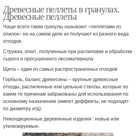
Древесные пеллеты в гранулах.
Древесные пеллеты
Чаще всего такие гранулы называют «пеллетами из
опилок» но на самом деле их получают из разного вида
отходов.
Стружка, опил , полученные при распиловке и обработке
сырого и просушенного лесоматериала
Щепа – один из самых распространенных отходов
Горбыль, баланс древесины – крупные древесные
отходы, распиленные или цельные стволы, которые по
каким-то причинам забракованы для использования по
основному назначению (имеют деффекты, не подходят
по диаметру итд).
Некондиционные деревянные изделия : новые или
утилизируемые.