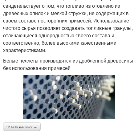
свидетельствует о том, что топливо изготовлено из
древесных опилок и мелкой стружки, не содержащих в
своем составе посторонних примесей. Использование
чистого сырья позволяет создавать топливные гранулы,
отличающиеся однородностью своего состава и,
соответственно, более высокими качественными
характеристиками.
Белые пеллеты производятся из дробленной древесины
без использования примесей
читать дальше →