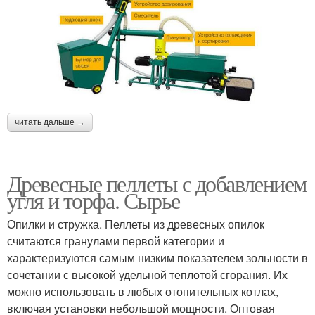
читать дальше →
Древесные пеллеты с добавлением
угля и торфа. Сырье
Опилки и стружка. Пеллеты из древесных опилок
считаются гранулами первой категории и
характеризуются самым низким показателем зольности в
сочетании с высокой удельной теплотой сгорания. Их
можно использовать в любых отопительных котлах,
включая установки небольшой мощности. Оптовая