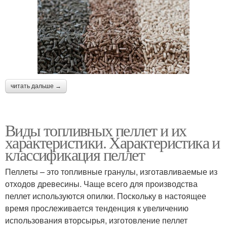
читать дальше →
Виды топливных пеллет и их
характеристики. Характеристика и
классификация пеллет
Пеллеты – это топливные гранулы, изготавливаемые из
отходов древесины. Чаще всего для производства
пеллет используются опилки. Поскольку в настоящее
время прослеживается тенденция к увеличению
использования вторсырья, изготовление пеллет