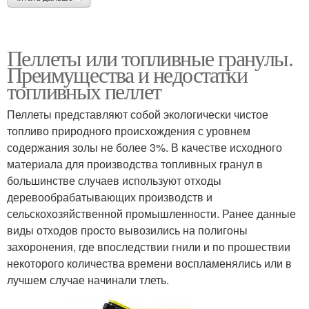
Пеллеты или топливные гранулы.
Преимущества и недостатки
топливных пеллет
Пеллеты представляют собой экологически чистое
топливо природного происхождения с уровнем
содержания золы не более 3%. В качестве исходного
материала для производства топливных гранул в
большинстве случаев используют отходы
деревообрабатывающих производств и
сельскохозяйственной промышленности. Ранее данные
виды отходов просто вывозились на полигоны
захоронения, где впоследствии гнили и по прошествии
некоторого количества времени воспламенялись или в
лучшем случае начинали тлеть.