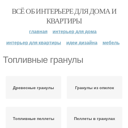
ВСЁ ОБ ИНТЕРЬЕРЕ ДЛЯ ДОМА И
КВАРТИРЫ
главная
интерьер для дома
интерьер для квартиры
идеи дизайна
мебель
Топливные гранулы
Древесные гранулы
Гранулы из опилок
Топливные пеллеты
Пеллеты в гранулах