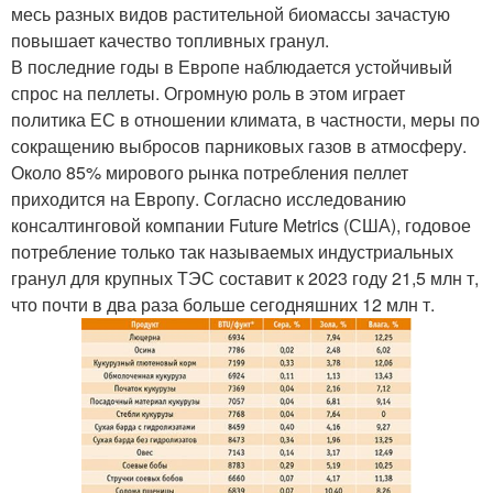
месь разных видов растительной биомассы зачастую
повышает качество топливных гранул.
В последние годы в Европе наблюдается устойчивый
спрос на пеллеты. Огромную роль в этом играет
политика ЕС в отношении климата, в частности, меры по
сокращению выбросов парниковых газов в атмосферу.
Около 85% мирового рынка потребления пеллет
приходится на Европу. Согласно исследованию
консалтинговой компании Future Metrics (США), годовое
потребление только так называемых индустриальных
гранул для крупных ТЭС составит к 2023 году 21,5 млн т,
что почти в два раза больше сегодняшних 12 млн т.