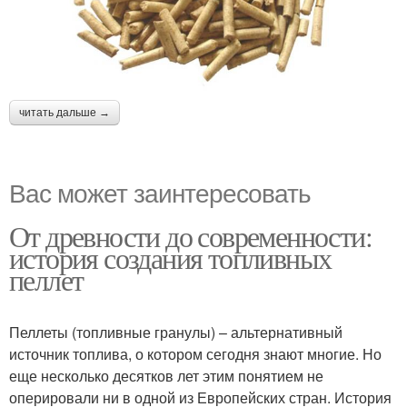
читать дальше →
Вас может заинтересовать
От древности до современности:
история создания топливных
пеллет
Пеллеты (топливные гранулы) – альтернативный
источник топлива, о котором сегодня знают многие. Но
еще несколько десятков лет этим понятием не
оперировали ни в одной из Европейских стран. История