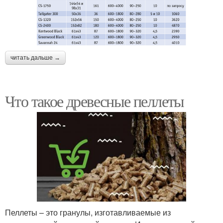
читать дальше →
Что такое древесные пеллеты
Пеллеты – это гранулы, изготавливаемые из