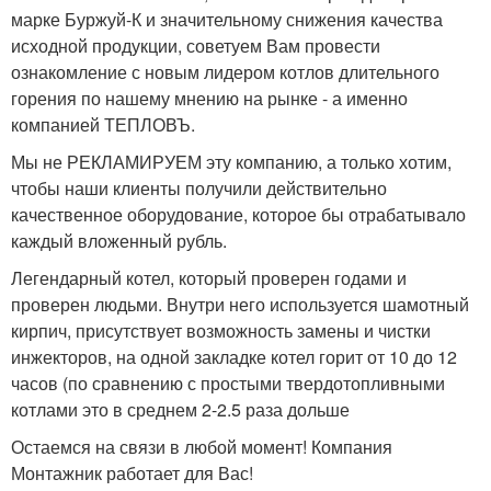
марке Буржуй-К и значительному снижения качества
исходной продукции, советуем Вам провести
ознакомление с новым лидером котлов длительного
горения по нашему мнению на рынке - а именно
компанией ТЕПЛОВЪ.
Мы не РЕКЛАМИРУЕМ эту компанию, а только хотим,
чтобы наши клиенты получили действительно
качественное оборудование, которое бы отрабатывало
каждый вложенный рубль.
Легендарный котел, который проверен годами и
проверен людьми. Внутри него используется шамотный
кирпич, присутствует возможность замены и чистки
инжекторов, на одной закладке котел горит от 10 до 12
часов (по сравнению с простыми твердотопливными
котлами это в среднем 2-2.5 раза дольше
Остаемся на связи в любой момент! Компания
Монтажник работает для Вас!