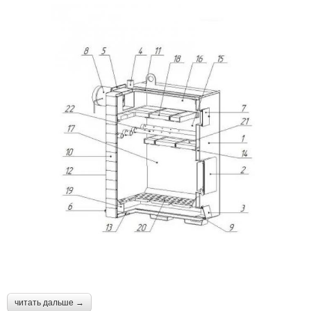
читать дальше →