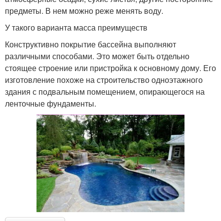
предметы. В нем можно реже менять воду.
У такого варианта масса преимуществ
Конструктивно покрытие бассейна выполняют
различными способами. Это может быть отдельно
стоящее строение или пристройка к основному дому. Его
изготовление похоже на строительство одноэтажного
здания с подвальным помещением, опирающегося на
ленточные фундаменты.