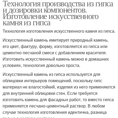
Технология производства из гипса
и дозировки компонентов.
Изготовление искусственного
камня из гипса
Технология изготовления искусственного камня из гипса.
Искусственный камень имитирует природный камень,
его цвет, фактуру, форму, изготовляется из гипса или
цементно песчаной смеси с добавлением красителя.
Изготовить искусственный камень можно в домашних
условиях, технология довольно проста.
Искусственный камень из гипса используется для
облицовки интерьеров помещений, поскольку гипс
материал не влагостойкий, изделия из него применяются
для внутренней облицовки стен. Если требуется
изготовить камень для фасадных работ, то вместо гипса
применяется песчано-цементный раствор. В любом
случае технология изготовления идентична, разница