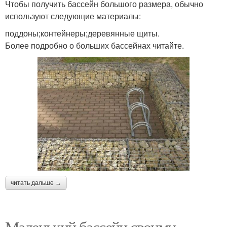
Чтобы получить бассейн большого размера, обычно
используют следующие материалы:
поддоны;контейнеры;деревянные щиты.
Более подробно о больших бассейнах читайте.
читать дальше →
Маленький бассейн своими