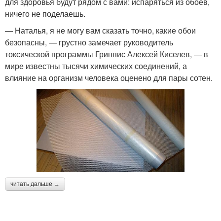
для здоровья будут рядом с вами: испаряться из обоев,
ничего не поделаешь.
— Наталья, я не могу вам сказать точно, какие обои
безопасны, — грустно замечает руководитель
токсической программы Гринпис Алексей Киселев, — в
мире известны тысячи химических соединений, а
влияние на организм человека оценено для пары сотен.
читать дальше →