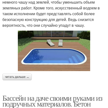
немного чашу над землей, чтобы уменьшить объем
земляных работ. Кроме того, искусственный водоем в
таком исполнении будет представлять собой более
безопасную конструкцию для детей. Ведь снизится
вероятность, что они случайно упадут в чашу.
читать дальше →
Бассейн на даче своими руками из
подручных материалов. Бетон