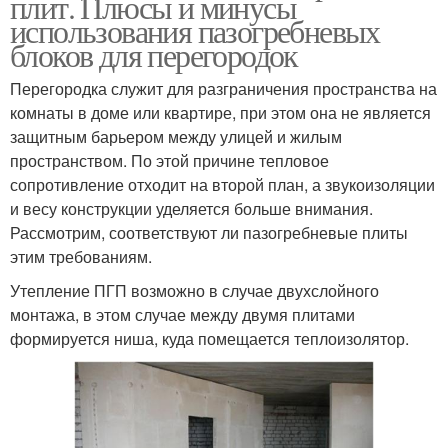
плит. Плюсы и минусы
использования пазогребневых
блоков для перегородок
Перегородка служит для разграничения пространства на
комнаты в доме или квартире, при этом она не является
защитным барьером между улицей и жилым
пространством. По этой причине тепловое
сопротивление отходит на второй план, а звукоизоляции
и весу конструкции уделяется больше внимания.
Рассмотрим, соответствуют ли пазогребневые плиты
этим требованиям.
Утепление ПГП возможно в случае двухслойного
монтажа, в этом случае между двумя плитами
формируется ниша, куда помещается теплоизолятор.