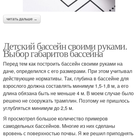
читать дальше →
Детский бассейн своими руками.
Выбор габаритов бассейна
Перед тем как построить бассейн своими руками на
даче, определился с его размерами. При этом учитывал
действующие нормативы. Так, глубина в бассейне для
взрослого должна составлять минимум 1,5-1,8 м, а его
длина обязана быть не меньше 4 м. В моем случае было
решено не сооружать трамплин. Поэтому не пришлось
углубляться минимум до 2,5 м.
Я просмотрел большое количество примеров
самодельных бассейнов. Многие из них сделаны
вровень с поверхностью почвы. Я же решил приподнять