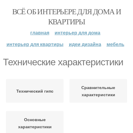
ВСЁ ОБ ИНТЕРЬЕРЕ ДЛЯ ДОМА И
КВАРТИРЫ
главная
интерьер для дома
интерьер для квартиры
идеи дизайна
мебель
Технические характеристики
Сравнительные
Технический гипс
характеристики
Основные
характеристики