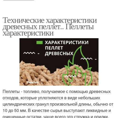
Технические характеристики
древесных пеллет.. Пеллеты
характеристики
Пеллеты - топливо, получаемое с помощью древесных
отходов, которые уплотняются в виде небольших
цилиндрических гранул произвольной длины, обычно от
10 до 50 мм. В качестве сырья выступают ликвидные и
очищенные остатки, чаще всего это стружка и опилки,