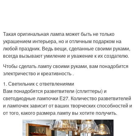
Такая оригинальная лампа может быть не только
украшением интерьера, но и отличным подарком на
любой праздник. Ведь вещи, сделанные своими руками,
всегда вызывают умиление и уважение к их создателю.
Чтобы сделать лампу своими руками, вам понадобится
электричество и креативность .
1. Светильник с ответвлениями
Вам понадобятся разветвители (сплиттеры) и
светодиодные лампочки Е27. Количество разветвителей
и лампочек зависит от ваших творческих способностей и
от того, какого размера лампу вы хотите получить.