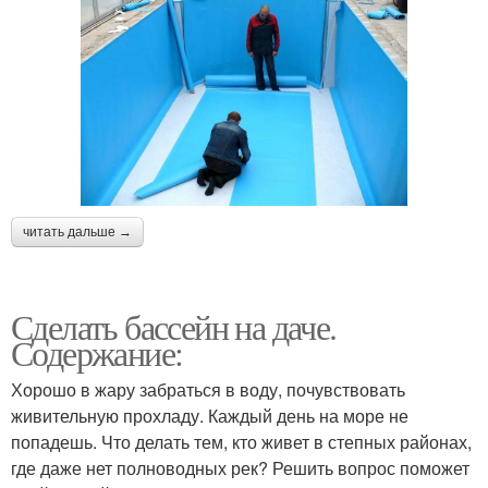
читать дальше →
Сделать бассейн на даче.
Содержание:
Хорошо в жару забраться в воду, почувствовать
живительную прохладу. Каждый день на море не
попадешь. Что делать тем, кто живет в степных районах,
где даже нет полноводных рек? Решить вопрос поможет