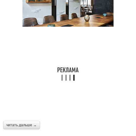
читать дальше →