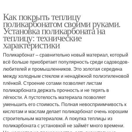
Как покрыть теплицу
поликарбонатом своими руками.
Установка поликарбоната на
теплицу: технические
характеристики
Поликарбонат – сравнительно новый материал, который
всё больше приобретает популярность среди садоводов-
любителей и промышленников. Это золотая середина
между холодным стеклом и ненадёжной полиэтиленовой
плёнкой. Строение сотами позволяет листам
поликарбоната держать прочность и не терять в
лёгкости. А пустотелость материала позволяет
уменьшить его стоимость. Полная невосприимчивость к
кислотам и маслам делает поликарбонат очень хорошим
строительным материалом. А покупка теплицы из
поликарбоната с установкой не займёт много времени.