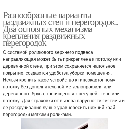
Разнообразные варианты
раздвижных стен и перегородок..
Два основных механизма
крепления раздвижных
перегородок
С системой роликового верхнего подвеса
направляющая может быть прикреплена к потолку или
деревянной стене, при этом сохраняется напольное
покрытие, создаются удобства уборки помещения.
Нельзя крепить такое устройство к гипсокартонному
потолку без дополнительной металлопрофиля или
деревянного бруса, крепящегося к несущей стене или
потолку. Для страховки от вызова парусности системы и
ее раскручивания лучше уравновесить нижний край
перегородки мягкими роликами.