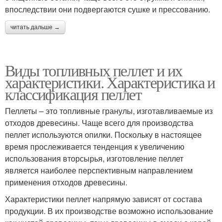
впоследствии они подвергаются сушке и прессованию.
читать дальше →
Виды топливных пеллет и их
характеристики. Характеристика и
классификация пеллет
Пеллеты – это топливные гранулы, изготавливаемые из
отходов древесины. Чаще всего для производства
пеллет используются опилки. Поскольку в настоящее
время прослеживается тенденция к увеличению
использования вторсырья, изготовление пеллет
является наиболее перспективным направлением
применения отходов древесины.
Характеристики пеллет напрямую зависят от состава
продукции. В их производстве возможно использование