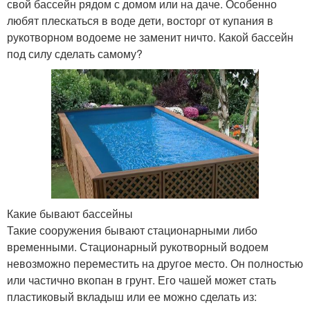
свой бассейн рядом с домом или на даче. Особенно
любят плескаться в воде дети, восторг от купания в
рукотворном водоеме не заменит ничто. Какой бассейн
под силу сделать самому?
Какие бывают бассейны
Такие сооружения бывают стационарными либо
временными. Стационарный рукотворный водоем
невозможно переместить на другое место. Он полностью
или частично вкопан в грунт. Его чашей может стать
пластиковый вкладыш или ее можно сделать из: