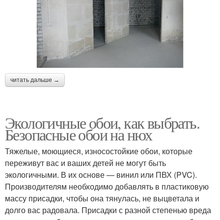
читать дальше →
Экологичные обои, как выбрать.
Безопасные обои на нюх
Тяжелые, моющиеся, износостойкие обои, которые
переживут вас и ваших детей не могут быть
экологичными. В их основе — винил или ПВХ (PVC).
Производителям необходимо добавлять в пластиковую
массу присадки, чтобы она тянулась, не выцветала и
долго вас радовала. Присадки с разной степенью вреда