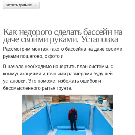
читать дальше →
Как недорого сделать бассейн на
даче своими руками. Установка
Рассмотрим монтаж такого бассейна на даче своими
руками пошагово, с фото и
В начале необходимо начертить план системы, с
коммуникациями и точными размерами будущей
установки. Это поможет избежать ошибок и
бессмысленного рытья грунта.