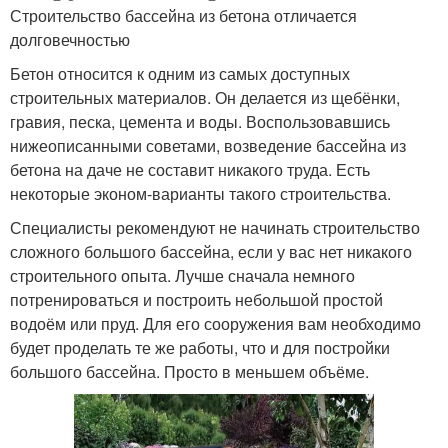
Строительство бассейна из бетона отличается
долговечностью
Бетон относится к одним из самых доступных
строительных материалов. Он делается из щебёнки,
гравия, песка, цемента и воды. Воспользовавшись
нижеописанными советами, возведение бассейна из
бетона на даче не составит никакого труда. Есть
некоторые эконом-варианты такого строительства.
Специалисты рекомендуют не начинать строительство
сложного большого бассейна, если у вас нет никакого
строительного опыта. Лучше сначала немного
потренироваться и построить небольшой простой
водоём или пруд. Для его сооружения вам необходимо
будет проделать те же работы, что и для постройки
большого бассейна. Просто в меньшем объёме.