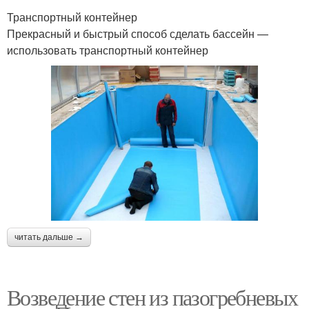
Транспортный контейнер
Прекрасный и быстрый способ сделать бассейн —
использовать транспортный контейнер
читать дальше →
Возведение стен из пазогребневых