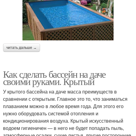
читать дальше →
Как сделать бассейн на даче
своими руками. Крытый
У крытого бассейна на даче масса преимуществ в
сравнении с открытым. Главное это то, что заниматься
плаванием можно в любое время года. Для этого его
нужно оборудовать системой отопления и
кондиционирования воздуха. Крытый искусственный
водоем гигиеничен — в него не будет попадать пыль,
атмосферные осадки, сухие листья, другие посторонние