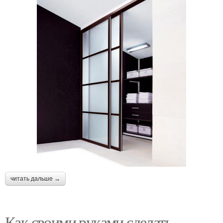
читать дальше →
Как своими руками сделать