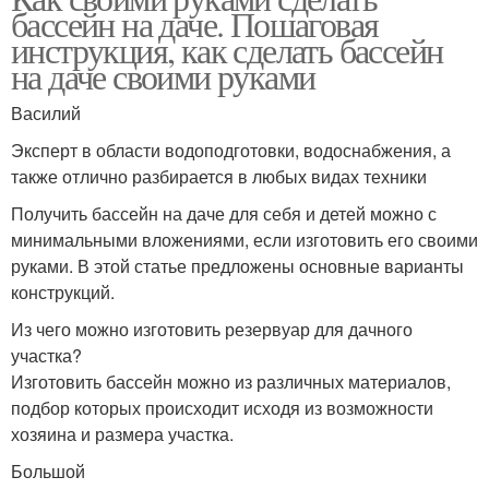
бассейн на даче. Пошаговая
инструкция, как сделать бассейн
на даче своими руками
Василий
Эксперт в области водоподготовки, водоснабжения, а
также отлично разбирается в любых видах техники
Получить бассейн на даче для себя и детей можно с
минимальными вложениями, если изготовить его своими
руками. В этой статье предложены основные варианты
конструкций.
Из чего можно изготовить резервуар для дачного
участка?
Изготовить бассейн можно из различных материалов,
подбор которых происходит исходя из возможности
хозяина и размера участка.
Большой