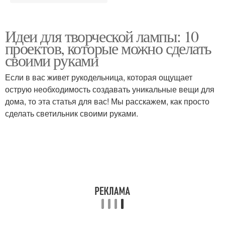
Идеи для творческой лампы: 10
проектов, которые можно сделать
своими руками
Если в вас живет рукодельница, которая ощущает
острую необходимость создавать уникальные вещи для
дома, то эта статья для вас! Мы расскажем, как просто
сделать светильник своими руками.