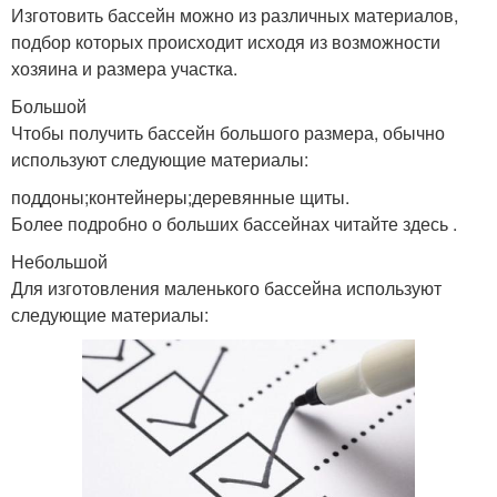
Изготовить бассейн можно из различных материалов,
подбор которых происходит исходя из возможности
хозяина и размера участка.
Большой
Чтобы получить бассейн большого размера, обычно
используют следующие материалы:
поддоны;контейнеры;деревянные щиты.
Более подробно о больших бассейнах читайте здесь .
Небольшой
Для изготовления маленького бассейна используют
следующие материалы: