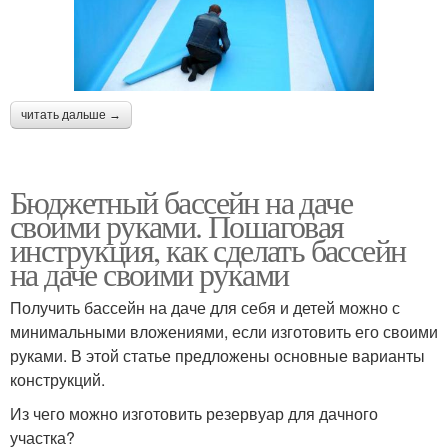
читать дальше →
Бюджетный бассейн на даче
своими руками. Пошаговая
инструкция, как сделать бассейн
на даче своими руками
Получить бассейн на даче для себя и детей можно с
минимальными вложениями, если изготовить его своими
руками. В этой статье предложены основные варианты
конструкций.
Из чего можно изготовить резервуар для дачного
участка?