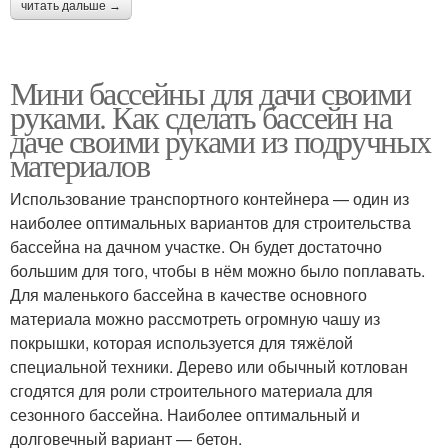
читать дальше →
Мини бассейны для дачи своими
руками. Как сделать бассейн на
даче своими руками из подручных
материалов
Использование транспортного контейнера — один из
наиболее оптимальных вариантов для строительства
бассейна на дачном участке. Он будет достаточно
большим для того, чтобы в нём можно было поплавать.
Для маленького бассейна в качестве основного
материала можно рассмотреть огромную чашу из
покрышки, которая используется для тяжёлой
специальной техники. Дерево или обычный котлован
сгодятся для роли строительного материала для
сезонного бассейна. Наиболее оптимальный и
долговечный вариант — бетон.