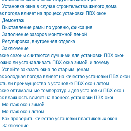
Установка окна в случае строительства жилого дома
ак погода влияет на процесс установки ПВХ окон
Демонтаж
Выставление рамы по уровню, фиксация
Заполнение зазоров монтажной пеной
Регулировка, внутренняя отделка
Заключение
акие сезоны считаются лучшими для установки ПВХ окон
ожно ли устанавливать ПВХ окна зимой, и почему
Успейте заказать окна по старым ценам
ак холодная погода влияет на качество установки ПВХ окон
сть ли преимущества в установке ПВХ окон летом
акие оптимальные температуры для установки ПВХ окон
ак влажность влияет на процесс установки ПВХ окон
Монтаж окон зимой
Монтаж окон летом
Как проверить качество установки пластиковых окон
Заключение