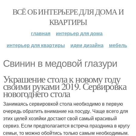
ВСЁ ОБ ИНТЕРЬЕРЕ ДЛЯ ДОМА И
КВАРТИРЫ
главная
интерьер для дома
интерьер для квартиры
идеи дизайна
мебель
Свинин в медовой глазури
Украшение стола к новому году
своими руками 2019. Сервировка
новогоднего стола
Занимаясь сервировкой стола необходимо в первую
очередь обратить внимание на посуду. Чаще всего для
этих целей хозяйки достают свой самый красивый
сервиз. Если предполагается встреча праздника в кругу
семьи, то можно обойтись только самым необходимым.