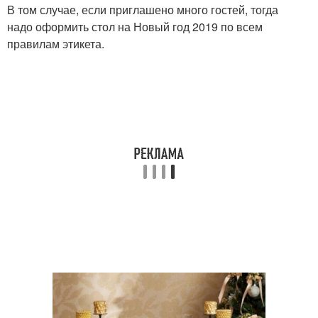
В том случае, если приглашено много гостей, тогда
надо оформить стол на Новый год 2019 по всем
правилам этикета.