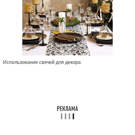
Использование свечей для декора