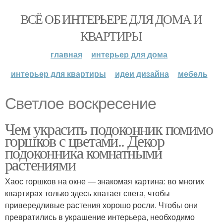
ВСЁ ОБ ИНТЕРЬЕРЕ ДЛЯ ДОМА И
КВАРТИРЫ
главная
интерьер для дома
интерьер для квартиры
идеи дизайна
мебель
Светлое воскресение
Чем украсить подоконник помимо
горшков с цветами.. Декор
подоконника комнатными
растениями
Хаос горшков на окне — знакомая картина: во многих
квартирах только здесь хватает света, чтобы
привередливые растения хорошо росли. Чтобы они
превратились в украшение интерьера, необходимо