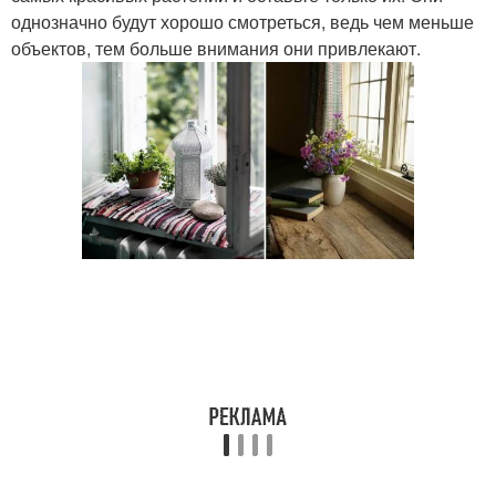
однозначно будут хорошо смотреться, ведь чем меньше
объектов, тем больше внимания они привлекают.