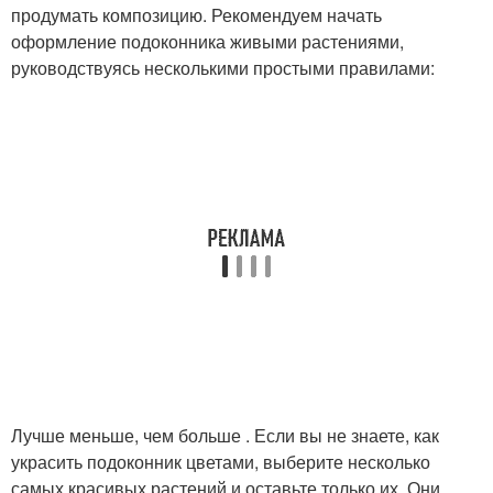
продумать композицию. Рекомендуем начать
оформление подоконника живыми растениями,
руководствуясь несколькими простыми правилами:
Лучше меньше, чем больше . Если вы не знаете, как
украсить подоконник цветами, выберите несколько
самых красивых растений и оставьте только их. Они