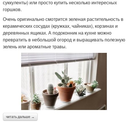
суккуленты) или просто купить несколько интересных
горшков.
Очень оригинально смотрится зеленая растительность в
керамических сосудах (кружках, чайниках), корзинах и
деревянных ящиках. А подоконник на кухне можно
превратить в небольшой огород и выращивать полезную
зелень или ароматные травы.
читать дальше →